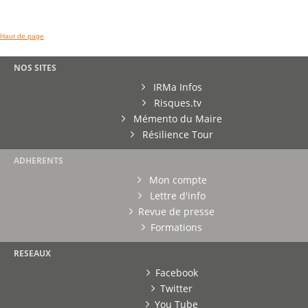
Haut de page
NOS SITES
IRMa Infos
Risques.tv
Mémento du Maire
Résilience Tour
ADHERENTS
Mon compte
Lettre d'info
Revue de presse
Formations
RESEAUX
Facebook
Twitter
You Tube