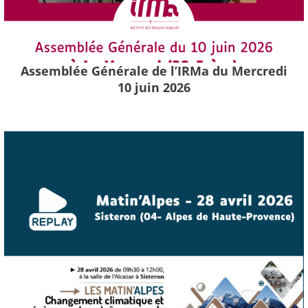
Assemblée Générale de l’IRMa du Mercredi
10 juin 2026