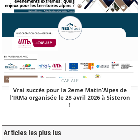
CAP-ALP
Vrai succès pour la 2eme Matin’Alpes de
l’IRMa organisée le 28 avril 2026 à Sisteron
!
Articles les plus lus