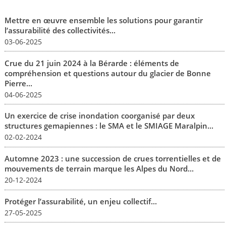
Mettre en œuvre ensemble les solutions pour garantir
l’assurabilité des collectivités...
03-06-2025
Crue du 21 juin 2024 à la Bérarde : éléments de
compréhension et questions autour du glacier de Bonne
Pierre...
04-06-2025
Un exercice de crise inondation coorganisé par deux
structures gemapiennes : le SMA et le SMIAGE Maralpin...
02-02-2024
Automne 2023 : une succession de crues torrentielles et de
mouvements de terrain marque les Alpes du Nord...
20-12-2024
Protéger l’assurabilité, un enjeu collectif...
27-05-2025