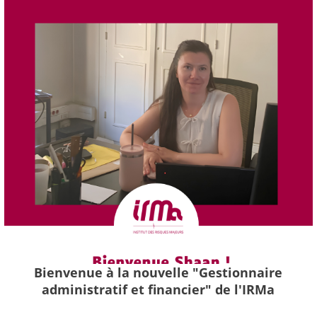
Bienvenue à la nouvelle "Gestionnaire
administratif et financier" de l'IRMa