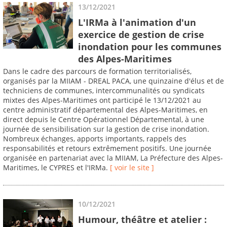
13/12/2021
L'IRMa à l'animation d'un
exercice de gestion de crise
inondation pour les communes
des Alpes-Maritimes
Dans le cadre des parcours de formation territorialisés,
organisés par la MIIAM - DREAL PACA, une quinzaine d'élus et de
techniciens de communes, intercommunalités ou syndicats
mixtes des Alpes-Maritimes ont participé le 13/12/2021 au
centre administratif départemental des Alpes-Maritimes, en
direct depuis le Centre Opérationnel Départemental, à une
journée de sensibilisation sur la gestion de crise inondation.
Nombreux échanges, apports importants, rappels des
responsabilités et retours extrêmement positifs. Une journée
organisée en partenariat avec la MIIAM, La Préfecture des Alpes-
Maritimes, le CYPRES et l'IRMa.
[ voir le site ]
10/12/2021
Humour, théâtre et atelier :