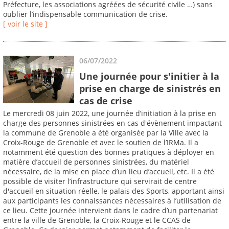
Préfecture, les associations agréées de sécurité civile …) sans
oublier l’indispensable communication de crise.
[ voir le site ]
06/07/2022
Une journée pour s'initier à la
prise en charge de sinistrés en
cas de crise
Le mercredi 08 juin 2022, une journée d’initiation à la prise en
charge des personnes sinistrées en cas d'évènement impactant
la commune de Grenoble a été organisée par la Ville avec la
Croix-Rouge de Grenoble et avec le soutien de l’IRMa. Il a
notamment été question des bonnes pratiques à déployer en
matière d’accueil de personnes sinistrées, du matériel
nécessaire, de la mise en place d’un lieu d’accueil, etc. Il a été
possible de visiter l’infrastructure qui servirait de centre
d'accueil en situation réelle, le palais des Sports, apportant ainsi
aux participants les connaissances nécessaires à l’utilisation de
ce lieu. Cette journée intervient dans le cadre d’un partenariat
entre la ville de Grenoble, la Croix-Rouge et le CCAS de