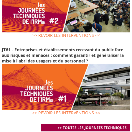
>> REVOIR LES INTERVENTIONS <<
JT#1 - Entreprises et établissements recevant du public face
aux risques et menaces : comment garantir et généraliser la
mise à l'abri des usagers et du personnel ?
>> REVOIR LES INTERVENTIONS <<
>> TOUTES LES JOURNEES TECHNIQUES