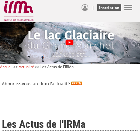
|
Inscription
Accueil
>>
Actualité
>> Les Actus de l'IRMa
Abonnez-vous au flux d'actualité
Les Actus de l'IRMa