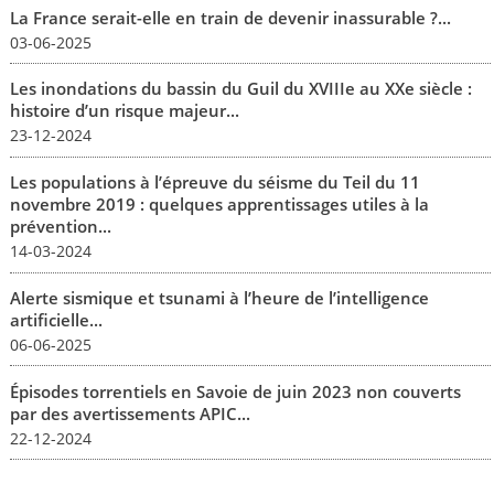
La France serait-elle en train de devenir inassurable ?...
03-06-2025
Les inondations du bassin du Guil du XVIIIe au XXe siècle :
histoire d’un risque majeur...
23-12-2024
Les populations à l’épreuve du séisme du Teil du 11
novembre 2019 : quelques apprentissages utiles à la
prévention...
14-03-2024
Alerte sismique et tsunami à l’heure de l’intelligence
artificielle...
06-06-2025
Épisodes torrentiels en Savoie de juin 2023 non couverts
par des avertissements APIC...
22-12-2024