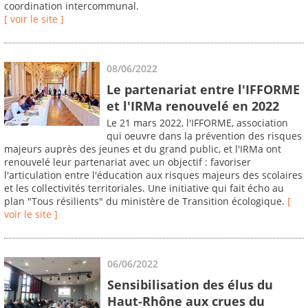
coordination intercommunal.
[ voir le site ]
08/06/2022
Le partenariat entre l'IFFORME
et l'IRMa renouvelé en 2022
Le 21 mars 2022, l'IFFORME, association
qui oeuvre dans la prévention des risques
majeurs auprès des jeunes et du grand public, et l'IRMa ont
renouvelé leur partenariat avec un objectif : favoriser
l'articulation entre l'éducation aux risques majeurs des scolaires
et les collectivités territoriales. Une initiative qui fait écho au
plan "Tous résilients" du ministère de Transition écologique.
[
voir le site ]
06/06/2022
Sensibilisation des élus du
Haut-Rhône aux crues du