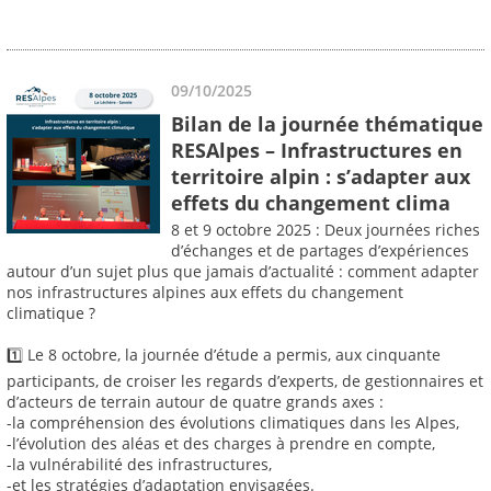
09/10/2025
Bilan de la journée thématique
RESAlpes – Infrastructures en
territoire alpin : s’adapter aux
effets du changement clima
8 et 9 octobre 2025 : Deux journées riches
d’échanges et de partages d’expériences
autour d’un sujet plus que jamais d’actualité : comment adapter
nos infrastructures alpines aux effets du changement
climatique ?
1️⃣ Le 8 octobre, la journée d’étude a permis, aux cinquante
participants, de croiser les regards d’experts, de gestionnaires et
d’acteurs de terrain autour de quatre grands axes :
-la compréhension des évolutions climatiques dans les Alpes,
-l’évolution des aléas et des charges à prendre en compte,
-la vulnérabilité des infrastructures,
-et les stratégies d’adaptation envisagées.