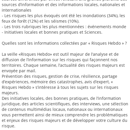
sources d’information et des informations locales, nationales et
internationales
- Les risques les plus évoqués ont été les inondations (34%), les
feux de forêt (12%) et les séismes (10%).
- Les trois rubriques les plus mentionnées : événements monde
- Initiatives locales et bonnes pratiques et Sciences.
Quelles sont les informations collectées par « Risques Hebdo » ?
La veille «Risques Hebdo» est outil majeur de l’analyse et de
diffusion de l’information sur les risques qui façonnent nos
territoires. Chaque semaine, l’actualité des risques majeurs est
envoyée par mail.
Prévention des risques, gestion de crise, résilience, partage
d’expériences, mémoire des catastrophes, avis d’expert, «
Risques Hebdo » s’intéresse à tous les sujets sur les risques
majeurs.
Des initiatives locales, des bonnes pratiques, de l’information
juridique, des articles scientifiques, des interviews, une sélection
de contenus multimédias locaux, nationaux ou internationaux
vous permettent ainsi de mieux comprendre les problématiques
et enjeux des risques majeurs et de développer votre culture du
risque.