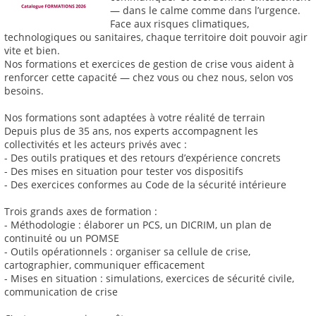
— dans le calme comme dans l’urgence.
Face aux risques climatiques,
technologiques ou sanitaires, chaque territoire doit pouvoir agir
vite et bien.
Nos formations et exercices de gestion de crise vous aident à
renforcer cette capacité — chez vous ou chez nous, selon vos
besoins.
Nos formations sont adaptées à votre réalité de terrain
Depuis plus de 35 ans, nos experts accompagnent les
collectivités et les acteurs privés avec :
- Des outils pratiques et des retours d’expérience concrets
- Des mises en situation pour tester vos dispositifs
- Des exercices conformes au Code de la sécurité intérieure
Trois grands axes de formation :
- Méthodologie : élaborer un PCS, un DICRIM, un plan de
continuité ou un POMSE
- Outils opérationnels : organiser sa cellule de crise,
cartographier, communiquer efficacement
- Mises en situation : simulations, exercices de sécurité civile,
communication de crise