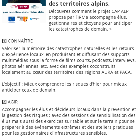
des territoires alpins.
Découvrez comment le projet CAP ALP
proposé par l’IRMa accompagne élus,
gestionnaires et citoyens pour anticiper
les catastrophes de demain. »
1️⃣ CONNAÎTRE
Valoriser la mémoire des catastrophes naturelles et les retours
d'expérience locaux, en produisant et diffusant des supports
multimédias sous la forme de films courts, podcasts, interviews,
photos aériennes, etc. avec des exemples coconstruits
localement au cœur des territoires des régions AURA et PACA.
L’objectif : Mieux comprendre les risques d’hier pour mieux
anticiper ceux de demain.
2️⃣ AGIR
Accompagner les élus et décideurs locaux dans la prévention et
la gestion des risques : avec des sessions de sensibilisation des
élus mais aussi des exercices sur table et sur le terrain pour se
préparer à des événements extrêmes et des ateliers pratiques
pour les gestionnaires d’infrastructures sensibles.