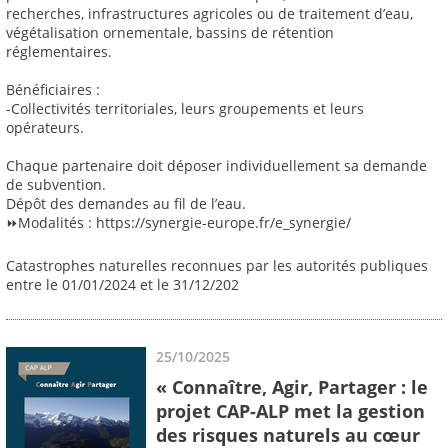
recherches, infrastructures agricoles ou de traitement d’eau,
végétalisation ornementale, bassins de rétention
réglementaires.
Bénéficiaires :
-Collectivités territoriales, leurs groupements et leurs
opérateurs.
Chaque partenaire doit déposer individuellement sa demande
de subvention.
Dépôt des demandes au fil de l’eau.
⏩Modalités : https://synergie-europe.fr/e_synergie/
Catastrophes naturelles reconnues par les autorités publiques
entre le 01/01/2024 et le 31/12/202
25/10/2025
« Connaître, Agir, Partager : le
projet CAP-ALP met la gestion
des risques naturels au cœur