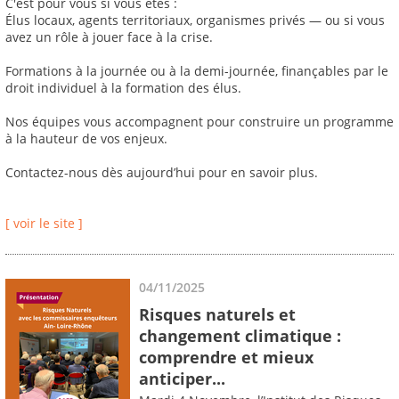
C'est pour vous si vous êtes :
Élus locaux, agents territoriaux, organismes privés — ou si vous
avez un rôle à jouer face à la crise.
Formations à la journée ou à la demi-journée, finançables par le
droit individuel à la formation des élus.
Nos équipes vous accompagnent pour construire un programme
à la hauteur de vos enjeux.
Contactez-nous dès aujourd’hui pour en savoir plus.
[ voir le site ]
04/11/2025
Risques naturels et
changement climatique :
comprendre et mieux
anticiper...