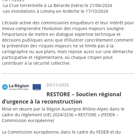
-La Crue torrentielle à La Bérarde (Isère) le 21/06/2024
-Les Inondations à Limony en Ardèche le 17/10/2024
L’écoute active des commissaires enquêteurs et leur intérêt pour
mieux comprendre l’évolution des risques majeurs souligne
l’importance de mettre en dialogue expertise technique et
décisions publiques ainsi que d’illustrer concrètement comment
la prévention des risques majeurs ne se limite pas à la
cartographie ou aux plans, mais repose aussi sur une démarche
participative et réglementaire, où chaque citoyen peut
contribuer à la sécurité collective.
03/11/2025
RESTORE – Soutien régional
d’urgence à la reconstruction
Mise en œuvre par la Région Auvergne-Rhône-Alpes dans le
cadre du règlement (UE) 2024/3236 « RESTORE » (FEDER –
Commission européenne)
La Commission européenne, dans le cadre du FEDER et du