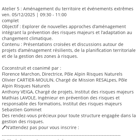
Atelier 5 : Aménagement du territoire et événements extrêmes
ven. 05/12/2025 | 09:30 - 11:00
complet
Objectif : Explorer de nouvelles approches d’aménagement
intégrant la prévention des risques majeurs et l’adaptation au
changement climatique.
Contenu : Présentations croisées et discussions autour de
projets d’aménagement résilients, de la planification territoriale
et de la gestion des zones à risques.
Coconstruit et coanimé par :
Florence Marchon, Directrice, Pôle Alpin Risques Naturels
Olivier CARTIER-MOULIN, Chargé de Mission RESALpes, Pôle
Alpin Risques Naturels
Anthony VEIGA, Chargé de projets, Institut des risques majeurs
Mathias LAVOLE, Ingénieur en prévention des risques et
responsable des formations, Institut des risques majeurs
Sebastien Gominet
Des rendez-vous précieux pour toute structure engagée dans la
gestion des risques.
🖊️N’attendez pas pour vous inscrire :
----------------------------------------------------------------------------