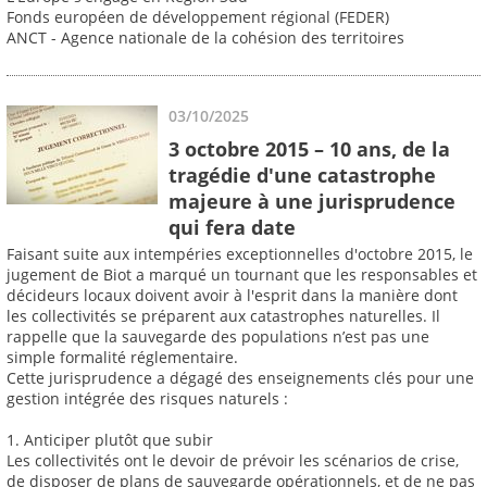
Fonds européen de développement régional (FEDER)
ANCT - Agence nationale de la cohésion des territoires
03/10/2025
3 octobre 2015 – 10 ans, de la
tragédie d'une catastrophe
majeure à une jurisprudence
qui fera date
Faisant suite aux intempéries exceptionnelles d'octobre 2015, le
jugement de Biot a marqué un tournant que les responsables et
décideurs locaux doivent avoir à l'esprit dans la manière dont
les collectivités se préparent aux catastrophes naturelles. Il
rappelle que la sauvegarde des populations n’est pas une
simple formalité réglementaire.
Cette jurisprudence a dégagé des enseignements clés pour une
gestion intégrée des risques naturels :
1. Anticiper plutôt que subir
Les collectivités ont le devoir de prévoir les scénarios de crise,
de disposer de plans de sauvegarde opérationnels, et de ne pas