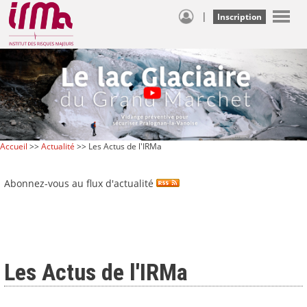
|
Inscription
Accueil
>>
Actualité
>> Les Actus de l'IRMa
Abonnez-vous au flux d'actualité
Les Actus de l'IRMa