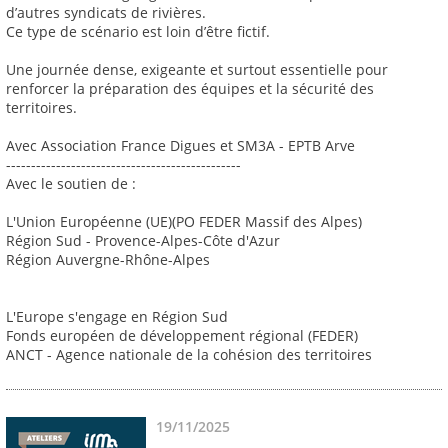
d’autres syndicats de rivières.
Ce type de scénario est loin d’être fictif.
Une journée dense, exigeante et surtout essentielle pour
renforcer la préparation des équipes et la sécurité des
territoires.
Avec Association France Digues et SM3A - EPTB Arve
-----------------------------------------------
Avec le soutien de :
L'Union Européenne (UE)(PO FEDER Massif des Alpes)
Région Sud - Provence-Alpes-Côte d'Azur
Région Auvergne-Rhône-Alpes
L'Europe s'engage en Région Sud
Fonds européen de développement régional (FEDER)
ANCT - Agence nationale de la cohésion des territoires
19/11/2025