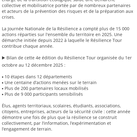
collective et mobilisatrice portée par de nombreux partenaires
et acteurs de la prévention des risques et de la préparation aux
crises.
La Journée Nationale de la Résilience a compté plus de 15 000
actions réparties sur l'ensemble du territoire en 2025. Une
démarche initiée depuis 2022 à laquelle le Résilience Tour
contribue chaque année.
▶️ Bilan de cette 4e édition du Résilience Tour organisée du 1er
octobre au 12 décembre 2025 :
▪ 10 étapes dans 12 départements
▪ Une centaine d’actions menées sur le terrain
▪ Plus de 200 partenaires locaux mobilisés
▪ Plus de 9 000 participants sensibilisés
Élus, agents territoriaux, scolaires, étudiants, associations,
citoyens, entreprises, acteurs de la sécurité civile : cette année
démontre une fois de plus que la résilience se construit
collectivement, par l’information, l’expérimentation et
l’engagement de terrain.