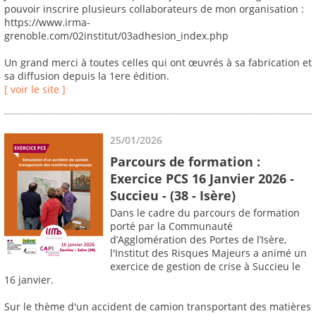
pouvoir inscrire plusieurs collaborateurs de mon organisation :
https://www.irma-
grenoble.com/02institut/03adhesion_index.php
Un grand merci à toutes celles qui ont œuvrés à sa fabrication et
sa diffusion depuis la 1ere édition.
[ voir le site ]
25/01/2026
Parcours de formation :
Exercice PCS 16 Janvier 2026 -
Succieu - (38 - Isère)
Dans le cadre du parcours de formation
porté par la Communauté
d’Agglomération des Portes de l’Isère,
l'Institut des Risques Majeurs a animé un
exercice de gestion de crise à Succieu le
16 janvier.
Sur le thème d'un accident de camion transportant des matières