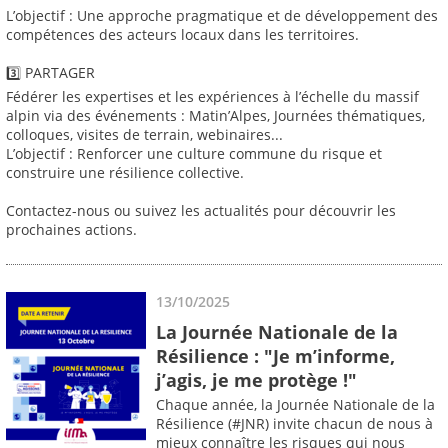
L’objectif : Une approche pragmatique et de développement des
compétences des acteurs locaux dans les territoires.
3️⃣ PARTAGER
Fédérer les expertises et les expériences à l’échelle du massif
alpin via des événements : Matin’Alpes, Journées thématiques,
colloques, visites de terrain, webinaires...
L’objectif : Renforcer une culture commune du risque et
construire une résilience collective.
Contactez-nous ou suivez les actualités pour découvrir les
prochaines actions.
13/10/2025
La Journée Nationale de la
Résilience : "Je m’informe,
j’agis, je me protège !"
Chaque année, la Journée Nationale de la
Résilience (#JNR) invite chacun de nous à
mieux connaître les risques qui nous