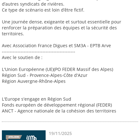
d’autres syndicats de rivières.
Ce type de scénario est loin d’être fictif.
Une journée dense, exigeante et surtout essentielle pour
renforcer la préparation des équipes et la sécurité des
territoires.
Avec Association France Digues et SM3A - EPTB Arve
-----------------------------------------------
Avec le soutien de :
L'Union Européenne (UE)(PO FEDER Massif des Alpes)
Région Sud - Provence-Alpes-Côte d'Azur
Région Auvergne-Rhône-Alpes
L'Europe s'engage en Région Sud
Fonds européen de développement régional (FEDER)
ANCT - Agence nationale de la cohésion des territoires
19/11/2025