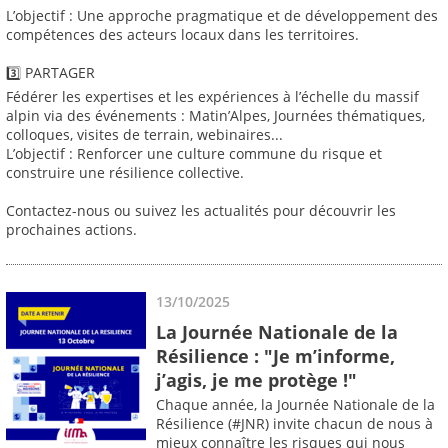
L’objectif : Une approche pragmatique et de développement des
compétences des acteurs locaux dans les territoires.
3️⃣ PARTAGER
Fédérer les expertises et les expériences à l’échelle du massif
alpin via des événements : Matin’Alpes, Journées thématiques,
colloques, visites de terrain, webinaires...
L’objectif : Renforcer une culture commune du risque et
construire une résilience collective.
Contactez-nous ou suivez les actualités pour découvrir les
prochaines actions.
13/10/2025
La Journée Nationale de la
Résilience : "Je m’informe,
j’agis, je me protège !"
Chaque année, la Journée Nationale de la
Résilience (#JNR) invite chacun de nous à
mieux connaître les risques qui nous