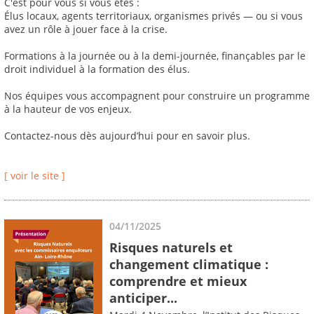
C'est pour vous si vous êtes :
Élus locaux, agents territoriaux, organismes privés — ou si vous
avez un rôle à jouer face à la crise.
Formations à la journée ou à la demi-journée, finançables par le
droit individuel à la formation des élus.
Nos équipes vous accompagnent pour construire un programme
à la hauteur de vos enjeux.
Contactez-nous dès aujourd’hui pour en savoir plus.
[ voir le site ]
04/11/2025
Risques naturels et
changement climatique :
comprendre et mieux
anticiper...