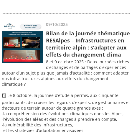
09/10/2025
Bilan de la journée thématique
RESAlpes – Infrastructures en
territoire alpin : s’adapter aux
effets du changement clima
8 et 9 octobre 2025 : Deux journées riches
d’échanges et de partages d’expériences
autour d’un sujet plus que jamais d’actualité : comment adapter
nos infrastructures alpines aux effets du changement
climatique ?
1️⃣ Le 8 octobre, la journée d’étude a permis, aux cinquante
participants, de croiser les regards d’experts, de gestionnaires et
d’acteurs de terrain autour de quatre grands axes :
-la compréhension des évolutions climatiques dans les Alpes,
-l’évolution des aléas et des charges à prendre en compte,
-la vulnérabilité des infrastructures,
-et les stratégies d’adaptation envisagées.