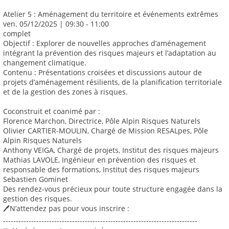
Atelier 5 : Aménagement du territoire et événements extrêmes
ven. 05/12/2025 | 09:30 - 11:00
complet
Objectif : Explorer de nouvelles approches d’aménagement
intégrant la prévention des risques majeurs et l’adaptation au
changement climatique.
Contenu : Présentations croisées et discussions autour de
projets d’aménagement résilients, de la planification territoriale
et de la gestion des zones à risques.
Coconstruit et coanimé par :
Florence Marchon, Directrice, Pôle Alpin Risques Naturels
Olivier CARTIER-MOULIN, Chargé de Mission RESALpes, Pôle
Alpin Risques Naturels
Anthony VEIGA, Chargé de projets, Institut des risques majeurs
Mathias LAVOLE, Ingénieur en prévention des risques et
responsable des formations, Institut des risques majeurs
Sebastien Gominet
Des rendez-vous précieux pour toute structure engagée dans la
gestion des risques.
🖊️N’attendez pas pour vous inscrire :
----------------------------------------------------------------------------