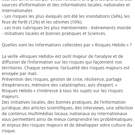
sources d’information et des informations locales, nationales et
internationales
- Les risques les plus évoqués ont été les inondations (34%), les
feux de forêt (12%) et les séismes (10%).
- Les trois rubriques les plus mentionnées : événements monde
- Initiatives locales et bonnes pratiques et Sciences.
Quelles sont les informations collectées par « Risques Hebdo » ?
La veille «Risques Hebdo» est outil majeur de l’analyse et de
diffusion de l’information sur les risques qui façonnent nos
territoires. Chaque semaine, l’actualité des risques majeurs est
envoyée par mail.
Prévention des risques, gestion de crise, résilience, partage
d’expériences, mémoire des catastrophes, avis d’expert, «
Risques Hebdo » s’intéresse à tous les sujets sur les risques
majeurs.
Des initiatives locales, des bonnes pratiques, de l’information
juridique, des articles scientifiques, des interviews, une sélection
de contenus multimédias locaux, nationaux ou internationaux
vous permettent ainsi de mieux comprendre les problématiques
et enjeux des risques majeurs et de développer votre culture du
risque.