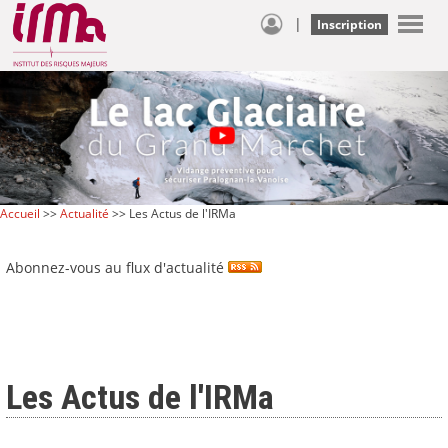
|
Inscription
Accueil
>>
Actualité
>> Les Actus de l'IRMa
Abonnez-vous au flux d'actualité
Les Actus de l'IRMa