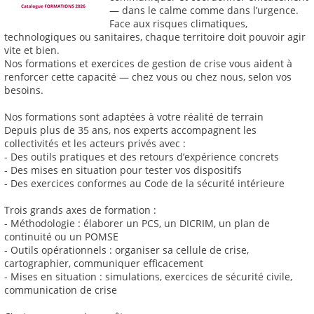
— dans le calme comme dans l’urgence.
Face aux risques climatiques,
technologiques ou sanitaires, chaque territoire doit pouvoir agir
vite et bien.
Nos formations et exercices de gestion de crise vous aident à
renforcer cette capacité — chez vous ou chez nous, selon vos
besoins.
Nos formations sont adaptées à votre réalité de terrain
Depuis plus de 35 ans, nos experts accompagnent les
collectivités et les acteurs privés avec :
- Des outils pratiques et des retours d’expérience concrets
- Des mises en situation pour tester vos dispositifs
- Des exercices conformes au Code de la sécurité intérieure
Trois grands axes de formation :
- Méthodologie : élaborer un PCS, un DICRIM, un plan de
continuité ou un POMSE
- Outils opérationnels : organiser sa cellule de crise,
cartographier, communiquer efficacement
- Mises en situation : simulations, exercices de sécurité civile,
communication de crise