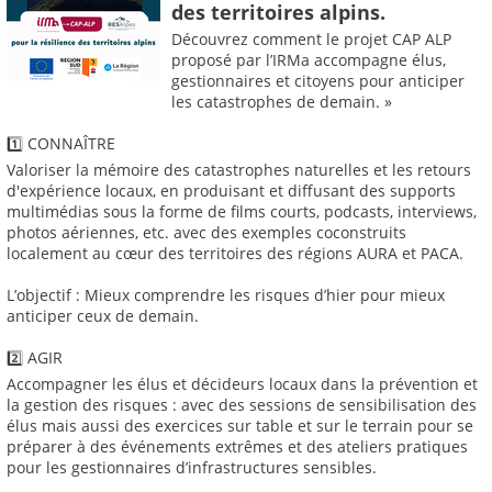
des territoires alpins.
Découvrez comment le projet CAP ALP
proposé par l’IRMa accompagne élus,
gestionnaires et citoyens pour anticiper
les catastrophes de demain. »
1️⃣ CONNAÎTRE
Valoriser la mémoire des catastrophes naturelles et les retours
d'expérience locaux, en produisant et diffusant des supports
multimédias sous la forme de films courts, podcasts, interviews,
photos aériennes, etc. avec des exemples coconstruits
localement au cœur des territoires des régions AURA et PACA.
L’objectif : Mieux comprendre les risques d’hier pour mieux
anticiper ceux de demain.
2️⃣ AGIR
Accompagner les élus et décideurs locaux dans la prévention et
la gestion des risques : avec des sessions de sensibilisation des
élus mais aussi des exercices sur table et sur le terrain pour se
préparer à des événements extrêmes et des ateliers pratiques
pour les gestionnaires d’infrastructures sensibles.