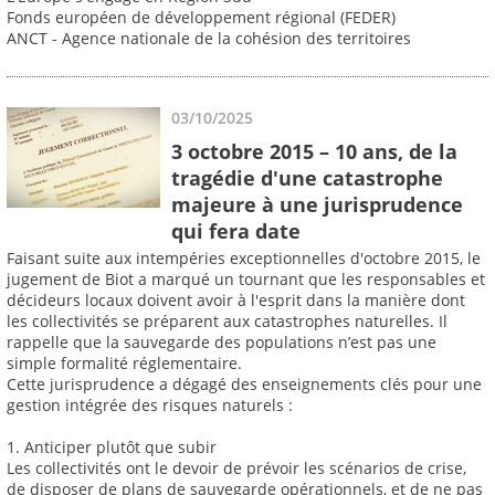
Fonds européen de développement régional (FEDER)
ANCT - Agence nationale de la cohésion des territoires
03/10/2025
3 octobre 2015 – 10 ans, de la
tragédie d'une catastrophe
majeure à une jurisprudence
qui fera date
Faisant suite aux intempéries exceptionnelles d'octobre 2015, le
jugement de Biot a marqué un tournant que les responsables et
décideurs locaux doivent avoir à l'esprit dans la manière dont
les collectivités se préparent aux catastrophes naturelles. Il
rappelle que la sauvegarde des populations n’est pas une
simple formalité réglementaire.
Cette jurisprudence a dégagé des enseignements clés pour une
gestion intégrée des risques naturels :
1. Anticiper plutôt que subir
Les collectivités ont le devoir de prévoir les scénarios de crise,
de disposer de plans de sauvegarde opérationnels, et de ne pas