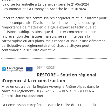
-La Crue torrentielle à La Bérarde (Isère) le 21/06/2024
-Les Inondations à Limony en Ardèche le 17/10/2024
L’écoute active des commissaires enquêteurs et leur intérêt pour
mieux comprendre l’évolution des risques majeurs souligne
l’importance de mettre en dialogue expertise technique et
décisions publiques ainsi que d’illustrer concrètement comment
la prévention des risques majeurs ne se limite pas à la
cartographie ou aux plans, mais repose aussi sur une démarche
participative et réglementaire, où chaque citoyen peut
contribuer à la sécurité collective.
03/11/2025
RESTORE – Soutien régional
d’urgence à la reconstruction
Mise en œuvre par la Région Auvergne-Rhône-Alpes dans le
cadre du règlement (UE) 2024/3236 « RESTORE » (FEDER –
Commission européenne)
La Commission européenne, dans le cadre du FEDER et du