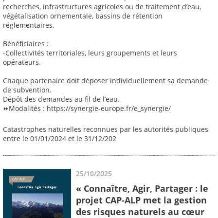
recherches, infrastructures agricoles ou de traitement d’eau,
végétalisation ornementale, bassins de rétention
réglementaires.
Bénéficiaires :
-Collectivités territoriales, leurs groupements et leurs
opérateurs.
Chaque partenaire doit déposer individuellement sa demande
de subvention.
Dépôt des demandes au fil de l’eau.
⏩Modalités : https://synergie-europe.fr/e_synergie/
Catastrophes naturelles reconnues par les autorités publiques
entre le 01/01/2024 et le 31/12/202
25/10/2025
« Connaître, Agir, Partager : le
projet CAP-ALP met la gestion
des risques naturels au cœur