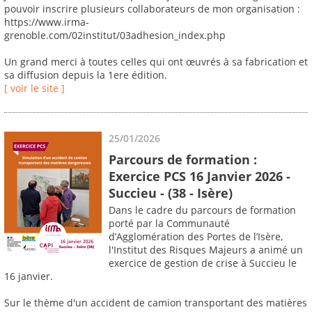
pouvoir inscrire plusieurs collaborateurs de mon organisation :
https://www.irma-
grenoble.com/02institut/03adhesion_index.php
Un grand merci à toutes celles qui ont œuvrés à sa fabrication et
sa diffusion depuis la 1ere édition.
[ voir le site ]
25/01/2026
Parcours de formation :
Exercice PCS 16 Janvier 2026 -
Succieu - (38 - Isère)
Dans le cadre du parcours de formation
porté par la Communauté
d’Agglomération des Portes de l’Isère,
l'Institut des Risques Majeurs a animé un
exercice de gestion de crise à Succieu le
16 janvier.
Sur le thème d'un accident de camion transportant des matières