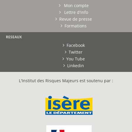
Mon compte
Lettre d'info
Revue de presse
Formations
RESEAUX
Facebook
Twitter
You Tube
Linkedin
L'Institut des Risques Majeurs est soutenu par :