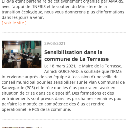
L’IRMa étant partenaire de cet événement organisé par AMARIS,
avec l’appui de l’INERIS et le soutien du Ministère de la
transition écologique, nous vous donnerons plus d'informations
dans les jours à venir.
[ voir le site ]
29/03/2021
Sensibilisation dans la
commune de La Terrasse
Le 18 mars 2021, le Maire de la Terrasse,
Annick GUICHARD, a souhaité que l’IRMa
intervienne auprès de son équipe à l’occasion d’une veille de
conseil municipal pour les sensibiliser sur le Plan Communal de
Sauvegarde (PCS) et le rôle que les élus pourraient avoir en
situation de crise dans ce dispositif. Des formations et des
entrainements sont prévus dans les prochaines semaines pour
parfaire la montée en compétence des élus et rendre
opérationnel le PCS de la commune.