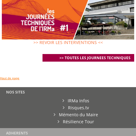
>> REVOIR LES INTERVENTIONS <<
>> TOUTES LES JOURNEES TECHNIQUES
Haut de page
NOS SITES
IRMa Infos
Risques.tv
Mémento du Maire
Résilience Tour
ADHERENTS