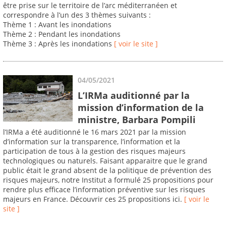
être prise sur le territoire de l’arc méditerranéen et
correspondre à l’un des 3 thèmes suivants :
Thème 1 : Avant les inondations
Thème 2 : Pendant les inondations
Thème 3 : Après les inondations
[ voir le site ]
04/05/2021
L’IRMa auditionné par la
mission d’information de la
ministre, Barbara Pompili
l’IRMa a été auditionné le 16 mars 2021 par la mission
d’information sur la transparence, l’information et la
participation de tous à la gestion des risques majeurs
technologiques ou naturels. Faisant apparaitre que le grand
public était le grand absent de la politique de prévention des
risques majeurs, notre Institut a formulé 25 propositions pour
rendre plus efficace l’information préventive sur les risques
majeurs en France. Découvrir ces 25 propositions ici.
[ voir le
site ]