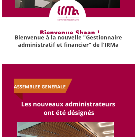
Bienvenue à la nouvelle "Gestionnaire
administratif et financier" de l'IRMa