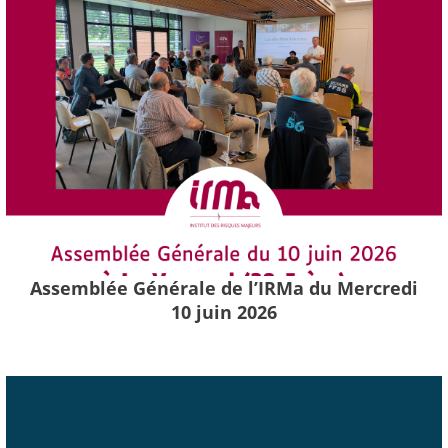
Assemblée Générale de l’IRMa du Mercredi
10 juin 2026