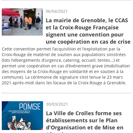
06/04/2021
La mairie de Grenoble, le CCAS
et la Croix-Rouge Française
signent une convention pour
une coopération en cas de crise
Cette convention permet l’acquisition et l’exploitation par la
Croix-Rouge de matériel de soutien aux populations sinistrées
(lots hébergements d’urgence, catering, accueil, tentes…) et
permet une coopération en cas d’événement grave (mobilisation
des moyens de la Croix-Rouge en solidarité et en soutien à la
commune). La cérémonie de signature s’est tenue le 23 mars
2021 après-midi dans les locaux de la Croix-Rouge à Grenoble.
30/03/2021
La Ville de Crolles forme ses
établissements sur le Plan
d'Organisation et de Mise en