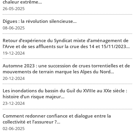
chaleur extrême...
26-05-2025
Digues : la révolution silencieuse...
08-06-2025
Retour d’expérience du Syndicat mixte d’aménagement de
l’Arve et de ses affluents sur la crue des 14 et 15/11/2023...
19-12-2024
Automne 2023 : une succession de crues torrentielles et de
mouvements de terrain marque les Alpes du Nord...
20-12-2024
Les inondations du bassin du Guil du XVIIIe au XXe siècle :
histoire d’un risque majeur...
23-12-2024
Comment redonner confiance et dialogue entre la
collectivité et l’assureur ?...
02-06-2025