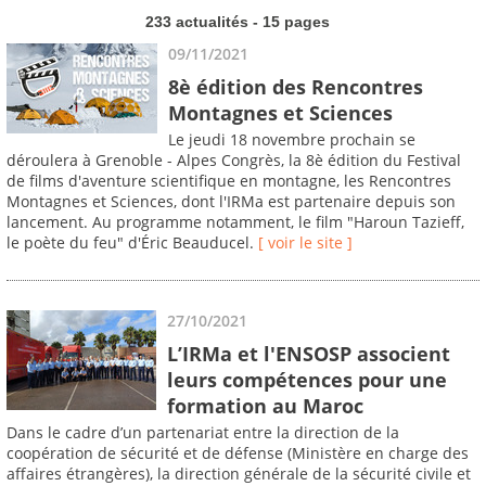
233 actualités - 15 pages
09/11/2021
8è édition des Rencontres
Montagnes et Sciences
Le jeudi 18 novembre prochain se
déroulera à Grenoble - Alpes Congrès, la 8è édition du Festival
de films d'aventure scientifique en montagne, les Rencontres
Montagnes et Sciences, dont l'IRMa est partenaire depuis son
lancement. Au programme notamment, le film "Haroun Tazieff,
le poète du feu" d'Éric Beauducel.
[ voir le site ]
27/10/2021
L’IRMa et l'ENSOSP associent
leurs compétences pour une
formation au Maroc
Dans le cadre d’un partenariat entre la direction de la
coopération de sécurité et de défense (Ministère en charge des
affaires étrangères), la direction générale de la sécurité civile et