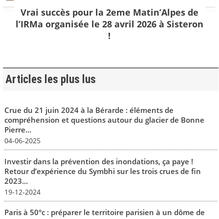
Vrai succès pour la 2eme Matin’Alpes de
l’IRMa organisée le 28 avril 2026 à Sisteron
!
Articles les plus lus
Crue du 21 juin 2024 à la Bérarde : éléments de
compréhension et questions autour du glacier de Bonne
Pierre...
04-06-2025
Investir dans la prévention des inondations, ça paye !
Retour d’expérience du Symbhi sur les trois crues de fin
2023...
19-12-2024
Paris à 50°c : préparer le territoire parisien à un dôme de