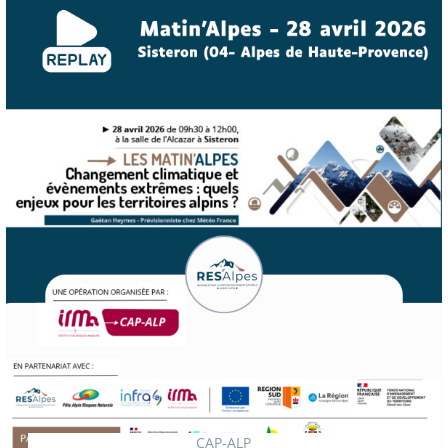
CAP-ALP