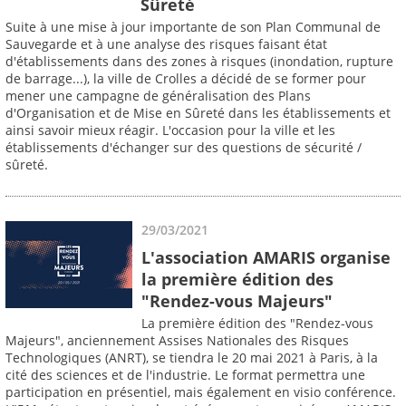
Sûreté
Suite à une mise à jour importante de son Plan Communal de
Sauvegarde et à une analyse des risques faisant état
d'établissements dans des zones à risques (inondation, rupture
de barrage...), la ville de Crolles a décidé de se former pour
mener une campagne de généralisation des Plans
d'Organisation et de Mise en Sûreté dans les établissements et
ainsi savoir mieux réagir. L'occasion pour la ville et les
établissements d'échanger sur des questions de sécurité /
sûreté.
29/03/2021
L'association AMARIS organise
la première édition des
"Rendez-vous Majeurs"
La première édition des "Rendez-vous
Majeurs", anciennement Assises Nationales des Risques
Technologiques (ANRT), se tiendra le 20 mai 2021 à Paris, à la
cité des sciences et de l'industrie. Le format permettra une
participation en présentiel, mais également en visio conférence.