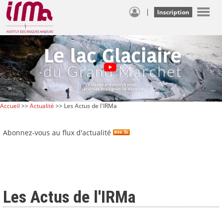
|
Inscription
Accueil
>>
Actualité
>> Les Actus de l'IRMa
Abonnez-vous au flux d'actualité
Les Actus de l'IRMa