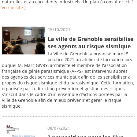
naturelles et aux accidents industriels. Un plan à consulter ici.
[
voir le site ]
15/10/2021
La ville de Grenoble sensibilise
ses agents au risque sismique
La Ville de Grenoble a organisé mardi 5
octobre 2021 un atelier de formation lors
duquel M. Marc GIVRY, architecte et membre de l'association
française de génie parasismique (AFPS), est intervenu auprès
des agent-es des services municipaux afin de les sensibiliser à
propos du risque sismique et du parasismique. Cette formation,
organisée par la direction prévention et gestion des risques,
s’inscrit dans le cadre d’un ensemble d’actions portées par la
Ville de Grenoble afin de mieux prévenir et gérer le risque
sismique.
08/07/2021