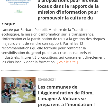
3 propositions pour les élus
locaux dans le rapport de la
mission d'information pour
promouvoir la culture du
risque
Lancée par Barbara Pompili, Ministre de la Transition
écologique, la mission d’information sur la transparence,
l’information et la participation de tous à la gestion des risques
majeurs vient de rendre son rapport. Parmi les 12
recommandations qu'elle formule pour renforcer la
sensibilisation du grand public aux risques naturels et
industriels, figurent 3 propositions qui concernent directement
les élus locaux dont la formation.
[ voir le site ]
30/06/2021
Les communes de
l'Agglomération de Riom,
Limagne & Volcans se
préparent à l'inondation !