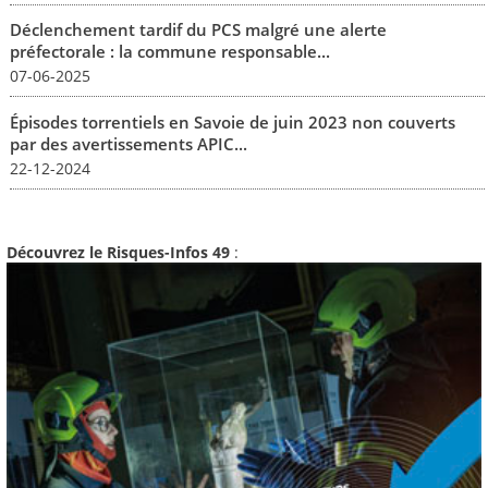
Déclenchement tardif du PCS malgré une alerte
préfectorale : la commune responsable...
07-06-2025
Épisodes torrentiels en Savoie de juin 2023 non couverts
par des avertissements APIC...
22-12-2024
Découvrez le Risques-Infos 49
: