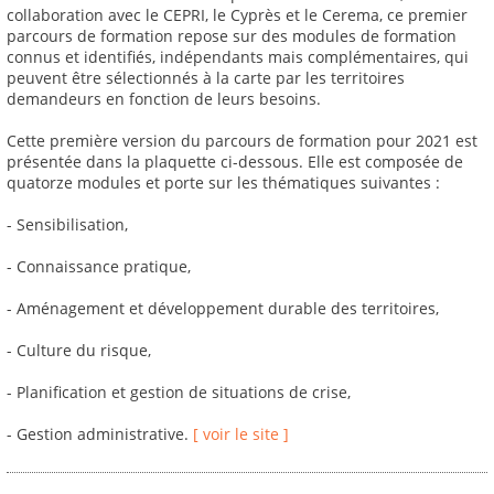
collaboration avec le CEPRI, le Cyprès et le Cerema, ce premier
parcours de formation repose sur des modules de formation
connus et identifiés, indépendants mais complémentaires, qui
peuvent être sélectionnés à la carte par les territoires
demandeurs en fonction de leurs besoins.
Cette première version du parcours de formation pour 2021 est
présentée dans la plaquette ci-dessous. Elle est composée de
quatorze modules et porte sur les thématiques suivantes :
- Sensibilisation,
- Connaissance pratique,
- Aménagement et développement durable des territoires,
- Culture du risque,
- Planification et gestion de situations de crise,
- Gestion administrative.
[ voir le site ]