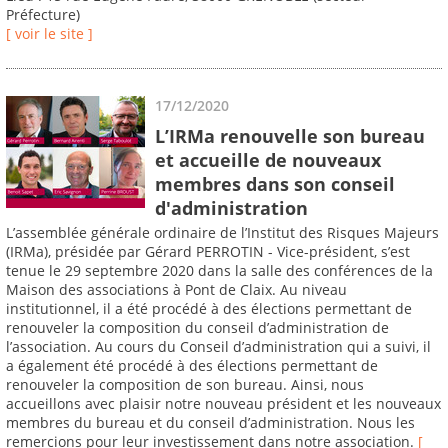
Préfecture)
[ voir le site ]
17/12/2020
L’IRMa renouvelle son bureau
et accueille de nouveaux
membres dans son conseil
d'administration
L’assemblée générale ordinaire de l’Institut des Risques Majeurs
(IRMa), présidée par Gérard PERROTIN - Vice-président, s’est
tenue le 29 septembre 2020 dans la salle des conférences de la
Maison des associations à Pont de Claix. Au niveau
institutionnel, il a été procédé à des élections permettant de
renouveler la composition du conseil d’administration de
l’association. Au cours du Conseil d’administration qui a suivi, il
a également été procédé à des élections permettant de
renouveler la composition de son bureau. Ainsi, nous
accueillons avec plaisir notre nouveau président et les nouveaux
membres du bureau et du conseil d’administration. Nous les
remercions pour leur investissement dans notre association.
[