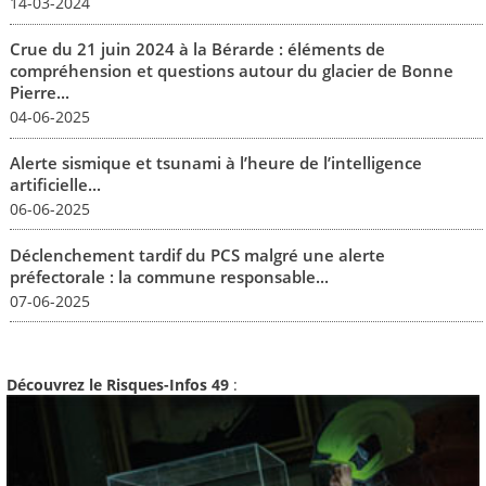
14-03-2024
Crue du 21 juin 2024 à la Bérarde : éléments de
compréhension et questions autour du glacier de Bonne
Pierre...
04-06-2025
Alerte sismique et tsunami à l’heure de l’intelligence
artificielle...
06-06-2025
Déclenchement tardif du PCS malgré une alerte
préfectorale : la commune responsable...
07-06-2025
Découvrez le Risques-Infos 49
: