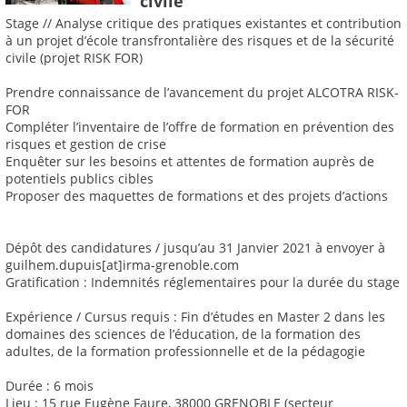
civile
Stage // Analyse critique des pratiques existantes et contribution
à un projet d’école transfrontalière des risques et de la sécurité
civile (projet RISK FOR)
Prendre connaissance de l’avancement du projet ALCOTRA RISK-
FOR
Compléter l’inventaire de l’offre de formation en prévention des
risques et gestion de crise
Enquêter sur les besoins et attentes de formation auprès de
potentiels publics cibles
Proposer des maquettes de formations et des projets d’actions
Dépôt des candidatures / jusqu’au 31 Janvier 2021 à envoyer à
guilhem.dupuis[at]irma-grenoble.com
Gratification : Indemnités réglementaires pour la durée du stage
Expérience / Cursus requis : Fin d’études en Master 2 dans les
domaines des sciences de l’éducation, de la formation des
adultes, de la formation professionnelle et de la pédagogie
Durée : 6 mois
Lieu : 15 rue Eugène Faure, 38000 GRENOBLE (secteur