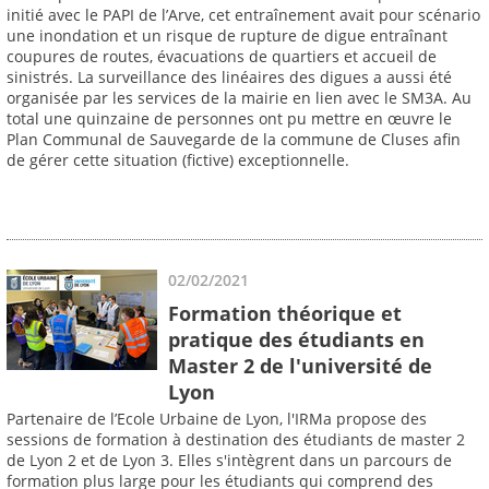
initié avec le PAPI de l’Arve, cet entraînement avait pour scénario
une inondation et un risque de rupture de digue entraînant
coupures de routes, évacuations de quartiers et accueil de
sinistrés. La surveillance des linéaires des digues a aussi été
organisée par les services de la mairie en lien avec le SM3A. Au
total une quinzaine de personnes ont pu mettre en œuvre le
Plan Communal de Sauvegarde de la commune de Cluses afin
de gérer cette situation (fictive) exceptionnelle.
02/02/2021
Formation théorique et
pratique des étudiants en
Master 2 de l'université de
Lyon
Partenaire de l’Ecole Urbaine de Lyon, l'IRMa propose des
sessions de formation à destination des étudiants de master 2
de Lyon 2 et de Lyon 3. Elles s'intègrent dans un parcours de
formation plus large pour les étudiants qui comprend des