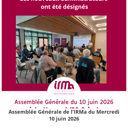
Assemblée Générale de l’IRMa du Mercredi
10 juin 2026