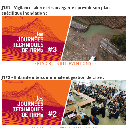
JT#3 - Vigilance, alerte et sauvegarde : prévoir son plan
spécifique inondation :
>> REVOIR LES INTERVENTIONS <<
JT#2 - Entraide intercommunale et gestion de crise :
>> REVOIR LES INTERVENTIONS <<