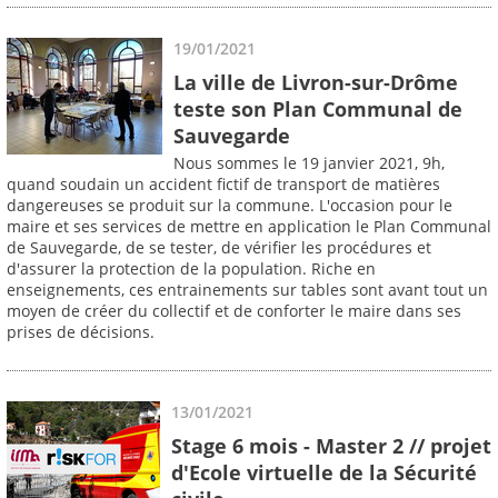
19/01/2021
La ville de Livron-sur-Drôme
teste son Plan Communal de
Sauvegarde
Nous sommes le 19 janvier 2021, 9h,
quand soudain un accident fictif de transport de matières
dangereuses se produit sur la commune. L'occasion pour le
maire et ses services de mettre en application le Plan Communal
de Sauvegarde, de se tester, de vérifier les procédures et
d'assurer la protection de la population. Riche en
enseignements, ces entrainements sur tables sont avant tout un
moyen de créer du collectif et de conforter le maire dans ses
prises de décisions.
13/01/2021
Stage 6 mois - Master 2 // projet
d'Ecole virtuelle de la Sécurité