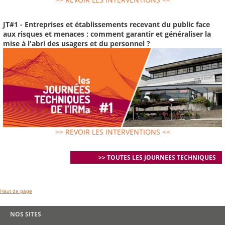
JT#1 - Entreprises et établissements recevant du public face
aux risques et menaces : comment garantir et généraliser la
mise à l'abri des usagers et du personnel ?
>> REVOIR LES INTERVENTIONS <<
>> TOUTES LES JOURNEES TECHNIQUES
Haut de page
NOS SITES