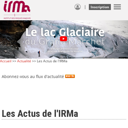
|
Inscription
Accueil
>>
Actualité
>> Les Actus de l'IRMa
Abonnez-vous au flux d'actualité
Les Actus de l'IRMa