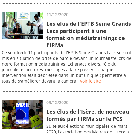
11/12/2020
Les élus de l'EPTB Seine Grands
Lacs participent à une
formation médiatrainings de
l'IRMa
Ce vendredi, 11 participants de l'EPTB Seine Grands Lacs se sont
mis en situation de prise de parole devant un journaliste lors de
notre formation médiatrainings. Échanges divers, rôle du
journaliste, postures, messages à faire passer... chaque
intervention était débriefée dans un but unique : permettre à
tous de s'améliorer devant la caméra
[ voir le site ]
09/12/2020
Les élus de l'Isère, de nouveau
formés par l'IRMa sur le PCS
Suite aux élections municipales de mars
2020, l'association des Maires de l'Isère a