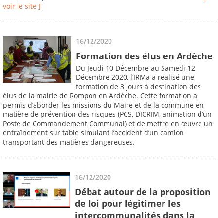
voir le site ]
16/12/2020
Formation des élus en Ardèche
Du Jeudi 10 Décembre au Samedi 12
Décembre 2020, l’IRMa a réalisé une
formation de 3 jours à destination des
élus de la mairie de Rompon en Ardèche. Cette formation a
permis d’aborder les missions du Maire et de la commune en
matière de prévention des risques (PCS, DICRIM, animation d’un
Poste de Commandement Communal) et de mettre en œuvre un
entraînement sur table simulant l’accident d’un camion
transportant des matières dangereuses.
16/12/2020
Débat autour de la proposition
de loi pour légitimer les
intercommunalités dans la