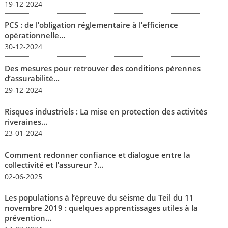
19-12-2024
PCS : de l’obligation réglementaire à l’efficience
opérationnelle...
30-12-2024
Des mesures pour retrouver des conditions pérennes
d’assurabilité...
29-12-2024
Risques industriels : La mise en protection des activités
riveraines...
23-01-2024
Comment redonner confiance et dialogue entre la
collectivité et l’assureur ?...
02-06-2025
Les populations à l’épreuve du séisme du Teil du 11
novembre 2019 : quelques apprentissages utiles à la
prévention...