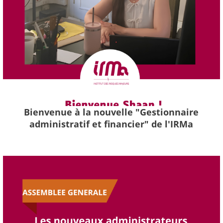
Bienvenue à la nouvelle "Gestionnaire
administratif et financier" de l'IRMa