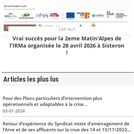
CAP-ALP
Vrai succès pour la 2eme Matin’Alpes de
l’IRMa organisée le 28 avril 2026 à Sisteron
!
Articles les plus lus
Pour des Plans particuliers d’intervention plus
opérationnels et adaptables à la crise...
03-01-2024
Retour d’expérience du Syndicat mixte d’aménagement de
l’Arve et de ses affluents sur la crue des 14 et 15/11/2023...