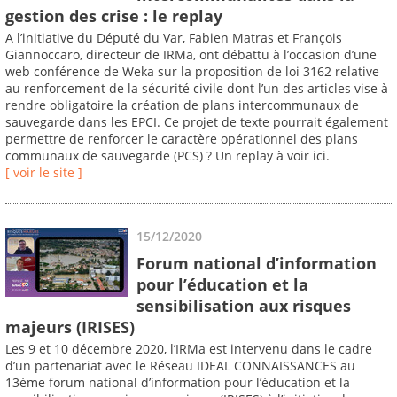
gestion des crise : le replay
A l’initiative du Député du Var, Fabien Matras et François
Giannoccaro, directeur de IRMa, ont débattu à l’occasion d’une
web conférence de Weka sur la proposition de loi 3162 relative
au renforcement de la sécurité civile dont l’un des articles vise à
rendre obligatoire la création de plans intercommunaux de
sauvegarde dans les EPCI. Ce projet de texte pourrait également
permettre de renforcer le caractère opérationnel des plans
communaux de sauvegarde (PCS) ? Un replay à voir ici.
[ voir le site ]
15/12/2020
Forum national d’information
pour l’éducation et la
sensibilisation aux risques
majeurs (IRISES)
Les 9 et 10 décembre 2020, l’IRMa est intervenu dans le cadre
d’un partenariat avec le Réseau IDEAL CONNAISSANCES au
13ème forum national d’information pour l’éducation et la