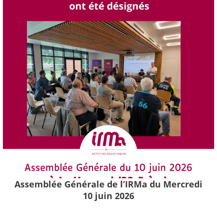
Assemblée Générale de l’IRMa du Mercredi
10 juin 2026