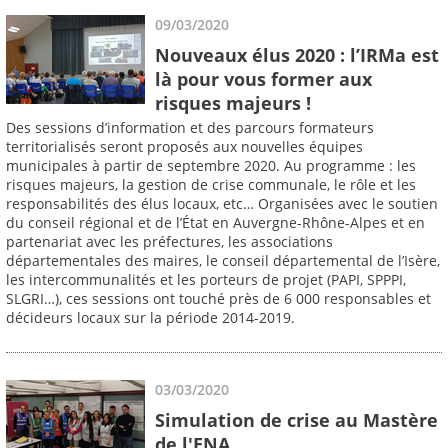
09/03/2020
Nouveaux élus 2020 : l’IRMa est
là pour vous former aux
risques majeurs !
Des sessions d’information et des parcours formateurs
territorialisés seront proposés aux nouvelles équipes
municipales à partir de septembre 2020. Au programme : les
risques majeurs, la gestion de crise communale, le rôle et les
responsabilités des élus locaux, etc… Organisées avec le soutien
du conseil régional et de l’État en Auvergne-Rhône-Alpes et en
partenariat avec les préfectures, les associations
départementales des maires, le conseil départemental de l’Isère,
les intercommunalités et les porteurs de projet (PAPI, SPPPI,
SLGRI…), ces sessions ont touché près de 6 000 responsables et
décideurs locaux sur la période 2014-2019.
03/03/2020
Simulation de crise au Mastère
de l'ENA