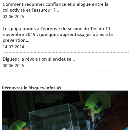
Comment redonner confiance et dialogue entre la
collectivité et l’assureur ?...
02-06-2025
Les populations à l’épreuve du séisme du Teil du 11
novembre 2019 : quelques apprentissages utiles à la
prévention...
14-03-2024
Digues : la révolution silencieuse...
08-06-2025
Découvrez le Risques-Infos 49
: