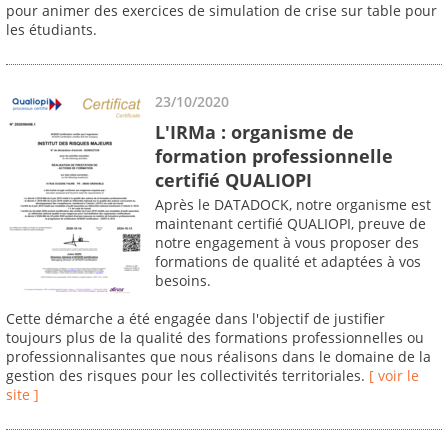
pour animer des exercices de simulation de crise sur table pour
les étudiants.
23/10/2020
L'IRMa : organisme de
formation professionnelle
certifié QUALIOPI
Après le DATADOCK, notre organisme est
maintenant certifié QUALIOPI, preuve de
notre engagement à vous proposer des
formations de qualité et adaptées à vos
besoins.
Cette démarche a été engagée dans l'objectif de justifier
toujours plus de la qualité des formations professionnelles ou
professionnalisantes que nous réalisons dans le domaine de la
gestion des risques pour les collectivités territoriales.
[ voir le
site ]