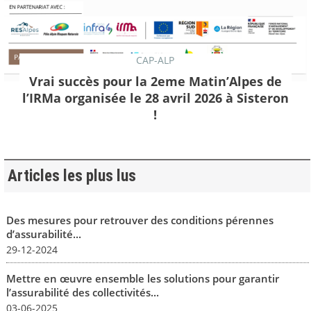
CAP-ALP
Vrai succès pour la 2eme Matin’Alpes de
l’IRMa organisée le 28 avril 2026 à Sisteron
!
Articles les plus lus
Des mesures pour retrouver des conditions pérennes
d’assurabilité...
29-12-2024
Mettre en œuvre ensemble les solutions pour garantir
l’assurabilité des collectivités...
03-06-2025