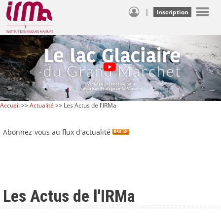
|
Inscription
Accueil
>>
Actualité
>> Les Actus de l'IRMa
Abonnez-vous au flux d'actualité
Les Actus de l'IRMa