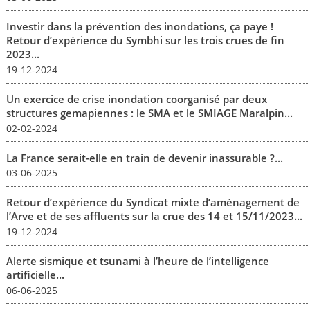
Investir dans la prévention des inondations, ça paye !
Retour d’expérience du Symbhi sur les trois crues de fin
2023...
19-12-2024
Un exercice de crise inondation coorganisé par deux
structures gemapiennes : le SMA et le SMIAGE Maralpin...
02-02-2024
La France serait-elle en train de devenir inassurable ?...
03-06-2025
Retour d’expérience du Syndicat mixte d’aménagement de
l’Arve et de ses affluents sur la crue des 14 et 15/11/2023...
19-12-2024
Alerte sismique et tsunami à l’heure de l’intelligence
artificielle...
06-06-2025