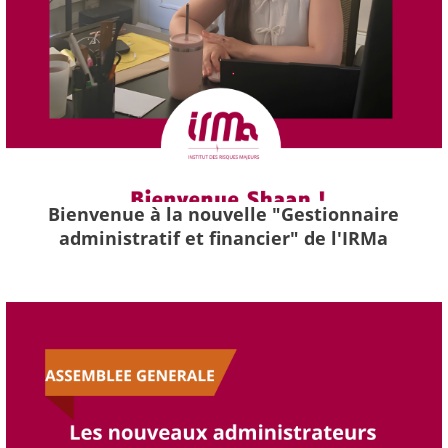
Bienvenue à la nouvelle "Gestionnaire
administratif et financier" de l'IRMa