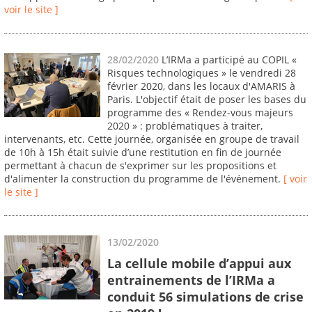
voir le site ]
28/02/2020
L’IRMa a participé au COPIL «
Risques technologiques » le vendredi 28
février 2020, dans les locaux d'AMARIS à
Paris. L'objectif était de poser les bases du
programme des « Rendez-vous majeurs
2020 » : problématiques à traiter,
intervenants, etc. Cette journée, organisée en groupe de travail
de 10h à 15h était suivie d’une restitution en fin de journée
permettant à chacun de s'exprimer sur les propositions et
d'alimenter la construction du programme de l'événement.
[ voir
le site ]
13/02/2020
La cellule mobile d’appui aux
entrainements de l’IRMa a
conduit 56 simulations de crise