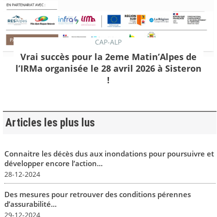
CAP-ALP
Vrai succès pour la 2eme Matin’Alpes de
l’IRMa organisée le 28 avril 2026 à Sisteron
!
Articles les plus lus
Connaitre les décès dus aux inondations pour poursuivre et
développer encore l’action...
28-12-2024
Des mesures pour retrouver des conditions pérennes
d’assurabilité...
29-12-2024