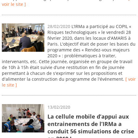
voir le site ]
28/02/2020
L’IRMa a participé au COPIL «
Risques technologiques » le vendredi 28
février 2020, dans les locaux d'AMARIS à
Paris. L'objectif était de poser les bases du
programme des « Rendez-vous majeurs
2020 » : problématiques à traiter,
intervenants, etc. Cette journée, organisée en groupe de travail
de 10h à 15h était suivie d’une restitution en fin de journée
permettant à chacun de s'exprimer sur les propositions et
d'alimenter la construction du programme de l'événement.
[ voir
le site ]
13/02/2020
La cellule mobile d’appui aux
entrainements de l’IRMa a
conduit 56 simulations de crise