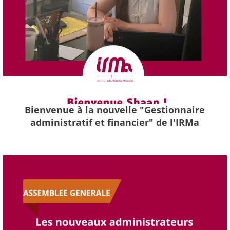
Bienvenue à la nouvelle "Gestionnaire
administratif et financier" de l'IRMa