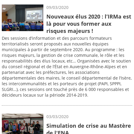
09/03/2020
Nouveaux élus 2020 : l’IRMa est
là pour vous former aux
risques majeurs !
Des sessions d’information et des parcours formateurs
territorialisés seront proposés aux nouvelles équipes
municipales à partir de septembre 2020. Au programme : les
risques majeurs, la gestion de crise communale, le rôle et les
responsabilités des élus locaux, etc… Organisées avec le soutien
du conseil régional et de l’État en Auvergne-Rhône-Alpes et en
partenariat avec les préfectures, les associations
départementales des maires, le conseil départemental de l’Isère,
les intercommunalités et les porteurs de projet (PAPI, SPPPI,
SLGRI…), ces sessions ont touché près de 6 000 responsables et
décideurs locaux sur la période 2014-2019.
03/03/2020
Simulation de crise au Mastère
de l'ENA