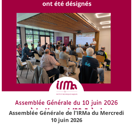
Assemblée Générale de l’IRMa du Mercredi
10 juin 2026