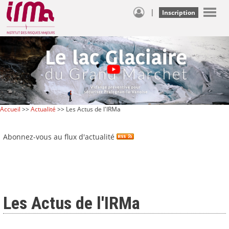
|
Inscription
Accueil
>>
Actualité
>> Les Actus de l'IRMa
Abonnez-vous au flux d'actualité
Les Actus de l'IRMa