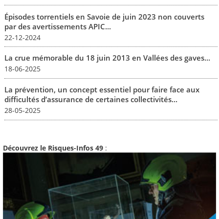
Épisodes torrentiels en Savoie de juin 2023 non couverts
par des avertissements APIC...
22-12-2024
La crue mémorable du 18 juin 2013 en Vallées des gaves...
18-06-2025
La prévention, un concept essentiel pour faire face aux
difficultés d’assurance de certaines collectivités...
28-05-2025
Découvrez le Risques-Infos 49
: