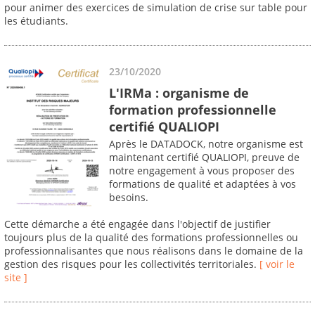
pour animer des exercices de simulation de crise sur table pour
les étudiants.
23/10/2020
L'IRMa : organisme de
formation professionnelle
certifié QUALIOPI
Après le DATADOCK, notre organisme est
maintenant certifié QUALIOPI, preuve de
notre engagement à vous proposer des
formations de qualité et adaptées à vos
besoins.
Cette démarche a été engagée dans l'objectif de justifier
toujours plus de la qualité des formations professionnelles ou
professionnalisantes que nous réalisons dans le domaine de la
gestion des risques pour les collectivités territoriales.
[ voir le
site ]