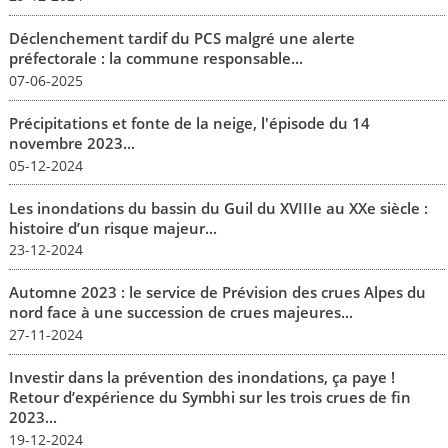
Déclenchement tardif du PCS malgré une alerte
préfectorale : la commune responsable...
07-06-2025
Précipitations et fonte de la neige, l'épisode du 14
novembre 2023...
05-12-2024
Les inondations du bassin du Guil du XVIIIe au XXe siècle :
histoire d’un risque majeur...
23-12-2024
Automne 2023 : le service de Prévision des crues Alpes du
nord face à une succession de crues majeures...
27-11-2024
Investir dans la prévention des inondations, ça paye !
Retour d’expérience du Symbhi sur les trois crues de fin
2023...
19-12-2024