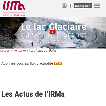
|
Inscription
Accueil
>>
Actualité
>> Les Actus de l'IRMa
Abonnez-vous au flux d'actualité
Les Actus de l'IRMa