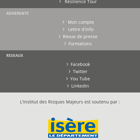
Résilience Tour
ADHERENTS
Mon compte
Lettre d'info
Revue de presse
Formations
RESEAUX
Facebook
Twitter
You Tube
Linkedin
L'Institut des Risques Majeurs est soutenu par :