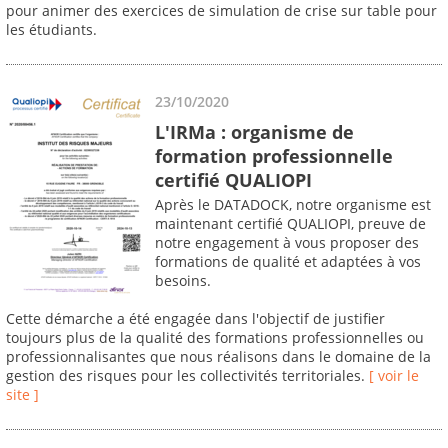
pour animer des exercices de simulation de crise sur table pour
les étudiants.
23/10/2020
L'IRMa : organisme de
formation professionnelle
certifié QUALIOPI
Après le DATADOCK, notre organisme est
maintenant certifié QUALIOPI, preuve de
notre engagement à vous proposer des
formations de qualité et adaptées à vos
besoins.
Cette démarche a été engagée dans l'objectif de justifier
toujours plus de la qualité des formations professionnelles ou
professionnalisantes que nous réalisons dans le domaine de la
gestion des risques pour les collectivités territoriales.
[ voir le
site ]