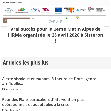
CAP-ALP
Vrai succès pour la 2eme Matin’Alpes de
l’IRMa organisée le 28 avril 2026 à Sisteron
!
Articles les plus lus
Alerte sismique et tsunami à l’heure de l’intelligence
artificielle...
06-06-2025
Pour des Plans particuliers d’intervention plus
opérationnels et adaptables à la crise...
03-01-2024