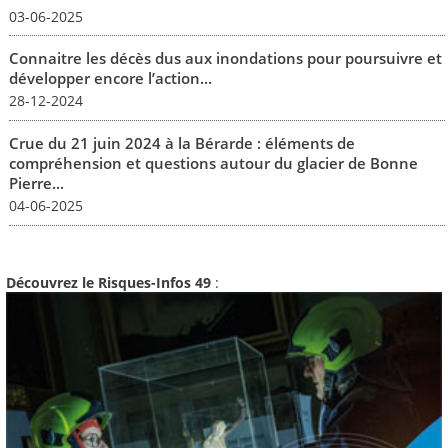
03-06-2025
Connaitre les décès dus aux inondations pour poursuivre et
développer encore l’action...
28-12-2024
Crue du 21 juin 2024 à la Bérarde : éléments de
compréhension et questions autour du glacier de Bonne
Pierre...
04-06-2025
Découvrez le Risques-Infos 49
: