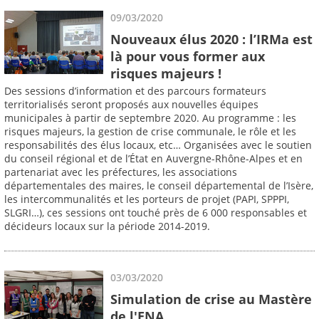
09/03/2020
Nouveaux élus 2020 : l’IRMa est
là pour vous former aux
risques majeurs !
Des sessions d’information et des parcours formateurs
territorialisés seront proposés aux nouvelles équipes
municipales à partir de septembre 2020. Au programme : les
risques majeurs, la gestion de crise communale, le rôle et les
responsabilités des élus locaux, etc… Organisées avec le soutien
du conseil régional et de l’État en Auvergne-Rhône-Alpes et en
partenariat avec les préfectures, les associations
départementales des maires, le conseil départemental de l’Isère,
les intercommunalités et les porteurs de projet (PAPI, SPPPI,
SLGRI…), ces sessions ont touché près de 6 000 responsables et
décideurs locaux sur la période 2014-2019.
03/03/2020
Simulation de crise au Mastère
de l'ENA