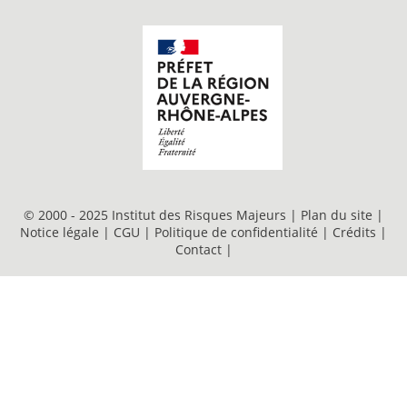
© 2000 - 2025 Institut des Risques Majeurs |
Plan du site
|
Notice légale
|
CGU
|
Politique de confidentialité
|
Crédits
|
Contact
|