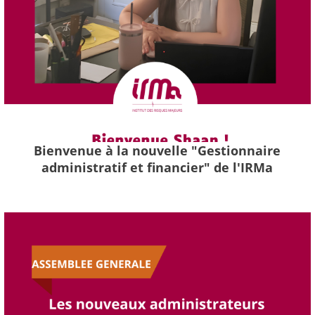
Bienvenue à la nouvelle "Gestionnaire
administratif et financier" de l'IRMa