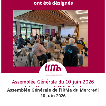
Assemblée Générale de l’IRMa du Mercredi
10 juin 2026