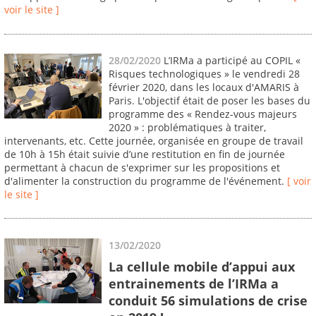
voir le site ]
28/02/2020
L’IRMa a participé au COPIL «
Risques technologiques » le vendredi 28
février 2020, dans les locaux d'AMARIS à
Paris. L'objectif était de poser les bases du
programme des « Rendez-vous majeurs
2020 » : problématiques à traiter,
intervenants, etc. Cette journée, organisée en groupe de travail
de 10h à 15h était suivie d’une restitution en fin de journée
permettant à chacun de s'exprimer sur les propositions et
d'alimenter la construction du programme de l'événement.
[ voir
le site ]
13/02/2020
La cellule mobile d’appui aux
entrainements de l’IRMa a
conduit 56 simulations de crise