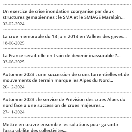
Un exercice de crise inondation coorganisé par deux
structures gemapiennes : le SMA et le SMIAGE Maralpin...
02-02-2024
La crue mémorable du 18 juin 2013 en Vallées des gaves...
18-06-2025
La France serait-elle en train de devenir inassurable ?...
03-06-2025
Automne 2023 : une succession de crues torrentielles et de
mouvements de terrain marque les Alpes du Nord...
20-12-2024
Automne 2023 : le service de Prévision des crues Alpes du
nord face à une succession de crues majeures...
27-11-2024
Mettre en œuvre ensemble les solutions pour garantir
l’assurabilité des collectivités...