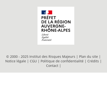
© 2000 - 2025 Institut des Risques Majeurs |
Plan du site
|
Notice légale
|
CGU
|
Politique de confidentialité
|
Crédits
|
Contact
|