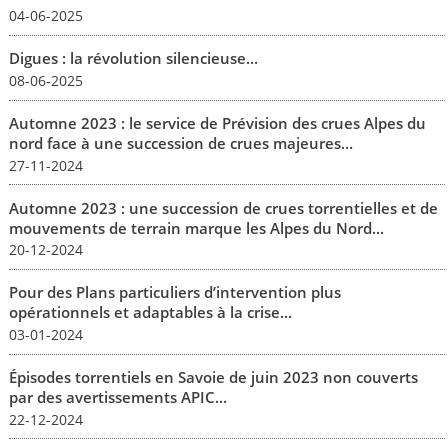
04-06-2025
Digues : la révolution silencieuse...
08-06-2025
Automne 2023 : le service de Prévision des crues Alpes du
nord face à une succession de crues majeures...
27-11-2024
Automne 2023 : une succession de crues torrentielles et de
mouvements de terrain marque les Alpes du Nord...
20-12-2024
Pour des Plans particuliers d’intervention plus
opérationnels et adaptables à la crise...
03-01-2024
Épisodes torrentiels en Savoie de juin 2023 non couverts
par des avertissements APIC...
22-12-2024