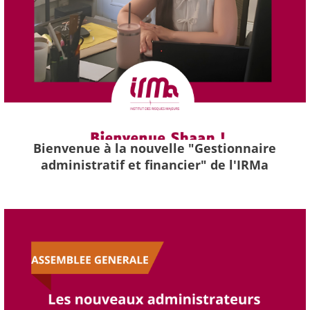
Bienvenue à la nouvelle "Gestionnaire
administratif et financier" de l'IRMa