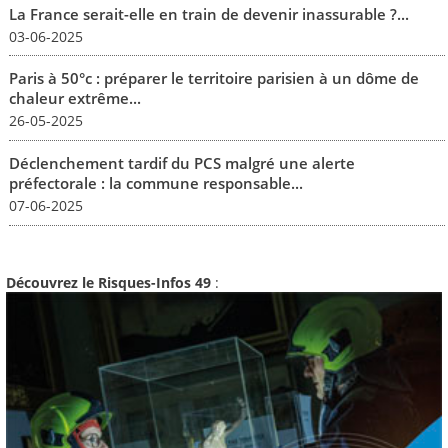
La France serait-elle en train de devenir inassurable ?...
03-06-2025
Paris à 50°c : préparer le territoire parisien à un dôme de
chaleur extrême...
26-05-2025
Déclenchement tardif du PCS malgré une alerte
préfectorale : la commune responsable...
07-06-2025
Découvrez le Risques-Infos 49
: