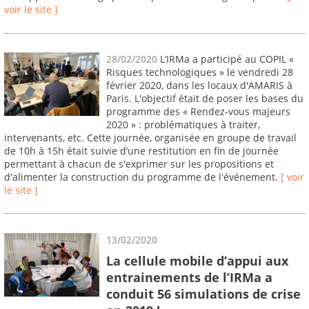
voir le site ]
28/02/2020
L’IRMa a participé au COPIL «
Risques technologiques » le vendredi 28
février 2020, dans les locaux d'AMARIS à
Paris. L'objectif était de poser les bases du
programme des « Rendez-vous majeurs
2020 » : problématiques à traiter,
intervenants, etc. Cette journée, organisée en groupe de travail
de 10h à 15h était suivie d’une restitution en fin de journée
permettant à chacun de s'exprimer sur les propositions et
d'alimenter la construction du programme de l'événement.
[ voir
le site ]
13/02/2020
La cellule mobile d’appui aux
entrainements de l’IRMa a
conduit 56 simulations de crise