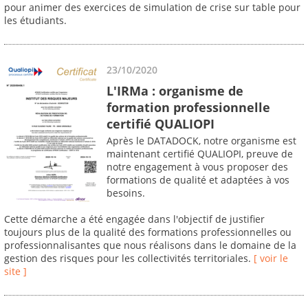
pour animer des exercices de simulation de crise sur table pour
les étudiants.
23/10/2020
L'IRMa : organisme de
formation professionnelle
certifié QUALIOPI
Après le DATADOCK, notre organisme est
maintenant certifié QUALIOPI, preuve de
notre engagement à vous proposer des
formations de qualité et adaptées à vos
besoins.
Cette démarche a été engagée dans l'objectif de justifier
toujours plus de la qualité des formations professionnelles ou
professionnalisantes que nous réalisons dans le domaine de la
gestion des risques pour les collectivités territoriales.
[ voir le
site ]