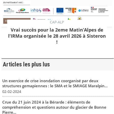
CAP-ALP
Vrai succès pour la 2eme Matin’Alpes de
l’IRMa organisée le 28 avril 2026 à Sisteron
!
Articles les plus lus
Un exercice de crise inondation coorganisé par deux
structures gemapiennes : le SMA et le SMIAGE Maralpin...
02-02-2024
Crue du 21 juin 2024 à la Bérarde : éléments de
compréhension et questions autour du glacier de Bonne
Pierre...