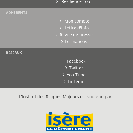
Résilience Tour
ADHERENTS
Mon compte
Lettre d'info
Revue de presse
Formations
RESEAUX
Facebook
Twitter
You Tube
Linkedin
L'Institut des Risques Majeurs est soutenu par :