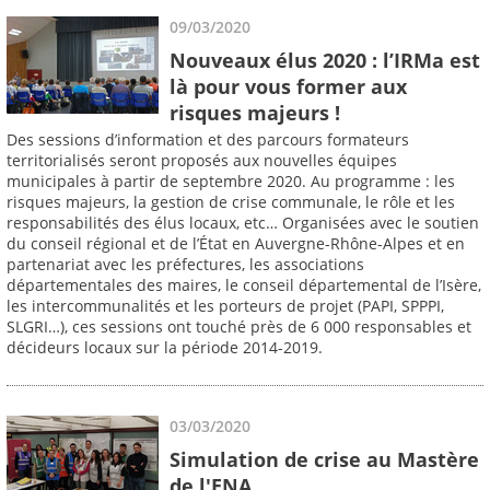
09/03/2020
Nouveaux élus 2020 : l’IRMa est
là pour vous former aux
risques majeurs !
Des sessions d’information et des parcours formateurs
territorialisés seront proposés aux nouvelles équipes
municipales à partir de septembre 2020. Au programme : les
risques majeurs, la gestion de crise communale, le rôle et les
responsabilités des élus locaux, etc… Organisées avec le soutien
du conseil régional et de l’État en Auvergne-Rhône-Alpes et en
partenariat avec les préfectures, les associations
départementales des maires, le conseil départemental de l’Isère,
les intercommunalités et les porteurs de projet (PAPI, SPPPI,
SLGRI…), ces sessions ont touché près de 6 000 responsables et
décideurs locaux sur la période 2014-2019.
03/03/2020
Simulation de crise au Mastère
de l'ENA