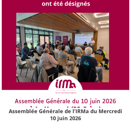
Assemblée Générale de l’IRMa du Mercredi
10 juin 2026