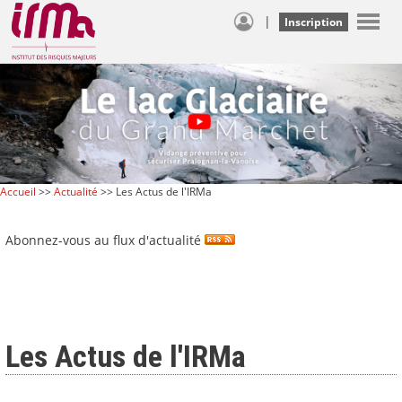
|
Inscription
Accueil
>>
Actualité
>> Les Actus de l'IRMa
Abonnez-vous au flux d'actualité
Les Actus de l'IRMa