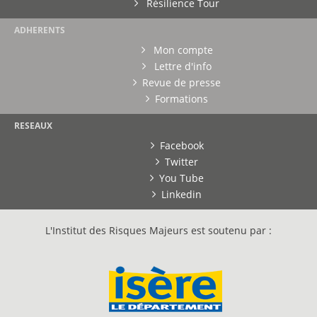
Résilience Tour
ADHERENTS
Mon compte
Lettre d'info
Revue de presse
Formations
RESEAUX
Facebook
Twitter
You Tube
Linkedin
L'Institut des Risques Majeurs est soutenu par :