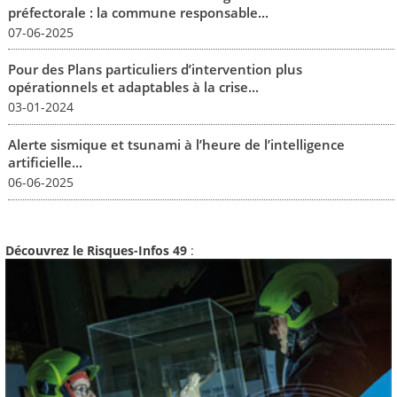
préfectorale : la commune responsable...
07-06-2025
Pour des Plans particuliers d’intervention plus
opérationnels et adaptables à la crise...
03-01-2024
Alerte sismique et tsunami à l’heure de l’intelligence
artificielle...
06-06-2025
Découvrez le Risques-Infos 49
: