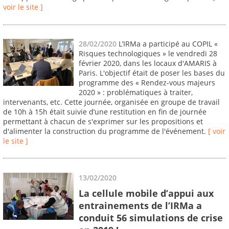
voir le site ]
28/02/2020
L’IRMa a participé au COPIL «
Risques technologiques » le vendredi 28
février 2020, dans les locaux d'AMARIS à
Paris. L'objectif était de poser les bases du
programme des « Rendez-vous majeurs
2020 » : problématiques à traiter,
intervenants, etc. Cette journée, organisée en groupe de travail
de 10h à 15h était suivie d’une restitution en fin de journée
permettant à chacun de s'exprimer sur les propositions et
d'alimenter la construction du programme de l'événement.
[ voir
le site ]
13/02/2020
La cellule mobile d’appui aux
entrainements de l’IRMa a
conduit 56 simulations de crise