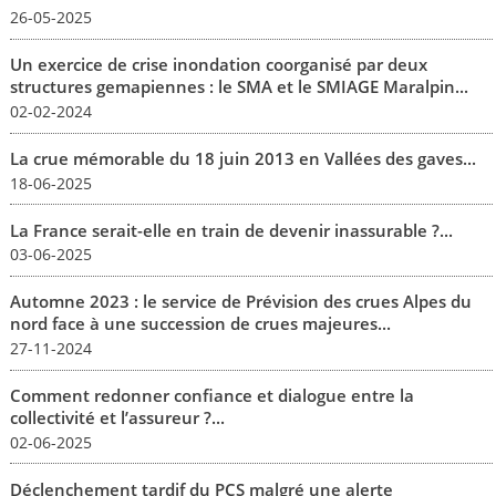
26-05-2025
Un exercice de crise inondation coorganisé par deux
structures gemapiennes : le SMA et le SMIAGE Maralpin...
02-02-2024
La crue mémorable du 18 juin 2013 en Vallées des gaves...
18-06-2025
La France serait-elle en train de devenir inassurable ?...
03-06-2025
Automne 2023 : le service de Prévision des crues Alpes du
nord face à une succession de crues majeures...
27-11-2024
Comment redonner confiance et dialogue entre la
collectivité et l’assureur ?...
02-06-2025
Déclenchement tardif du PCS malgré une alerte