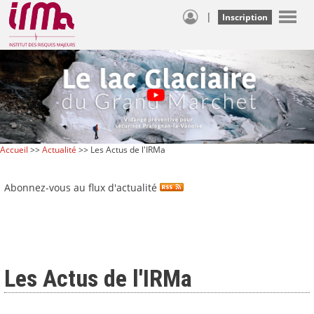
|
Inscription
Accueil
>>
Actualité
>> Les Actus de l'IRMa
Abonnez-vous au flux d'actualité
Les Actus de l'IRMa