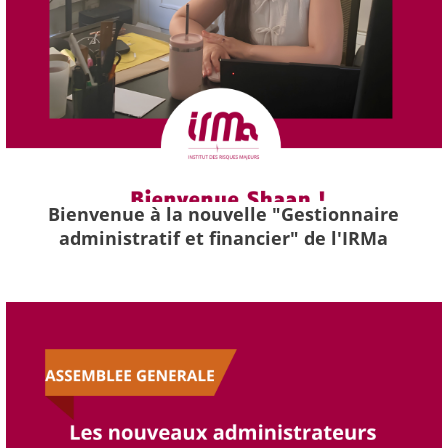
Bienvenue à la nouvelle "Gestionnaire
administratif et financier" de l'IRMa