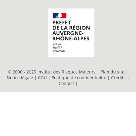
© 2000 - 2025 Institut des Risques Majeurs |
Plan du site
|
Notice légale
|
CGU
|
Politique de confidentialité
|
Crédits
|
Contact
|