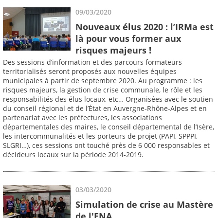
09/03/2020
Nouveaux élus 2020 : l’IRMa est
là pour vous former aux
risques majeurs !
Des sessions d’information et des parcours formateurs
territorialisés seront proposés aux nouvelles équipes
municipales à partir de septembre 2020. Au programme : les
risques majeurs, la gestion de crise communale, le rôle et les
responsabilités des élus locaux, etc… Organisées avec le soutien
du conseil régional et de l’État en Auvergne-Rhône-Alpes et en
partenariat avec les préfectures, les associations
départementales des maires, le conseil départemental de l’Isère,
les intercommunalités et les porteurs de projet (PAPI, SPPPI,
SLGRI…), ces sessions ont touché près de 6 000 responsables et
décideurs locaux sur la période 2014-2019.
03/03/2020
Simulation de crise au Mastère
de l'ENA