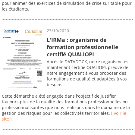
pour animer des exercices de simulation de crise sur table pour
les étudiants.
23/10/2020
L'IRMa : organisme de
formation professionnelle
certifié QUALIOPI
Après le DATADOCK, notre organisme est
maintenant certifié QUALIOPI, preuve de
notre engagement à vous proposer des
formations de qualité et adaptées à vos
besoins.
Cette démarche a été engagée dans l'objectif de justifier
toujours plus de la qualité des formations professionnelles ou
professionnalisantes que nous réalisons dans le domaine de la
gestion des risques pour les collectivités territoriales.
[ voir le
site ]