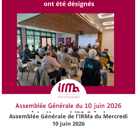
Assemblée Générale de l’IRMa du Mercredi
10 juin 2026