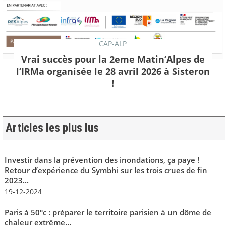
CAP-ALP
Vrai succès pour la 2eme Matin’Alpes de
l’IRMa organisée le 28 avril 2026 à Sisteron
!
Articles les plus lus
Investir dans la prévention des inondations, ça paye !
Retour d’expérience du Symbhi sur les trois crues de fin
2023...
19-12-2024
Paris à 50°c : préparer le territoire parisien à un dôme de
chaleur extrême...