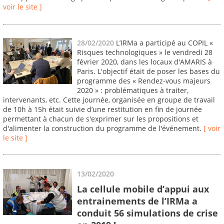
voir le site ]
28/02/2020
L’IRMa a participé au COPIL «
Risques technologiques » le vendredi 28
février 2020, dans les locaux d'AMARIS à
Paris. L'objectif était de poser les bases du
programme des « Rendez-vous majeurs
2020 » : problématiques à traiter,
intervenants, etc. Cette journée, organisée en groupe de travail
de 10h à 15h était suivie d’une restitution en fin de journée
permettant à chacun de s'exprimer sur les propositions et
d'alimenter la construction du programme de l'événement.
[ voir
le site ]
13/02/2020
La cellule mobile d’appui aux
entrainements de l’IRMa a
conduit 56 simulations de crise