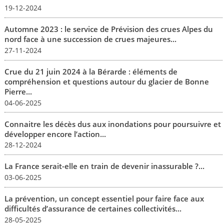
19-12-2024
Automne 2023 : le service de Prévision des crues Alpes du
nord face à une succession de crues majeures...
27-11-2024
Crue du 21 juin 2024 à la Bérarde : éléments de
compréhension et questions autour du glacier de Bonne
Pierre...
04-06-2025
Connaitre les décès dus aux inondations pour poursuivre et
développer encore l’action...
28-12-2024
La France serait-elle en train de devenir inassurable ?...
03-06-2025
La prévention, un concept essentiel pour faire face aux
difficultés d’assurance de certaines collectivités...
28-05-2025