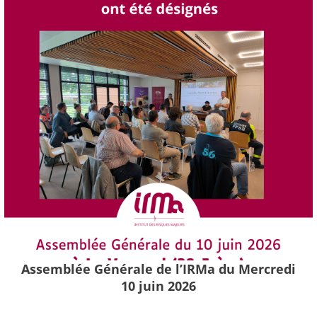
Assemblée Générale de l’IRMa du Mercredi
10 juin 2026