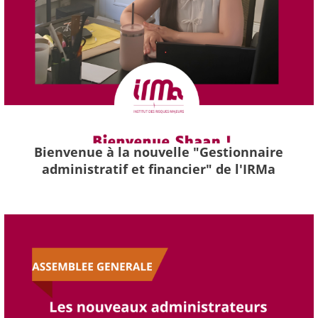
Bienvenue à la nouvelle "Gestionnaire
administratif et financier" de l'IRMa