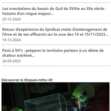
Les inondations du bassin du Guil du XVIIIe au XXe siècle :
histoire d’un risque majeur...
23-12-2024
Retour d’expérience du Syndicat mixte d’aménagement de
l’Arve et de ses affluents sur la crue des 14 et 15/11/2023...
19-12-2024
Paris à 50°c : préparer le territoire parisien à un dôme de
chaleur extrême...
26-05-2025
Découvrez le Risques-Infos 49
: