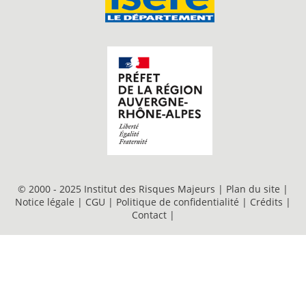
© 2000 - 2025 Institut des Risques Majeurs |
Plan du site
|
Notice légale
|
CGU
|
Politique de confidentialité
|
Crédits
|
Contact
|