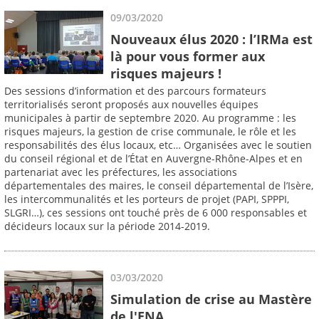
09/03/2020
Nouveaux élus 2020 : l’IRMa est
là pour vous former aux
risques majeurs !
Des sessions d’information et des parcours formateurs
territorialisés seront proposés aux nouvelles équipes
municipales à partir de septembre 2020. Au programme : les
risques majeurs, la gestion de crise communale, le rôle et les
responsabilités des élus locaux, etc… Organisées avec le soutien
du conseil régional et de l’État en Auvergne-Rhône-Alpes et en
partenariat avec les préfectures, les associations
départementales des maires, le conseil départemental de l’Isère,
les intercommunalités et les porteurs de projet (PAPI, SPPPI,
SLGRI…), ces sessions ont touché près de 6 000 responsables et
décideurs locaux sur la période 2014-2019.
03/03/2020
Simulation de crise au Mastère
de l'ENA