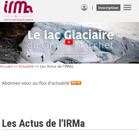
|
Inscription
Accueil
>>
Actualité
>> Les Actus de l'IRMa
Abonnez-vous au flux d'actualité
Les Actus de l'IRMa