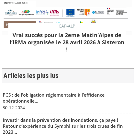
CAP-ALP
Vrai succès pour la 2eme Matin’Alpes de
l’IRMa organisée le 28 avril 2026 à Sisteron
!
Articles les plus lus
PCS : de l’obligation réglementaire à l’efficience
opérationnelle...
30-12-2024
Investir dans la prévention des inondations, ça paye !
Retour d’expérience du Symbhi sur les trois crues de fin
2023...