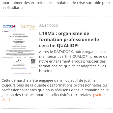
pour animer des exercices de simulation de crise sur table pour
les étudiants.
23/10/2020
L'IRMa : organisme de
formation professionnelle
certifié QUALIOPI
Après le DATADOCK, notre organisme est
maintenant certifié QUALIOPI, preuve de
notre engagement à vous proposer des
formations de qualité et adaptées à vos
besoins.
Cette démarche a été engagée dans l'objectif de justifier
toujours plus de la qualité des formations professionnelles ou
professionnalisantes que nous réalisons dans le domaine de la
gestion des risques pour les collectivités territoriales.
[ voir le
site ]