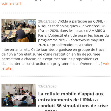
voir le site ]
28/02/2020
L’IRMa a participé au COPIL «
Risques technologiques » le vendredi 28
février 2020, dans les locaux d'AMARIS à
Paris. L'objectif était de poser les bases du
programme des « Rendez-vous majeurs
2020 » : problématiques à traiter,
intervenants, etc. Cette journée, organisée en groupe de travail
de 10h à 15h était suivie d’une restitution en fin de journée
permettant à chacun de s'exprimer sur les propositions et
d'alimenter la construction du programme de l'événement.
[ voir
le site ]
13/02/2020
La cellule mobile d’appui aux
entrainements de l’IRMa a
conduit 56 simulations de crise