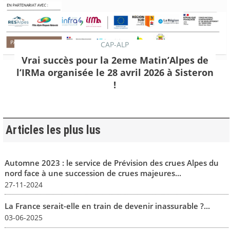
CAP-ALP
Vrai succès pour la 2eme Matin’Alpes de
l’IRMa organisée le 28 avril 2026 à Sisteron
!
Articles les plus lus
Automne 2023 : le service de Prévision des crues Alpes du
nord face à une succession de crues majeures...
27-11-2024
La France serait-elle en train de devenir inassurable ?...
03-06-2025