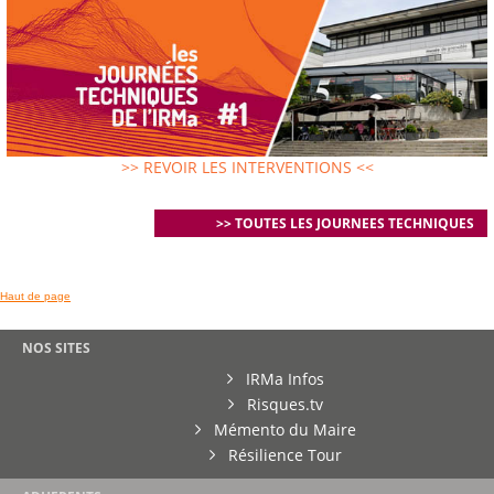
>> REVOIR LES INTERVENTIONS <<
>> TOUTES LES JOURNEES TECHNIQUES
Haut de page
NOS SITES
IRMa Infos
Risques.tv
Mémento du Maire
Résilience Tour