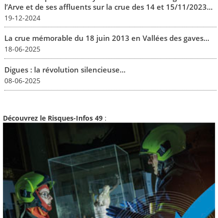
l’Arve et de ses affluents sur la crue des 14 et 15/11/2023...
19-12-2024
La crue mémorable du 18 juin 2013 en Vallées des gaves...
18-06-2025
Digues : la révolution silencieuse...
08-06-2025
Découvrez le Risques-Infos 49
: