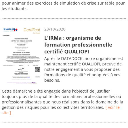
pour animer des exercices de simulation de crise sur table pour
les étudiants.
23/10/2020
L'IRMa : organisme de
formation professionnelle
certifié QUALIOPI
Après le DATADOCK, notre organisme est
maintenant certifié QUALIOPI, preuve de
notre engagement à vous proposer des
formations de qualité et adaptées à vos
besoins.
Cette démarche a été engagée dans l'objectif de justifier
toujours plus de la qualité des formations professionnelles ou
professionnalisantes que nous réalisons dans le domaine de la
gestion des risques pour les collectivités territoriales.
[ voir le
site ]