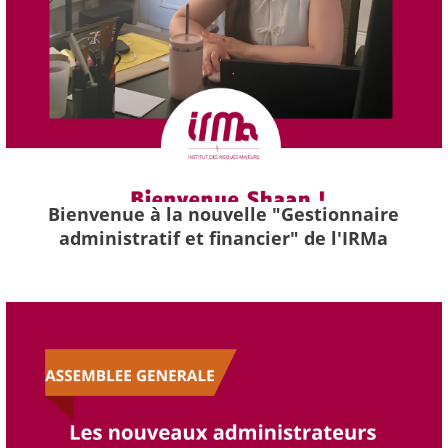
Bienvenue à la nouvelle "Gestionnaire
administratif et financier" de l'IRMa