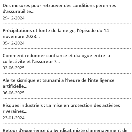
Des mesures pour retrouver des conditions pérennes
d’assurabilité...
29-12-2024
Précipitations et fonte de la neige, l'épisode du 14
novembre 2023...
05-12-2024
Comment redonner confiance et dialogue entre la
collectivité et l’assureur ?...
02-06-2025
Alerte sismique et tsunami à l’heure de l’intelligence
artificielle...
06-06-2025
Risques industriels : La mise en protection des activités
riveraines...
23-01-2024
Retour d’expérience du Syndicat mixte d’aménagement de