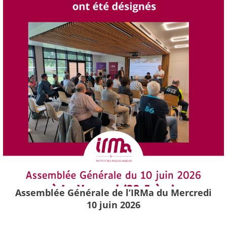
Assemblée Générale de l’IRMa du Mercredi
10 juin 2026