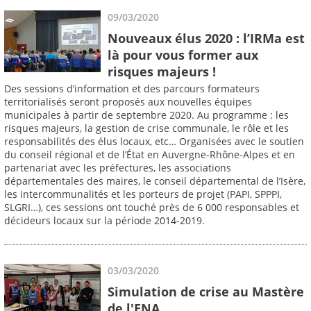
09/03/2020
Nouveaux élus 2020 : l’IRMa est
là pour vous former aux
risques majeurs !
Des sessions d’information et des parcours formateurs
territorialisés seront proposés aux nouvelles équipes
municipales à partir de septembre 2020. Au programme : les
risques majeurs, la gestion de crise communale, le rôle et les
responsabilités des élus locaux, etc… Organisées avec le soutien
du conseil régional et de l’État en Auvergne-Rhône-Alpes et en
partenariat avec les préfectures, les associations
départementales des maires, le conseil départemental de l’Isère,
les intercommunalités et les porteurs de projet (PAPI, SPPPI,
SLGRI…), ces sessions ont touché près de 6 000 responsables et
décideurs locaux sur la période 2014-2019.
03/03/2020
Simulation de crise au Mastère
de l'ENA