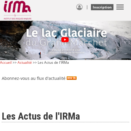
|
Inscription
Accueil
>>
Actualité
>> Les Actus de l'IRMa
Abonnez-vous au flux d'actualité
Les Actus de l'IRMa