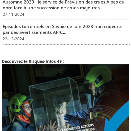
Automne 2023 : le service de Prévision des crues Alpes du
nord face à une succession de crues majeures...
27-11-2024
Épisodes torrentiels en Savoie de juin 2023 non couverts
par des avertissements APIC...
22-12-2024
Découvrez le Risques-Infos 49
: