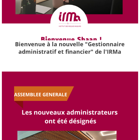
Bienvenue à la nouvelle "Gestionnaire
administratif et financier" de l'IRMa