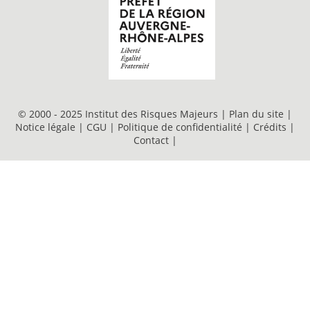
© 2000 - 2025 Institut des Risques Majeurs |
Plan du site
|
Notice légale
|
CGU
|
Politique de confidentialité
|
Crédits
|
Contact
|