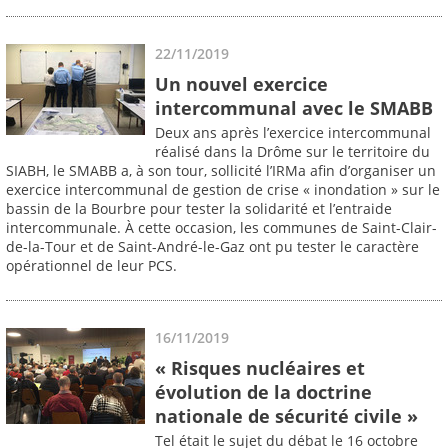
22/11/2019
Un nouvel exercice
intercommunal avec le SMABB
Deux ans après l’exercice intercommunal
réalisé dans la Drôme sur le territoire du
SIABH, le SMABB a, à son tour, sollicité l’IRMa afin d’organiser un
exercice intercommunal de gestion de crise « inondation » sur le
bassin de la Bourbre pour tester la solidarité et l’entraide
intercommunale. À cette occasion, les communes de Saint-Clair-
de-la-Tour et de Saint-André-le-Gaz ont pu tester le caractère
opérationnel de leur PCS.
16/11/2019
« Risques nucléaires et
évolution de la doctrine
nationale de sécurité civile »
Tel était le sujet du débat le 16 octobre