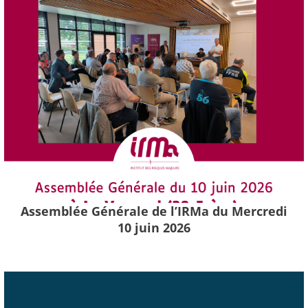
Assemblée Générale de l’IRMa du Mercredi
10 juin 2026