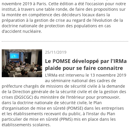
novembre 2019 à Paris. Cette édition a été l’occasion pour notre
institut, à travers une table ronde, de faire des propositions sur
la montée en compétence des décideurs locaux dans la
préparation à la gestion de crise au regard de l’évolution de la
doctrine nationale de protection des populations en cas
d’accident nucléaire.
25/11/2019
Le POMSE développé par l’IRMa
plaide pour se faire connaitre
L’IRMa est intervenu le 13 novembre 2019
au séminaire national des cadres de
préfecture chargés de missions de sécurité civile à la demande
de la Direction générale de la sécurité civile et de la gestion des
crises (DGSCGC) du ministère de l’Intérieur pour promouvoir,
dans la doctrine nationale de sécurité civile, le Plan
d’organisation de mise en sûreté (POMSE) dans les entreprises
et les établissements recevant du public, à l’instar du Plan
particulier de mise en sûreté (PPMS) mis en place dans les
établissements scolaires.