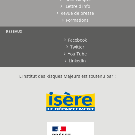
Lettre d'info
Revue de presse
Formations
RESEAUX
Facebook
Twitter
You Tube
Linkedin
L'Institut des Risques Majeurs est soutenu par :