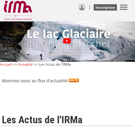
|
Inscription
Accueil
>>
Actualité
>> Les Actus de l'IRMa
Abonnez-vous au flux d'actualité
Les Actus de l'IRMa