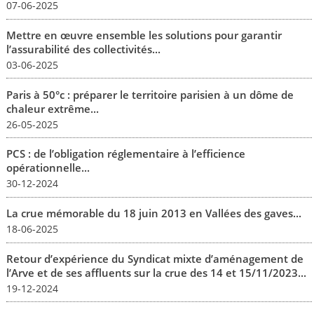
07-06-2025
Mettre en œuvre ensemble les solutions pour garantir
l’assurabilité des collectivités...
03-06-2025
Paris à 50°c : préparer le territoire parisien à un dôme de
chaleur extrême...
26-05-2025
PCS : de l’obligation réglementaire à l’efficience
opérationnelle...
30-12-2024
La crue mémorable du 18 juin 2013 en Vallées des gaves...
18-06-2025
Retour d’expérience du Syndicat mixte d’aménagement de
l’Arve et de ses affluents sur la crue des 14 et 15/11/2023...
19-12-2024