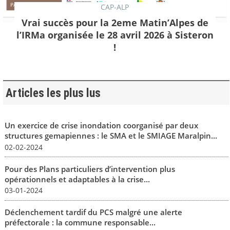
CAP-ALP
Vrai succès pour la 2eme Matin’Alpes de
l’IRMa organisée le 28 avril 2026 à Sisteron
!
Articles les plus lus
Un exercice de crise inondation coorganisé par deux
structures gemapiennes : le SMA et le SMIAGE Maralpin...
02-02-2024
Pour des Plans particuliers d’intervention plus
opérationnels et adaptables à la crise...
03-01-2024
Déclenchement tardif du PCS malgré une alerte
préfectorale : la commune responsable...