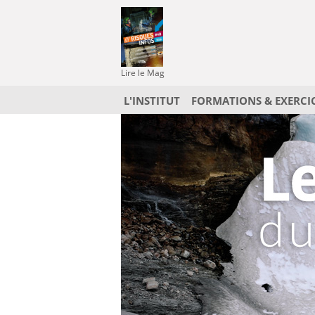
Lire le Mag
L'INSTITUT
FORMATIONS & EXERCI