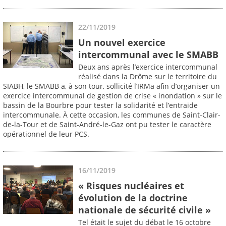
22/11/2019
Un nouvel exercice
intercommunal avec le SMABB
Deux ans après l’exercice intercommunal
réalisé dans la Drôme sur le territoire du
SIABH, le SMABB a, à son tour, sollicité l’IRMa afin d’organiser un
exercice intercommunal de gestion de crise « inondation » sur le
bassin de la Bourbre pour tester la solidarité et l’entraide
intercommunale. À cette occasion, les communes de Saint-Clair-
de-la-Tour et de Saint-André-le-Gaz ont pu tester le caractère
opérationnel de leur PCS.
16/11/2019
« Risques nucléaires et
évolution de la doctrine
nationale de sécurité civile »
Tel était le sujet du débat le 16 octobre