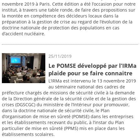
novembre 2019 à Paris. Cette édition a été l’occasion pour notre
institut, à travers une table ronde, de faire des propositions sur
la montée en compétence des décideurs locaux dans la
préparation à la gestion de crise au regard de l’évolution de la
doctrine nationale de protection des populations en cas
d’accident nucléaire.
25/11/2019
Le POMSE développé par l’IRMa
plaide pour se faire connaitre
L’IRMa est intervenu le 13 novembre 2019
au séminaire national des cadres de
préfecture chargés de missions de sécurité civile à la demande
de la Direction générale de la sécurité civile et de la gestion des
crises (DGSCGC) du ministère de l’Intérieur pour promouvoir,
dans la doctrine nationale de sécurité civile, le Plan
d’organisation de mise en sûreté (POMSE) dans les entreprises
et les établissements recevant du public, à l’instar du Plan
particulier de mise en sûreté (PPMS) mis en place dans les
établissements scolaires.