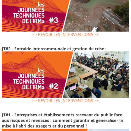
>> REVOIR LES INTERVENTIONS <<
JT#2 - Entraide intercommunale et gestion de crise :
>> REVOIR LES INTERVENTIONS <<
JT#1 - Entreprises et établissements recevant du public face
aux risques et menaces : comment garantir et généraliser la
mise à l'abri des usagers et du personnel ?