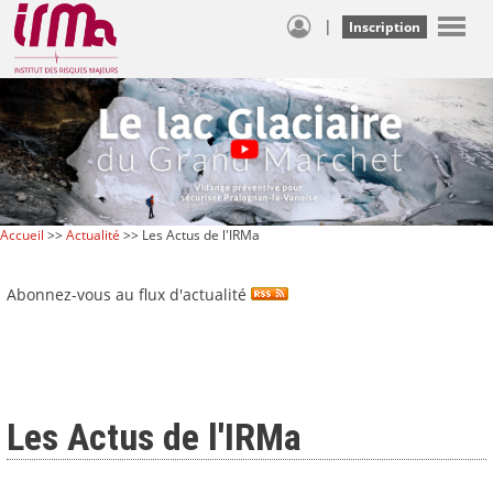
|
Inscription
Accueil
>>
Actualité
>> Les Actus de l'IRMa
Abonnez-vous au flux d'actualité
Les Actus de l'IRMa