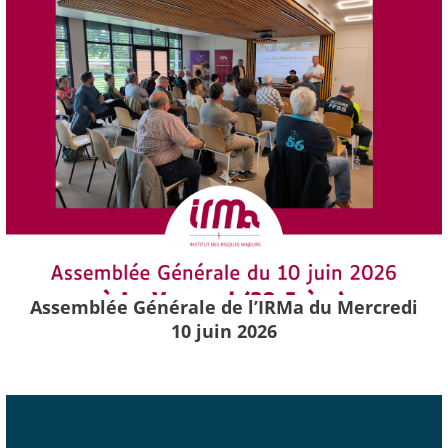
Assemblée Générale de l’IRMa du Mercredi
10 juin 2026