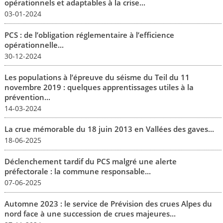
opérationnels et adaptables à la crise...
03-01-2024
PCS : de l’obligation réglementaire à l’efficience
opérationnelle...
30-12-2024
Les populations à l’épreuve du séisme du Teil du 11
novembre 2019 : quelques apprentissages utiles à la
prévention...
14-03-2024
La crue mémorable du 18 juin 2013 en Vallées des gaves...
18-06-2025
Déclenchement tardif du PCS malgré une alerte
préfectorale : la commune responsable...
07-06-2025
Automne 2023 : le service de Prévision des crues Alpes du
nord face à une succession de crues majeures...