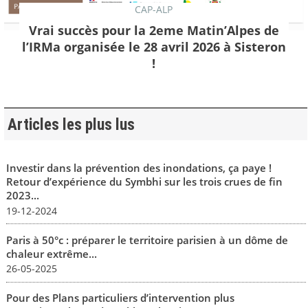
CAP-ALP
Vrai succès pour la 2eme Matin’Alpes de
l’IRMa organisée le 28 avril 2026 à Sisteron
!
Articles les plus lus
Investir dans la prévention des inondations, ça paye !
Retour d’expérience du Symbhi sur les trois crues de fin
2023...
19-12-2024
Paris à 50°c : préparer le territoire parisien à un dôme de
chaleur extrême...
26-05-2025
Pour des Plans particuliers d’intervention plus