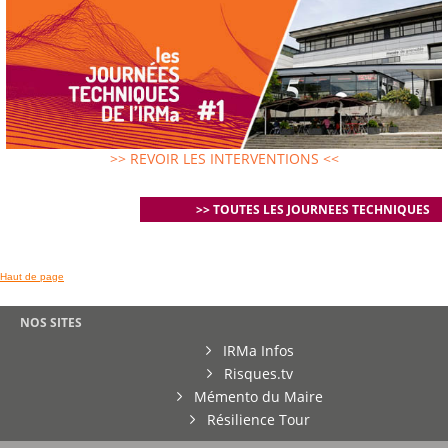
>> REVOIR LES INTERVENTIONS <<
>> TOUTES LES JOURNEES TECHNIQUES
Haut de page
NOS SITES
IRMa Infos
Risques.tv
Mémento du Maire
Résilience Tour