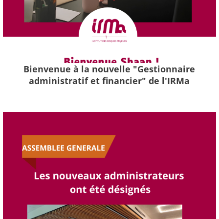
Bienvenue à la nouvelle "Gestionnaire
administratif et financier" de l'IRMa