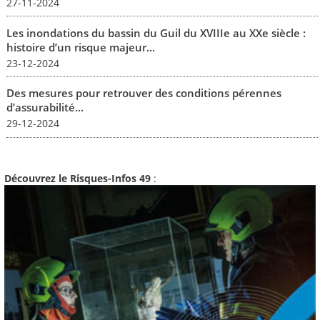
27-11-2024
Les inondations du bassin du Guil du XVIIIe au XXe siècle :
histoire d’un risque majeur...
23-12-2024
Des mesures pour retrouver des conditions pérennes
d’assurabilité...
29-12-2024
Découvrez le Risques-Infos 49
: