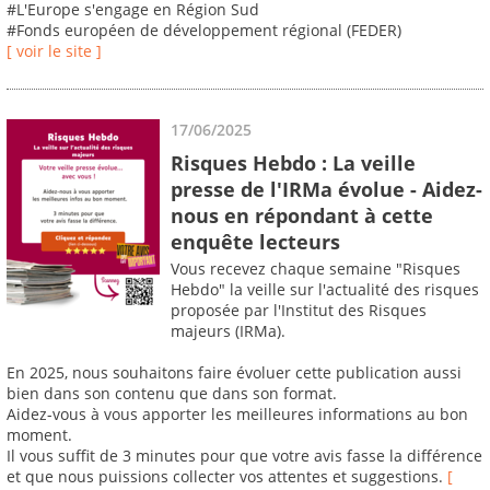
#L'Europe s'engage en Région Sud
#Fonds européen de développement régional (FEDER)
[ voir le site ]
17/06/2025
Risques Hebdo : La veille
presse de l'IRMa évolue - Aidez-
nous en répondant à cette
enquête lecteurs
Vous recevez chaque semaine "Risques
Hebdo" la veille sur l'actualité des risques
proposée par l'Institut des Risques
majeurs (IRMa).
En 2025, nous souhaitons faire évoluer cette publication aussi
bien dans son contenu que dans son format.
Aidez-vous à vous apporter les meilleures informations au bon
moment.
Il vous suffit de 3 minutes pour que votre avis fasse la différence
et que nous puissions collecter vos attentes et suggestions.
[