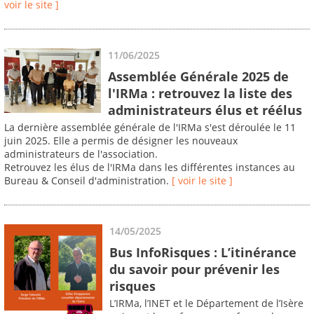
voir le site ]
11/06/2025
Assemblée Générale 2025 de
l'IRMa : retrouvez la liste des
administrateurs élus et réélus
La dernière assemblée générale de l'IRMa s'est déroulée le 11
juin 2025. Elle a permis de désigner les nouveaux
administrateurs de l'association.
Retrouvez les élus de l'IRMa dans les différentes instances au
Bureau & Conseil d'administration.
[ voir le site ]
14/05/2025
Bus InfoRisques : L’itinérance
du savoir pour prévenir les
risques
L’IRMa, l’INET et le Département de l’Isère