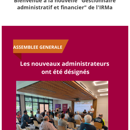
Bienvenue à la nouvelle "Gestionnaire
administratif et financier" de l'IRMa