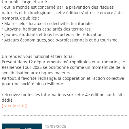
Un public large et varié
Tout le monde est concerné par la prévention des risques
naturels et technologiques, cette édition s’adresse encore à de
nombreux publics :
• Maires, élus locaux et collectivités territoriales
• Citoyens, habitants et salariés des territoires
• Jeunes, étudiants et tous les acteurs de l’éducation
• Acteurs économiques, socio-professionnels et du tourisme
Un rendez-vous national et territorial
Présent dans 12 départements métropolitains et ultramarins, le
Résilience Tour 2025 se positionne comme un moment clé de la
sensibilisation aux risques majeurs.
Partout, il favorise l’échange, la coopération et l’action collective
pour une société plus résiliente.
retrouvez toutes les informations sur cette 4e édition sur le site
dédié
[ voir le site ]
15/09/2025