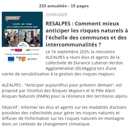
233 actualités - 15 pages
25/09/2025
RESALPES : Comment mieux
anticiper les risques naturels à
l’échelle des communes et des
intercommunalités ?
Le 16 septembre 2025, la rencontre
ALE’ALPES a réuni élus et agents de la
collectivité de Durance Luberon Verdon
Agglomération (DLVAgglo) lors d’une
soirée de sensibilisation à la gestion des risques majeurs.
ALE’ALPES : "Anticiper aujourd’hui pour prévenir demain", est
proposé par l’Institut des Risques Majeurs et le Pôle Alpin
Risques Naturels (PARN) pour la résilience des territoires alpins.
Objectif : Informer les élus et agents sur les modalités d’actions
possibles des collectivités pour gérer les risques naturels et
diffuser de l’information sur les risques naturels en montagne
dans un contexte de changement climatique.