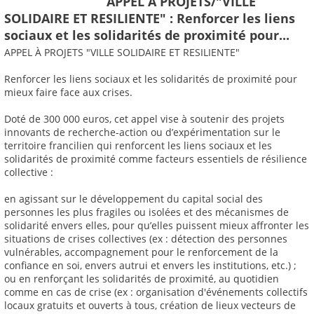
APPEL À PROJETS/"VILLE
SOLIDAIRE ET RESILIENTE" : Renforcer les liens
sociaux et les solidarités de proximité pour...
APPEL À PROJETS "VILLE SOLIDAIRE ET RESILIENTE"
Renforcer les liens sociaux et les solidarités de proximité pour
mieux faire face aux crises.
Doté de 300 000 euros, cet appel vise à soutenir des projets
innovants de recherche-action ou d’expérimentation sur le
territoire francilien qui renforcent les liens sociaux et les
solidarités de proximité comme facteurs essentiels de résilience
collective :
en agissant sur le développement du capital social des
personnes les plus fragiles ou isolées et des mécanismes de
solidarité envers elles, pour qu’elles puissent mieux affronter les
situations de crises collectives (ex : détection des personnes
vulnérables, accompagnement pour le renforcement de la
confiance en soi, envers autrui et envers les institutions, etc.) ;
ou en renforçant les solidarités de proximité, au quotidien
comme en cas de crise (ex : organisation d'événements collectifs
locaux gratuits et ouverts à tous, création de lieux vecteurs de