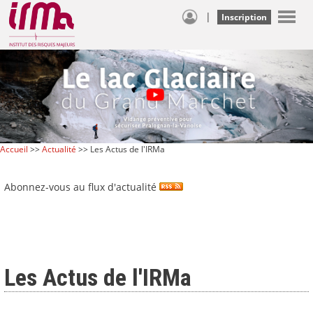
|
Inscription
Accueil
>>
Actualité
>> Les Actus de l'IRMa
Abonnez-vous au flux d'actualité
Les Actus de l'IRMa