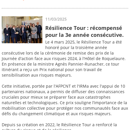
11/03/2025
Résilience Tour : récompensé
pour la 3e année consécutive.
Le 4 mars 2025, le Résilience Tour a été
honoré pour la troisième année
consécutive lors de la cérémonie de remise des prix de la
Journée d'action face aux risques 2024, à l'Hôtel de Roquelaure.
En présence de la ministre Agnès Pannier-Runacher, ce tour
itinérant a reçu un Prix national pour son travail de
sensibilisation aux risques majeurs.
Cette initiative, portée par l'AFPCNT et l'IRMa avec l'appui de 10
partenaires nationaux, a permis de diffuser des connaissances
cruciales pour mieux se préparer face aux catastrophes
naturelles et technologiques. Ce prix souligne l’importance de la
mobilisation collective pour protéger nos communautés face aux
défis du changement climatique et aux risques majeurs.
Depuis sa création en 2022, le Résilience Tour a renforcé la