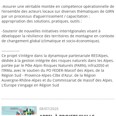
-Assurer une véritable montée en compétence opérationnelle de
l’ensemble des acteurs locaux sur diverses thématiques de GIRN
par un processus d’aguerrissement / capacitation ;
appropriation des solutions, pratiques, outils ;
-Soutenir de nouvelles initiatives interrégionales visant à
développer la résilience des territoires de montagne en contexte
de changement global (climatique et socio-économique).
--------------
Ce projet s’intègre dans la dynamique partenariale RES’Alpes,
dédiée à la gestion intégrée des risques naturels dans les Alpes,
portée par le Pôle Alpin Risques Naturels (PARN), infra2050 et
l’IRMa, avec le soutien du PO FEDER-Massif des Alpes, de la
Région Sud - Provence-Alpes-Côte d'Azur, de la Région
Auvergne-Rhône-Alpes et du Commissariat de massif des Alpes.
L'Europe s'engage en Région Sud
08/07/2025