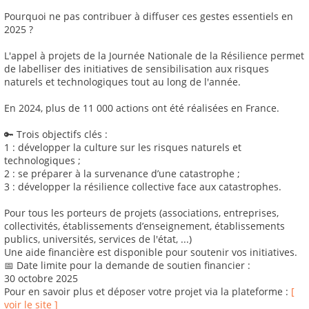
Pourquoi ne pas contribuer à diffuser ces gestes essentiels en
2025 ?
L'appel à projets de la Journée Nationale de la Résilience permet
de labelliser des initiatives de sensibilisation aux risques
naturels et technologiques tout au long de l'année.
En 2024, plus de 11 000 actions ont été réalisées en France.
🔑 Trois objectifs clés :
1 : développer la culture sur les risques naturels et
technologiques ;
2 : se préparer à la survenance d’une catastrophe ;
3 : développer la résilience collective face aux catastrophes.
Pour tous les porteurs de projets (associations, entreprises,
collectivités, établissements d’enseignement, établissements
publics, universités, services de l'état, ...)
Une aide financière est disponible pour soutenir vos initiatives.
📅 Date limite pour la demande de soutien financier :
30 octobre 2025
Pour en savoir plus et déposer votre projet via la plateforme :
[
voir le site ]