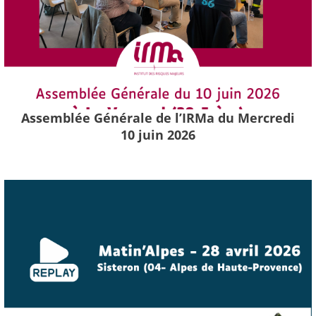
Assemblée Générale de l’IRMa du Mercredi
10 juin 2026