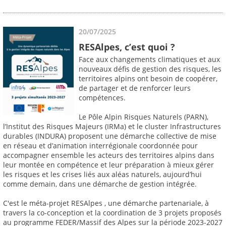
20/07/2025
RESAlpes, c’est quoi ?
Face aux changements climatiques et aux
nouveaux défis de gestion des risques, les
territoires alpins ont besoin de coopérer,
de partager et de renforcer leurs
compétences.
Le Pôle Alpin Risques Naturels (PARN),
l’Institut des Risques Majeurs (IRMa) et le cluster Infrastructures
durables (INDURA) proposent une démarche collective de mise
en réseau et d’animation interrégionale coordonnée pour
accompagner ensemble les acteurs des territoires alpins dans
leur montée en compétence et leur préparation à mieux gérer
les risques et les crises liés aux aléas naturels, aujourd’hui
comme demain, dans une démarche de gestion intégrée.
C'est le méta-projet RESAlpes , une démarche partenariale, à
travers la co-conception et la coordination de 3 projets proposés
au programme FEDER/Massif des Alpes sur la période 2023-2027