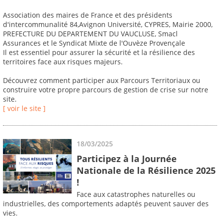
Association des maires de France et des présidents
d'intercommunalité 84,Avignon Université, CYPRES, Mairie 2000,
PREFECTURE DU DEPARTEMENT DU VAUCLUSE, Smacl
Assurances et le Syndicat Mixte de l'Ouvèze Provençale
Il est essentiel pour assurer la sécurité et la résilience des
territoires face aux risques majeurs.
Découvrez comment participer aux Parcours Territoriaux ou
construire votre propre parcours de gestion de crise sur notre
site.
[ voir le site ]
18/03/2025
Participez à la Journée
Nationale de la Résilience 2025
!
Face aux catastrophes naturelles ou
industrielles, des comportements adaptés peuvent sauver des
vies.