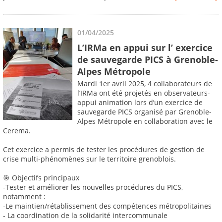
01/04/2025
L’IRMa en appui sur l’ exercice
de sauvegarde PICS à Grenoble-
Alpes Métropole
Mardi 1er avril 2025, 4 collaborateurs de
l’IRMa ont été projetés en observateurs-
appui animation lors d’un exercice de
sauvegarde PICS organisé par Grenoble-
Alpes Métropole en collaboration avec le
Cerema.
Cet exercice a permis de tester les procédures de gestion de
crise multi-phénomènes sur le territoire grenoblois.
🎯 Objectifs principaux
-Tester et améliorer les nouvelles procédures du PICS,
notamment :
-Le maintien/rétablissement des compétences métropolitaines
- La coordination de la solidarité intercommunale