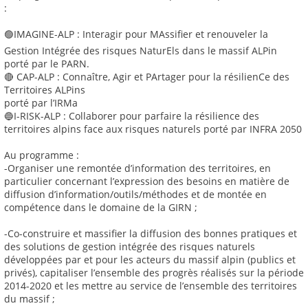
:
🟢IMAGINE-ALP : Interagir pour MAssifier et renouveler la
Gestion Intégrée des risques NaturEls dans le massif ALPin
porté par le PARN.
🔴 CAP-ALP : Connaître, Agir et PArtager pour la résilienCe des
Territoires ALPins
porté par l’IRMa
🔵I-RISK-ALP : Collaborer pour parfaire la résilience des
territoires alpins face aux risques naturels porté par INFRA 2050
Au programme :
-Organiser une remontée d’information des territoires, en
particulier concernant l’expression des besoins en matière de
diffusion d’information/outils/méthodes et de montée en
compétence dans le domaine de la GIRN ;
-Co-construire et massifier la diffusion des bonnes pratiques et
des solutions de gestion intégrée des risques naturels
développées par et pour les acteurs du massif alpin (publics et
privés), capitaliser l’ensemble des progrès réalisés sur la période
2014-2020 et les mettre au service de l’ensemble des territoires
du massif ;