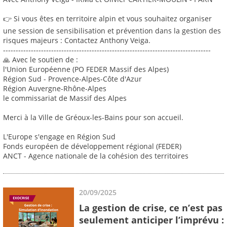
👉 Si vous êtes en territoire alpin et vous souhaitez organiser
une session de sensibilisation et prévention dans la gestion des
risques majeurs : Contactez Anthony Veiga.
----------------------------------------------------------------------------------
🙏 Avec le soutien de :
l'Union Européenne (PO FEDER Massif des Alpes)
Région Sud - Provence-Alpes-Côte d'Azur
Région Auvergne-Rhône-Alpes
le commissariat de Massif des Alpes
Merci à la Ville de Gréoux-les-Bains pour son accueil.
L'Europe s'engage en Région Sud
Fonds européen de développement régional (FEDER)
ANCT - Agence nationale de la cohésion des territoires
20/09/2025
La gestion de crise, ce n’est pas
seulement anticiper l’imprévu :