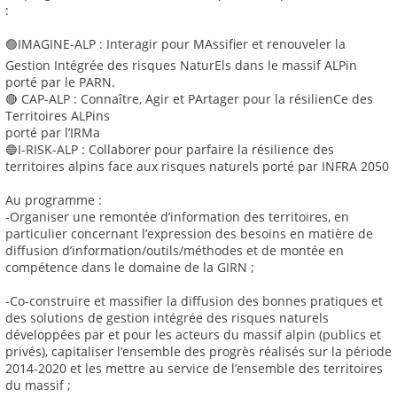
:
🟢IMAGINE-ALP : Interagir pour MAssifier et renouveler la
Gestion Intégrée des risques NaturEls dans le massif ALPin
porté par le PARN.
🔴 CAP-ALP : Connaître, Agir et PArtager pour la résilienCe des
Territoires ALPins
porté par l’IRMa
🔵I-RISK-ALP : Collaborer pour parfaire la résilience des
territoires alpins face aux risques naturels porté par INFRA 2050
Au programme :
-Organiser une remontée d’information des territoires, en
particulier concernant l’expression des besoins en matière de
diffusion d’information/outils/méthodes et de montée en
compétence dans le domaine de la GIRN ;
-Co-construire et massifier la diffusion des bonnes pratiques et
des solutions de gestion intégrée des risques naturels
développées par et pour les acteurs du massif alpin (publics et
privés), capitaliser l’ensemble des progrès réalisés sur la période
2014-2020 et les mettre au service de l’ensemble des territoires
du massif ;