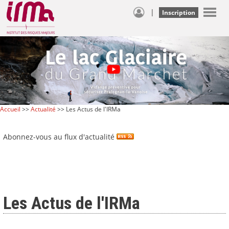
|
Inscription
Accueil
>>
Actualité
>> Les Actus de l'IRMa
Abonnez-vous au flux d'actualité
Les Actus de l'IRMa