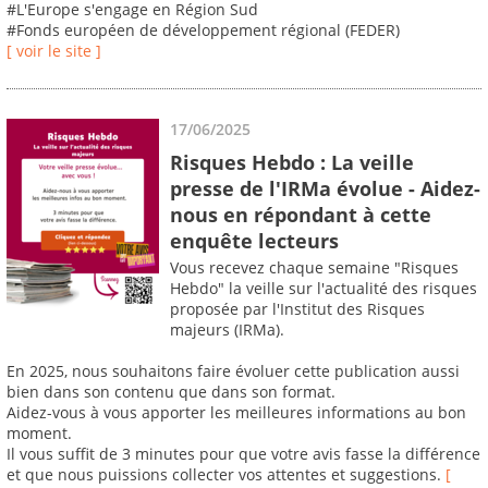
#L'Europe s'engage en Région Sud
#Fonds européen de développement régional (FEDER)
[ voir le site ]
17/06/2025
Risques Hebdo : La veille
presse de l'IRMa évolue - Aidez-
nous en répondant à cette
enquête lecteurs
Vous recevez chaque semaine "Risques
Hebdo" la veille sur l'actualité des risques
proposée par l'Institut des Risques
majeurs (IRMa).
En 2025, nous souhaitons faire évoluer cette publication aussi
bien dans son contenu que dans son format.
Aidez-vous à vous apporter les meilleures informations au bon
moment.
Il vous suffit de 3 minutes pour que votre avis fasse la différence
et que nous puissions collecter vos attentes et suggestions.
[