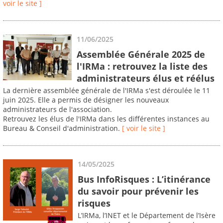
voir le site ]
11/06/2025
Assemblée Générale 2025 de
l'IRMa : retrouvez la liste des
administrateurs élus et réélus
La dernière assemblée générale de l'IRMa s'est déroulée le 11
juin 2025. Elle a permis de désigner les nouveaux
administrateurs de l'association.
Retrouvez les élus de l'IRMa dans les différentes instances au
Bureau & Conseil d'administration.
[ voir le site ]
14/05/2025
Bus InfoRisques : L’itinérance
du savoir pour prévenir les
risques
L’IRMa, l’INET et le Département de l’Isère