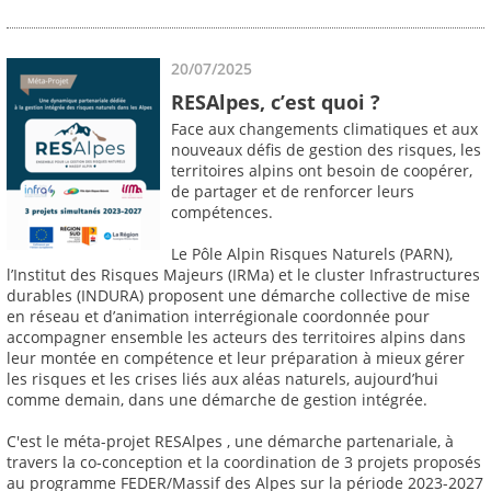
20/07/2025
RESAlpes, c’est quoi ?
Face aux changements climatiques et aux
nouveaux défis de gestion des risques, les
territoires alpins ont besoin de coopérer,
de partager et de renforcer leurs
compétences.
Le Pôle Alpin Risques Naturels (PARN),
l’Institut des Risques Majeurs (IRMa) et le cluster Infrastructures
durables (INDURA) proposent une démarche collective de mise
en réseau et d’animation interrégionale coordonnée pour
accompagner ensemble les acteurs des territoires alpins dans
leur montée en compétence et leur préparation à mieux gérer
les risques et les crises liés aux aléas naturels, aujourd’hui
comme demain, dans une démarche de gestion intégrée.
C'est le méta-projet RESAlpes , une démarche partenariale, à
travers la co-conception et la coordination de 3 projets proposés
au programme FEDER/Massif des Alpes sur la période 2023-2027