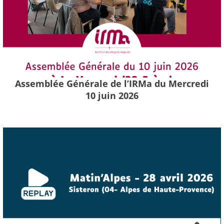
Assemblée Générale de l’IRMa du Mercredi
10 juin 2026