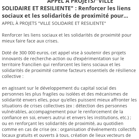
APPEL À PROJETS/"VILLE
SOLIDAIRE ET RESILIENTE" : Renforcer les liens
sociaux et les solidarités de proximité pour...
APPEL À PROJETS "VILLE SOLIDAIRE ET RESILIENTE"
Renforcer les liens sociaux et les solidarités de proximité pour
mieux faire face aux crises.
Doté de 300 000 euros, cet appel vise à soutenir des projets
innovants de recherche-action ou d’expérimentation sur le
territoire francilien qui renforcent les liens sociaux et les
solidarités de proximité comme facteurs essentiels de résilience
collective :
en agissant sur le développement du capital social des
personnes les plus fragiles ou isolées et des mécanismes de
solidarité envers elles, pour qu’elles puissent mieux affronter les
situations de crises collectives (ex : détection des personnes
vulnérables, accompagnement pour le renforcement de la
confiance en soi, envers autrui et envers les institutions, etc.) ;
ou en renforçant les solidarités de proximité, au quotidien
comme en cas de crise (ex : organisation d'événements collectifs
locaux gratuits et ouverts à tous, création de lieux vecteurs de