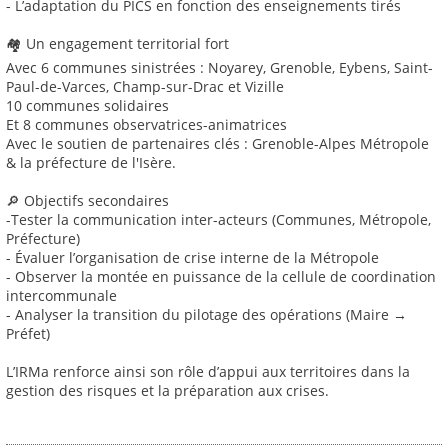
- L’adaptation du PICS en fonction des enseignements tirés
🏘 Un engagement territorial fort
Avec 6 communes sinistrées : Noyarey, Grenoble, Eybens, Saint-
Paul-de-Varces, Champ-sur-Drac et Vizille
10 communes solidaires
Et 8 communes observatrices-animatrices
Avec le soutien de partenaires clés : Grenoble-Alpes Métropole
& la préfecture de l'Isère.
🔎 Objectifs secondaires
-Tester la communication inter-acteurs (Communes, Métropole,
Préfecture)
- Évaluer l’organisation de crise interne de la Métropole
- Observer la montée en puissance de la cellule de coordination
intercommunale
- Analyser la transition du pilotage des opérations (Maire →
Préfet)
L’IRMa renforce ainsi son rôle d’appui aux territoires dans la
gestion des risques et la préparation aux crises.