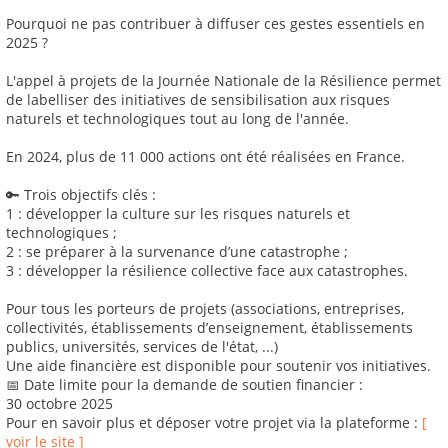
Pourquoi ne pas contribuer à diffuser ces gestes essentiels en
2025 ?
L'appel à projets de la Journée Nationale de la Résilience permet
de labelliser des initiatives de sensibilisation aux risques
naturels et technologiques tout au long de l'année.
En 2024, plus de 11 000 actions ont été réalisées en France.
🔑 Trois objectifs clés :
1 : développer la culture sur les risques naturels et
technologiques ;
2 : se préparer à la survenance d’une catastrophe ;
3 : développer la résilience collective face aux catastrophes.
Pour tous les porteurs de projets (associations, entreprises,
collectivités, établissements d’enseignement, établissements
publics, universités, services de l'état, ...)
Une aide financière est disponible pour soutenir vos initiatives.
📅 Date limite pour la demande de soutien financier :
30 octobre 2025
Pour en savoir plus et déposer votre projet via la plateforme :
[
voir le site ]