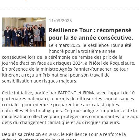
11/03/2025
Résilience Tour : récompensé
pour la 3e année consécutive.
Le 4 mars 2025, le Résilience Tour a été
honoré pour la troisième année
consécutive lors de la cérémonie de remise des prix de la
Journée d'action face aux risques 2024, à l'Hôtel de Roquelaure.
En présence de la ministre Agnès Pannier-Runacher, ce tour
itinérant a reçu un Prix national pour son travail de
sensibilisation aux risques majeurs.
Cette initiative, portée par l'AFPCNT et l'IRMa avec l'appui de 10
partenaires nationaux, a permis de diffuser des connaissances
cruciales pour mieux se préparer face aux catastrophes
naturelles et technologiques. Ce prix souligne l’importance de la
mobilisation collective pour protéger nos communautés face aux
défis du changement climatique et aux risques majeurs.
Depuis sa création en 2022, le Résilience Tour a renforcé la