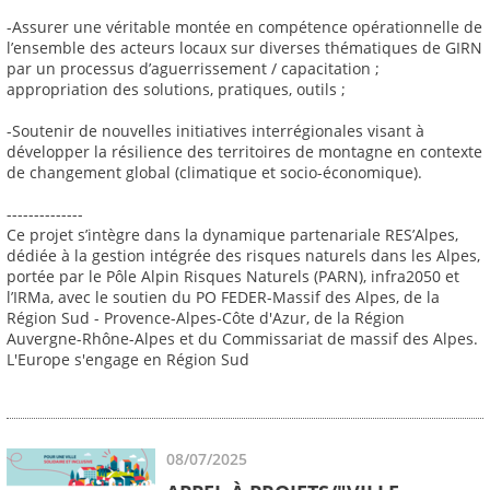
-Assurer une véritable montée en compétence opérationnelle de
l’ensemble des acteurs locaux sur diverses thématiques de GIRN
par un processus d’aguerrissement / capacitation ;
appropriation des solutions, pratiques, outils ;
-Soutenir de nouvelles initiatives interrégionales visant à
développer la résilience des territoires de montagne en contexte
de changement global (climatique et socio-économique).
--------------
Ce projet s’intègre dans la dynamique partenariale RES’Alpes,
dédiée à la gestion intégrée des risques naturels dans les Alpes,
portée par le Pôle Alpin Risques Naturels (PARN), infra2050 et
l’IRMa, avec le soutien du PO FEDER-Massif des Alpes, de la
Région Sud - Provence-Alpes-Côte d'Azur, de la Région
Auvergne-Rhône-Alpes et du Commissariat de massif des Alpes.
L'Europe s'engage en Région Sud
08/07/2025