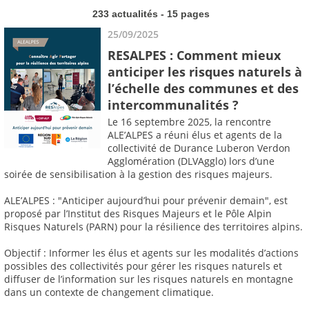
233 actualités - 15 pages
25/09/2025
RESALPES : Comment mieux
anticiper les risques naturels à
l’échelle des communes et des
intercommunalités ?
Le 16 septembre 2025, la rencontre
ALE’ALPES a réuni élus et agents de la
collectivité de Durance Luberon Verdon
Agglomération (DLVAgglo) lors d’une
soirée de sensibilisation à la gestion des risques majeurs.
ALE’ALPES : "Anticiper aujourd’hui pour prévenir demain", est
proposé par l’Institut des Risques Majeurs et le Pôle Alpin
Risques Naturels (PARN) pour la résilience des territoires alpins.
Objectif : Informer les élus et agents sur les modalités d’actions
possibles des collectivités pour gérer les risques naturels et
diffuser de l’information sur les risques naturels en montagne
dans un contexte de changement climatique.