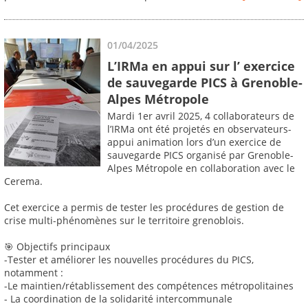
01/04/2025
L’IRMa en appui sur l’ exercice
de sauvegarde PICS à Grenoble-
Alpes Métropole
Mardi 1er avril 2025, 4 collaborateurs de
l’IRMa ont été projetés en observateurs-
appui animation lors d’un exercice de
sauvegarde PICS organisé par Grenoble-
Alpes Métropole en collaboration avec le
Cerema.
Cet exercice a permis de tester les procédures de gestion de
crise multi-phénomènes sur le territoire grenoblois.
🎯 Objectifs principaux
-Tester et améliorer les nouvelles procédures du PICS,
notamment :
-Le maintien/rétablissement des compétences métropolitaines
- La coordination de la solidarité intercommunale