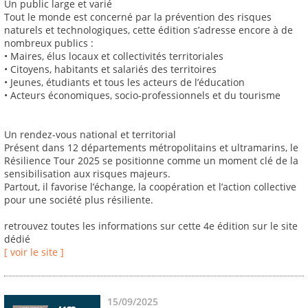
Un public large et varié
Tout le monde est concerné par la prévention des risques
naturels et technologiques, cette édition s’adresse encore à de
nombreux publics :
• Maires, élus locaux et collectivités territoriales
• Citoyens, habitants et salariés des territoires
• Jeunes, étudiants et tous les acteurs de l’éducation
• Acteurs économiques, socio-professionnels et du tourisme
Un rendez-vous national et territorial
Présent dans 12 départements métropolitains et ultramarins, le
Résilience Tour 2025 se positionne comme un moment clé de la
sensibilisation aux risques majeurs.
Partout, il favorise l’échange, la coopération et l’action collective
pour une société plus résiliente.
retrouvez toutes les informations sur cette 4e édition sur le site
dédié
[ voir le site ]
15/09/2025