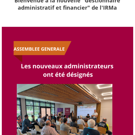
Bienvenue à la nouvelle "Gestionnaire
administratif et financier" de l'IRMa