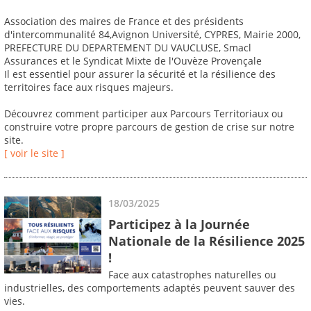
Association des maires de France et des présidents
d'intercommunalité 84,Avignon Université, CYPRES, Mairie 2000,
PREFECTURE DU DEPARTEMENT DU VAUCLUSE, Smacl
Assurances et le Syndicat Mixte de l'Ouvèze Provençale
Il est essentiel pour assurer la sécurité et la résilience des
territoires face aux risques majeurs.
Découvrez comment participer aux Parcours Territoriaux ou
construire votre propre parcours de gestion de crise sur notre
site.
[ voir le site ]
18/03/2025
Participez à la Journée
Nationale de la Résilience 2025
!
Face aux catastrophes naturelles ou
industrielles, des comportements adaptés peuvent sauver des
vies.