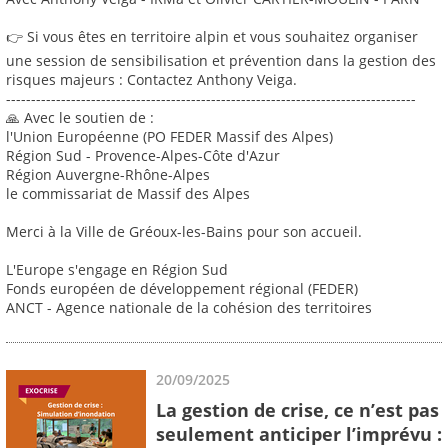
👉 Si vous êtes en territoire alpin et vous souhaitez organiser
une session de sensibilisation et prévention dans la gestion des
risques majeurs : Contactez Anthony Veiga.
----------------------------------------------------------------------------------
🙏 Avec le soutien de :
l'Union Européenne (PO FEDER Massif des Alpes)
Région Sud - Provence-Alpes-Côte d'Azur
Région Auvergne-Rhône-Alpes
le commissariat de Massif des Alpes
Merci à la Ville de Gréoux-les-Bains pour son accueil.
L'Europe s'engage en Région Sud
Fonds européen de développement régional (FEDER)
ANCT - Agence nationale de la cohésion des territoires
20/09/2025
La gestion de crise, ce n’est pas
seulement anticiper l’imprévu :