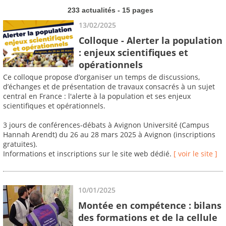
233 actualités - 15 pages
13/02/2025
Colloque - Alerter la population
: enjeux scientifiques et
opérationnels
Ce colloque propose d’organiser un temps de discussions,
d’échanges et de présentation de travaux consacrés à un sujet
central en France : l'alerte à la population et ses enjeux
scientifiques et opérationnels.
3 jours de conférences-débats à Avignon Université (Campus
Hannah Arendt) du 26 au 28 mars 2025 à Avignon (inscriptions
gratuites).
Informations et inscriptions sur le site web dédié.
[ voir le site ]
10/01/2025
Montée en compétence : bilans
des formations et de la cellule