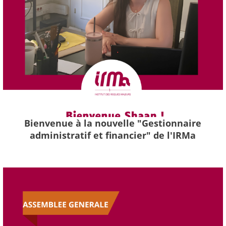
Bienvenue à la nouvelle "Gestionnaire
administratif et financier" de l'IRMa