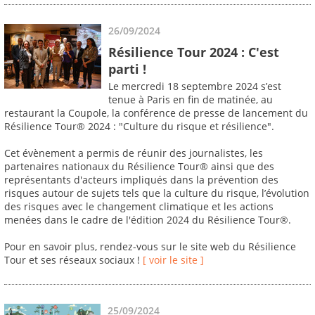
26/09/2024
Résilience Tour 2024 : C'est
parti !
Le mercredi 18 septembre 2024 s’est
tenue à Paris en fin de matinée, au
restaurant la Coupole, la conférence de presse de lancement du
Résilience Tour® 2024 : "Culture du risque et résilience".
Cet évènement a permis de réunir des journalistes, les
partenaires nationaux du Résilience Tour® ainsi que des
représentants d'acteurs impliqués dans la prévention des
risques autour de sujets tels que la culture du risque, l’évolution
des risques avec le changement climatique et les actions
menées dans le cadre de l'édition 2024 du Résilience Tour®.
Pour en savoir plus, rendez-vous sur le site web du Résilience
Tour et ses réseaux sociaux !
[ voir le site ]
25/09/2024