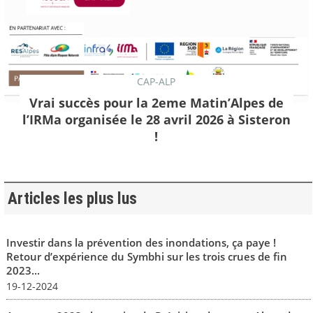
CAP-ALP
Vrai succès pour la 2eme Matin’Alpes de
l’IRMa organisée le 28 avril 2026 à Sisteron
!
Articles les plus lus
Investir dans la prévention des inondations, ça paye !
Retour d’expérience du Symbhi sur les trois crues de fin
2023...
19-12-2024