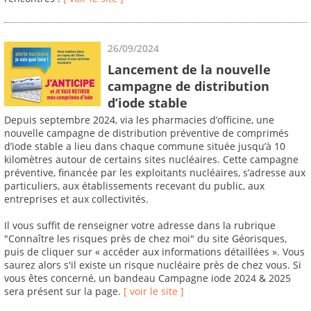
26/09/2024
Lancement de la nouvelle
campagne de distribution
d’iode stable
Depuis septembre 2024, via les pharmacies d’officine, une
nouvelle campagne de distribution préventive de comprimés
d’iode stable a lieu dans chaque commune située jusqu’à 10
kilomètres autour de certains sites nucléaires. Cette campagne
préventive, financée par les exploitants nucléaires, s’adresse aux
particuliers, aux établissements recevant du public, aux
entreprises et aux collectivités.
Il vous suffit de renseigner votre adresse dans la rubrique
"Connaître les risques près de chez moi" du site Géorisques,
puis de cliquer sur « accéder aux informations détaillées ». Vous
saurez alors s'il existe un risque nucléaire près de chez vous. Si
vous êtes concerné, un bandeau Campagne iode 2024 & 2025
sera présent sur la page.
[ voir le site ]