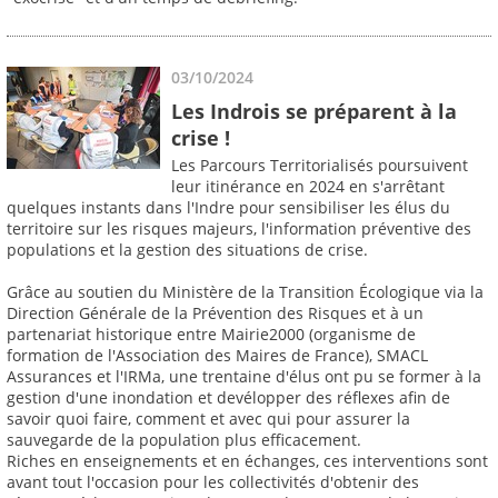
03/10/2024
Les Indrois se préparent à la
crise !
Les Parcours Territorialisés poursuivent
leur itinérance en 2024 en s'arrêtant
quelques instants dans l'Indre pour sensibiliser les élus du
territoire sur les risques majeurs, l'information préventive des
populations et la gestion des situations de crise.
Grâce au soutien du Ministère de la Transition Écologique via la
Direction Générale de la Prévention des Risques et à un
partenariat historique entre Mairie2000 (organisme de
formation de l'Association des Maires de France), SMACL
Assurances et l'IRMa, une trentaine d'élus ont pu se former à la
gestion d'une inondation et devélopper des réflexes afin de
savoir quoi faire, comment et avec qui pour assurer la
sauvegarde de la population plus efficacement.
Riches en enseignements et en échanges, ces interventions sont
avant tout l'occasion pour les collectivités d'obtenir des