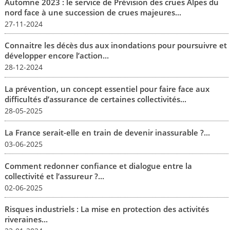
Automne 2023 : le service de Prévision des crues Alpes du
nord face à une succession de crues majeures...
27-11-2024
Connaitre les décès dus aux inondations pour poursuivre et
développer encore l’action...
28-12-2024
La prévention, un concept essentiel pour faire face aux
difficultés d’assurance de certaines collectivités...
28-05-2025
La France serait-elle en train de devenir inassurable ?...
03-06-2025
Comment redonner confiance et dialogue entre la
collectivité et l’assureur ?...
02-06-2025
Risques industriels : La mise en protection des activités
riveraines...