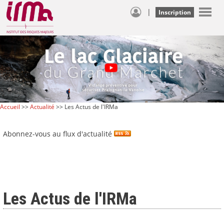
|
Inscription
Accueil
>>
Actualité
>> Les Actus de l'IRMa
Abonnez-vous au flux d'actualité
Les Actus de l'IRMa