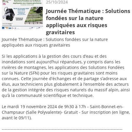
25/10/2024
Journée Thématique : Solutions
fondées sur la nature
appliquées aux risques
gravitaires
Journée Thématique : Solutions fondées sur la nature
appliquées aux risques gravitaires
Si les applications à la gestion des cours d’eau et des
inondations sont aujourd’hui répandues, y compris dans les
rivières de montagnes, les applications des Solutions Fondées
sur la Nature (SFN) pour les risques gravitaires sont moins
connues. Cette journée d'échanges et de partage s’adresse aux
élus, aux techniciens plus globalement à l’ensemble des acteurs
de la gestion intégrée des risques naturels du massif alpin, ainsi
qu’à la communauté scientifique et technique.
Le mardi 19 novembre 2024 de 9h30 à 17h - Saint-Bonnet-en-
Champsaur (Salle Polyvalente)- Gratuit - Sur inscription (en ligne,
avant le 09/11).
----------------------------------------------------------------------------------