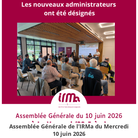
Assemblée Générale de l’IRMa du Mercredi
10 juin 2026