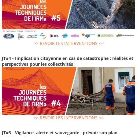
>> REVOIR LES INTERVENTIONS <<
JT#4 - Implication citoyenne en cas de catastrophe : réalités et
perspectives pour les collectivités
:
>> REVOIR LES INTERVENTIONS <<
JT#3 - Vigilance, alerte et sauvegarde : prévoir son plan