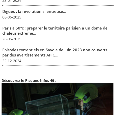
23-01-2024
Digues : la révolution silencieuse...
08-06-2025
Paris à 50°c : préparer le territoire parisien à un dôme de
chaleur extrême...
26-05-2025
Épisodes torrentiels en Savoie de juin 2023 non couverts
par des avertissements APIC...
22-12-2024
Découvrez le Risques-Infos 49
: