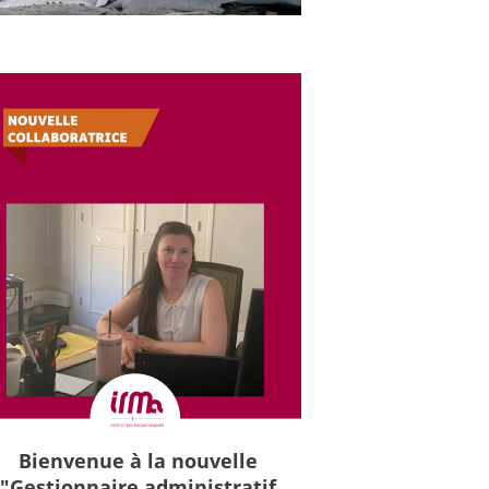
Bienvenue à la nouvelle
"Gestionnaire administratif