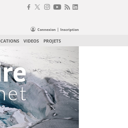
|
Connexion
Inscription
ICATIONS
VIDEOS
PROJETS