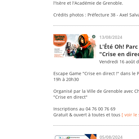
l'Isère et l'Académie de Grenoble.
Crédits photos : Préfecture 38 - Axel Sa
13/08/2024
L'Été Oh! Parc
"Crise en dire
Vendredi 16 août d
Escape Game "Crise en direct !" dans le 
19h à 20h30
Organisé par la Ville de Grenoble avec 
"Crise en direct"
Inscriptions au 04 76 00 76 69
Gratuit & ouvert à toutes et tous
[ voir le 
05/08/2024