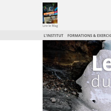
Lire le Mag
L'INSTITUT
FORMATIONS & EXERCI