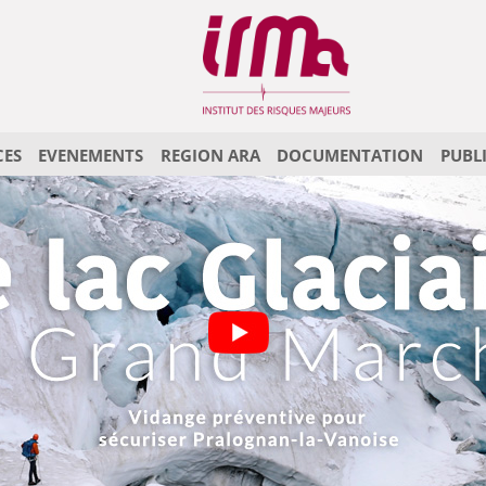
CES
EVENEMENTS
REGION ARA
DOCUMENTATION
PUBL