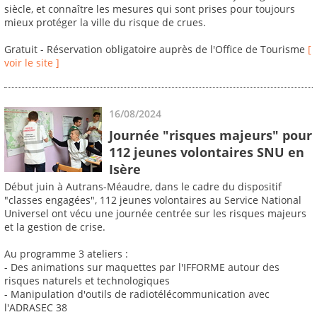
siècle, et connaître les mesures qui sont prises pour toujours
mieux protéger la ville du risque de crues.
Gratuit - Réservation obligatoire auprès de l'Office de Tourisme
[
voir le site ]
16/08/2024
Journée "risques majeurs" pour
112 jeunes volontaires SNU en
Isère
Début juin à Autrans-Méaudre, dans le cadre du dispositif
"classes engagées", 112 jeunes volontaires au Service National
Universel ont vécu une journée centrée sur les risques majeurs
et la gestion de crise.
Au programme 3 ateliers :
- Des animations sur maquettes par l'IFFORME autour des
risques naturels et technologiques
- Manipulation d'outils de radiotélécommunication avec
l'ADRASEC 38