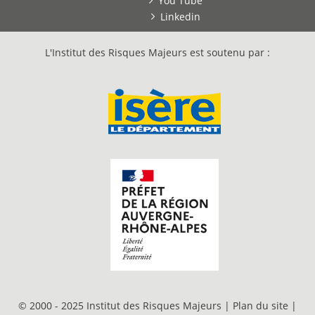
You Tube
Linkedin
L'Institut des Risques Majeurs est soutenu par :
© 2000 - 2025 Institut des Risques Majeurs |
Plan du site
|