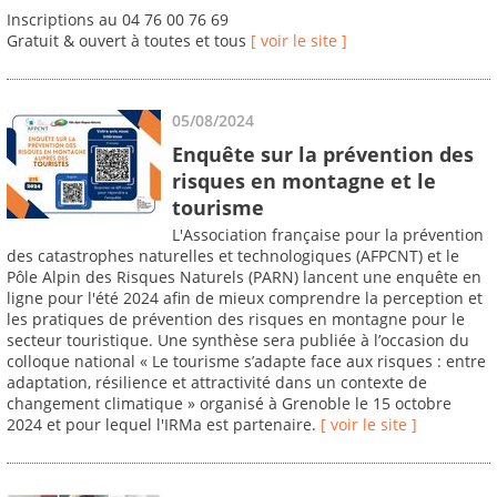
Inscriptions au 04 76 00 76 69
Gratuit & ouvert à toutes et tous
[ voir le site ]
05/08/2024
Enquête sur la prévention des
risques en montagne et le
tourisme
L'Association française pour la prévention
des catastrophes naturelles et technologiques (AFPCNT) et le
Pôle Alpin des Risques Naturels (PARN) lancent une enquête en
ligne pour l'été 2024 afin de mieux comprendre la perception et
les pratiques de prévention des risques en montagne pour le
secteur touristique. Une synthèse sera publiée à l’occasion du
colloque national « Le tourisme s’adapte face aux risques : entre
adaptation, résilience et attractivité dans un contexte de
changement climatique » organisé à Grenoble le 15 octobre
2024 et pour lequel l'IRMa est partenaire.
[ voir le site ]