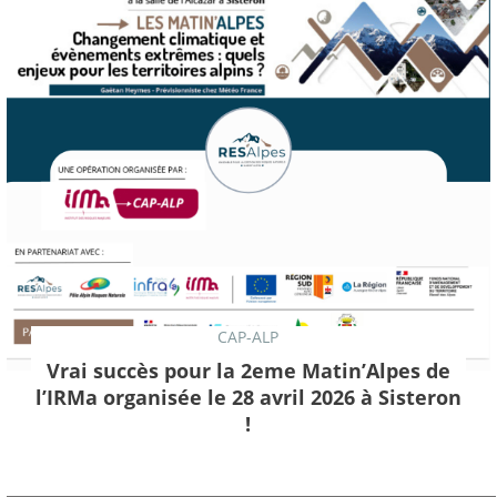
CAP-ALP
Vrai succès pour la 2eme Matin’Alpes de
l’IRMa organisée le 28 avril 2026 à Sisteron
!