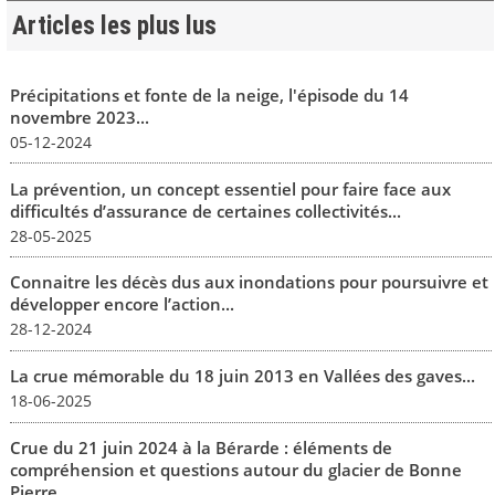
Articles les plus lus
Précipitations et fonte de la neige, l'épisode du 14
novembre 2023...
05-12-2024
La prévention, un concept essentiel pour faire face aux
difficultés d’assurance de certaines collectivités...
28-05-2025
Connaitre les décès dus aux inondations pour poursuivre et
développer encore l’action...
28-12-2024
La crue mémorable du 18 juin 2013 en Vallées des gaves...
18-06-2025
Crue du 21 juin 2024 à la Bérarde : éléments de
compréhension et questions autour du glacier de Bonne
Pierre...