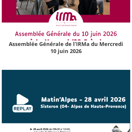
Assemblée Générale de l’IRMa du Mercredi
10 juin 2026