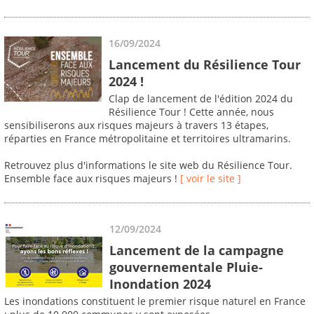
16/09/2024
Lancement du Résilience Tour
2024 !
Clap de lancement de l'édition 2024 du
Résilience Tour ! Cette année, nous
sensibiliserons aux risques majeurs à travers 13 étapes,
réparties en France métropolitaine et territoires ultramarins.
Retrouvez plus d'informations le site web du Résilience Tour.
Ensemble face aux risques majeurs !
[ voir le site ]
12/09/2024
Lancement de la campagne
gouvernementale Pluie-
Inondation 2024
Les inondations constituent le premier risque naturel en France