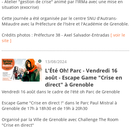
- Atelier "gestion de crise" animé par l'IRMa avec une mise en
situation (exocrise)
Cette journée a été organisée par le centre SNU d'Autrans-
Méaudre avec la Préfecture de l'Isère et l'Académie de Grenoble.
Crédits photos : Préfecture 38 - Axel Salvador-Entradas
[ voir le
site ]
13/08/2024
L'Été Oh! Parc - Vendredi 16
août - Escape Game "Crise en
direct" à Grenoble
Vendredi 16 août dans le cadre de l'été oh Parc de Grenoble
Escape Game "Crise en direct !" dans le Parc Paul Mistral à
Grenoble de 17h à 18h30 et de 19h à 20h30
Organisé par la Ville de Grenoble avec Challenge The Room
"Crise en direct"