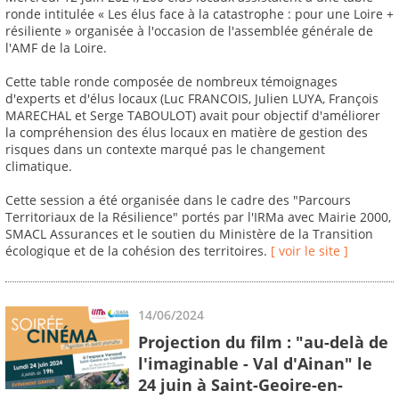
ronde intitulée « Les élus face à la catastrophe : pour une Loire +
résiliente » organisée à l'occasion de l'assemblée générale de
l'AMF de la Loire.
Cette table ronde composée de nombreux témoignages
d'experts et d'élus locaux (Luc FRANCOIS, Julien LUYA, François
MARECHAL et Serge TABOULOT) avait pour objectif d'améliorer
la compréhension des élus locaux en matière de gestion des
risques dans un contexte marqué pas le changement
climatique.
Cette session a été organisée dans le cadre des "Parcours
Territoriaux de la Résilience" portés par l'IRMa avec Mairie 2000,
SMACL Assurances et le soutien du Ministère de la Transition
écologique et de la cohésion des territoires.
[ voir le site ]
14/06/2024
Projection du film : "au-delà de
l'imaginable - Val d'Ainan" le
24 juin à Saint-Geoire-en-