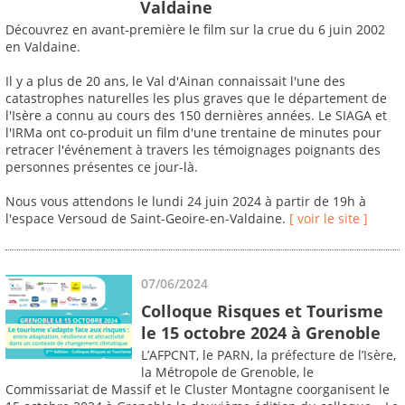
Valdaine
Découvrez en avant-première le film sur la crue du 6 juin 2002
en Valdaine.
Il y a plus de 20 ans, le Val d'Ainan connaissait l'une des
catastrophes naturelles les plus graves que le département de
l'Isère a connu au cours des 150 dernières années. Le SIAGA et
l'IRMa ont co-produit un film d'une trentaine de minutes pour
retracer l'événement à travers les témoignages poignants des
personnes présentes ce jour-là.
Nous vous attendons le lundi 24 juin 2024 à partir de 19h à
l'espace Versoud de Saint-Geoire-en-Valdaine.
[ voir le site ]
07/06/2024
Colloque Risques et Tourisme
le 15 octobre 2024 à Grenoble
L’AFPCNT, le PARN, la préfecture de l’Isère,
la Métropole de Grenoble, le
Commissariat de Massif et le Cluster Montagne coorganisent le