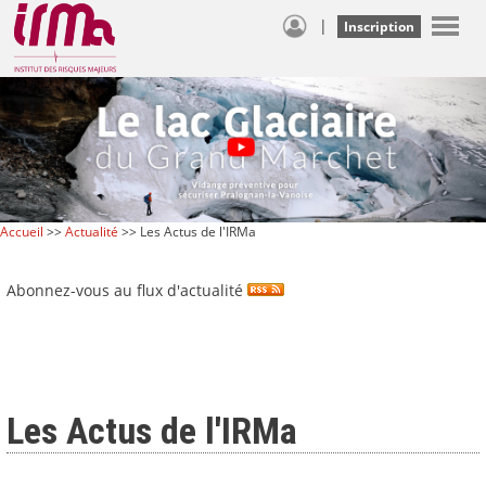
|
Inscription
Accueil
>>
Actualité
>> Les Actus de l'IRMa
Abonnez-vous au flux d'actualité
Les Actus de l'IRMa