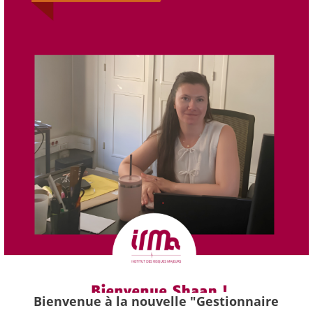
Bienvenue à la nouvelle "Gestionnaire