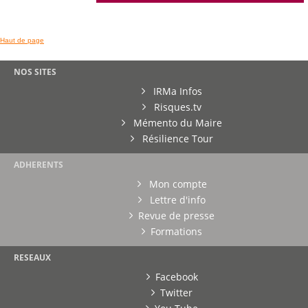
Haut de page
NOS SITES
IRMa Infos
Risques.tv
Mémento du Maire
Résilience Tour
ADHERENTS
Mon compte
Lettre d'info
Revue de presse
Formations
RESEAUX
Facebook
Twitter