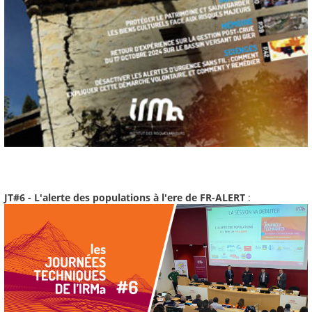
JT#6 - L'alerte des populations à l'ere de FR-ALERT
: