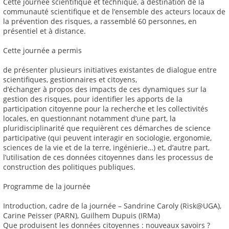
Cette journée scientifique et technique, à destination de la
communauté scientifique et de l’ensemble des acteurs locaux de
la prévention des risques, a rassemblé 60 personnes, en
présentiel et à distance.
Cette journée a permis
de présenter plusieurs initiatives existantes de dialogue entre
scientifiques, gestionnaires et citoyens,
d’échanger à propos des impacts de ces dynamiques sur la
gestion des risques, pour identifier les apports de la
participation citoyenne pour la recherche et les collectivités
locales, en questionnant notamment d’une part, la
pluridisciplinarité que requièrent ces démarches de science
participative (qui peuvent interagir en sociologie, ergonomie,
sciences de la vie et de la terre, ingénierie…) et, d’autre part,
l’utilisation de ces données citoyennes dans les processus de
construction des politiques publiques.
Programme de la journée
Introduction, cadre de la journée – Sandrine Caroly (Risk@UGA),
Carine Peisser (PARN), Guilhem Dupuis (IRMa)
Que produisent les données citoyennes : nouveaux savoirs ?