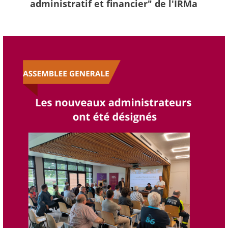
administratif et financier" de l'IRMa