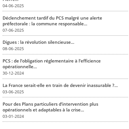
04-06-2025
Déclenchement tardif du PCS malgré une alerte
préfectorale : la commune responsable...
07-06-2025
Digues : la révolution silencieuse...
08-06-2025
PCS : de l’obligation réglementaire à l’efficience
opérationnelle...
30-12-2024
La France serait-elle en train de devenir inassurable ?...
03-06-2025
Pour des Plans particuliers d’intervention plus
opérationnels et adaptables à la crise...
03-01-2024