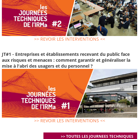
>> REVOIR LES INTERVENTIONS <<
JT#1 - Entreprises et établissements recevant du public face
aux risques et menaces : comment garantir et généraliser la
mise à l'abri des usagers et du personnel ?
>> REVOIR LES INTERVENTIONS <<
>> TOUTES LES JOURNEES TECHNIQUES