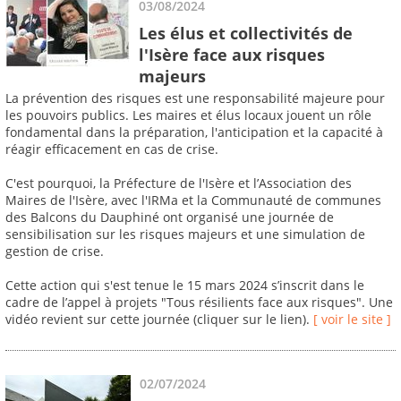
03/08/2024
Les élus et collectivités de
l'Isère face aux risques
majeurs
La prévention des risques est une responsabilité majeure pour
les pouvoirs publics. Les maires et élus locaux jouent un rôle
fondamental dans la préparation, l'anticipation et la capacité à
réagir efficacement en cas de crise.
C'est pourquoi, la Préfecture de l'Isère et l’Association des
Maires de l'Isère, avec l'IRMa et la Communauté de communes
des Balcons du Dauphiné ont organisé une journée de
sensibilisation sur les risques majeurs et une simulation de
gestion de crise.
Cette action qui s'est tenue le 15 mars 2024 s’inscrit dans le
cadre de l’appel à projets "Tous résilients face aux risques". Une
vidéo revient sur cette journée (cliquer sur le lien).
[ voir le site ]
02/07/2024