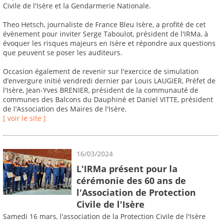
Civile de l'Isère et la Gendarmerie Nationale.
Theo Hetsch, journaliste de France Bleu Isère, a profité de cet
évènement pour inviter Serge Taboulot, président de l'IRMa, à
évoquer les risques majeurs en Isère et répondre aux questions
que peuvent se poser les auditeurs.
Occasion également de revenir sur l'exercice de simulation
d’envergure initié vendredi dernier par Louis LAUGIER, Préfet de
l'Isère, Jean-Yves BRENIER, président de la communauté de
communes des Balcons du Dauphiné et Daniel VITTE, président
de l'Association des Maires de l'Isère.
[ voir le site ]
16/03/2024
L'IRMa présent pour la
cérémonie des 60 ans de
l'Association de Protection
Civile de l'Isère
Samedi 16 mars, l'association de la Protection Civile de l'Isère