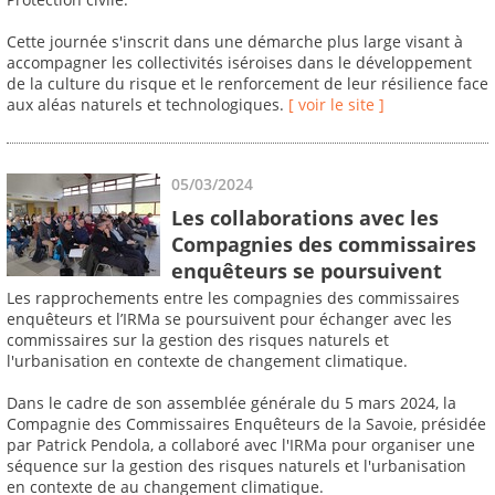
Cette journée s'inscrit dans une démarche plus large visant à
accompagner les collectivités iséroises dans le développement
de la culture du risque et le renforcement de leur résilience face
aux aléas naturels et technologiques.
[ voir le site ]
05/03/2024
Les collaborations avec les
Compagnies des commissaires
enquêteurs se poursuivent
Les rapprochements entre les compagnies des commissaires
enquêteurs et l’IRMa se poursuivent pour échanger avec les
commissaires sur la gestion des risques naturels et
l'urbanisation en contexte de changement climatique.
Dans le cadre de son assemblée générale du 5 mars 2024, la
Compagnie des Commissaires Enquêteurs de la Savoie, présidée
par Patrick Pendola, a collaboré avec l'IRMa pour organiser une
séquence sur la gestion des risques naturels et l'urbanisation
en contexte de au changement climatique.