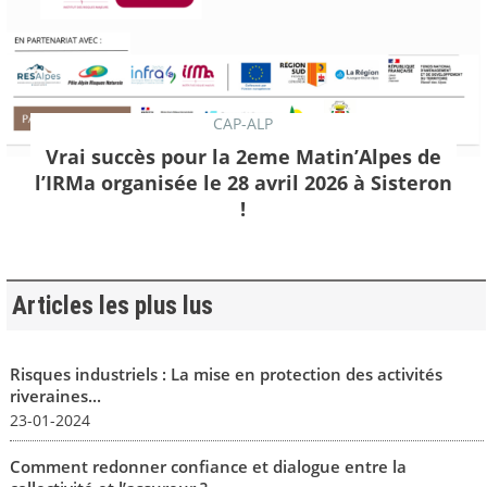
CAP-ALP
Vrai succès pour la 2eme Matin’Alpes de
l’IRMa organisée le 28 avril 2026 à Sisteron
!
Articles les plus lus
Risques industriels : La mise en protection des activités
riveraines...
23-01-2024
Comment redonner confiance et dialogue entre la