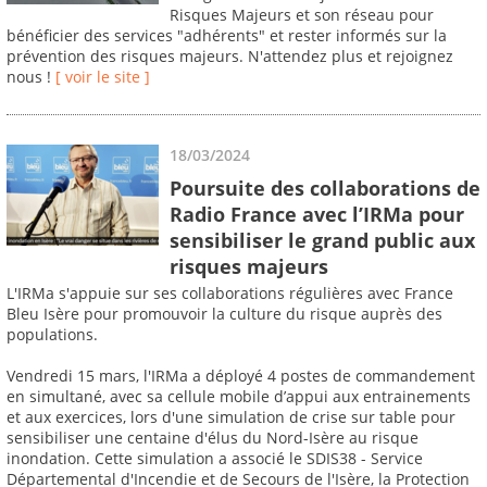
Risques Majeurs et son réseau pour
bénéficier des services "adhérents" et rester informés sur la
prévention des risques majeurs. N'attendez plus et rejoignez
nous !
[ voir le site ]
18/03/2024
Poursuite des collaborations de
Radio France avec l’IRMa pour
sensibiliser le grand public aux
risques majeurs
L'IRMa s'appuie sur ses collaborations régulières avec France
Bleu Isère pour promouvoir la culture du risque auprès des
populations.
Vendredi 15 mars, l'IRMa a déployé 4 postes de commandement
en simultané, avec sa cellule mobile d’appui aux entrainements
et aux exercices, lors d'une simulation de crise sur table pour
sensibiliser une centaine d'élus du Nord-Isère au risque
inondation. Cette simulation a associé le SDIS38 - Service
Départemental d'Incendie et de Secours de l'Isère, la Protection