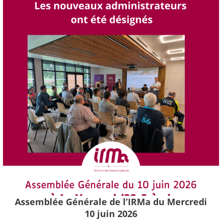
Assemblée Générale de l’IRMa du Mercredi
10 juin 2026