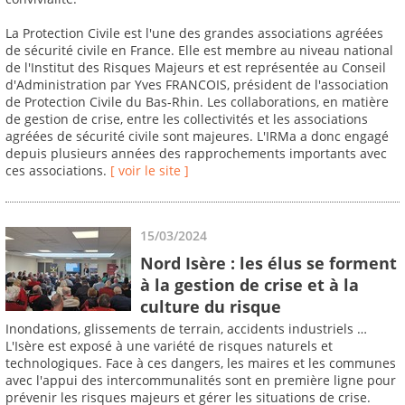
La Protection Civile est l'une des grandes associations agréées
de sécurité civile en France. Elle est membre au niveau national
de l'Institut des Risques Majeurs et est représentée au Conseil
d'Administration par Yves FRANCOIS, président de l'association
de Protection Civile du Bas-Rhin. Les collaborations, en matière
de gestion de crise, entre les collectivités et les associations
agréées de sécurité civile sont majeures. L'IRMa a donc engagé
depuis plusieurs années des rapprochements importants avec
ces associations.
[ voir le site ]
15/03/2024
Nord Isère : les élus se forment
à la gestion de crise et à la
culture du risque
Inondations, glissements de terrain, accidents industriels …
L'Isère est exposé à une variété de risques naturels et
technologiques. Face à ces dangers, les maires et les communes
avec l'appui des intercommunalités sont en première ligne pour
prévenir les risques majeurs et gérer les situations de crise.