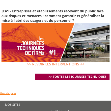
JT#1 - Entreprises et établissements recevant du public face
aux risques et menaces : comment garantir et généraliser la
mise à l'abri des usagers et du personnel ?
>> REVOIR LES INTERVENTIONS <<
>> TOUTES LES JOURNEES TECHNIQUES
Haut de page
NOS SITES