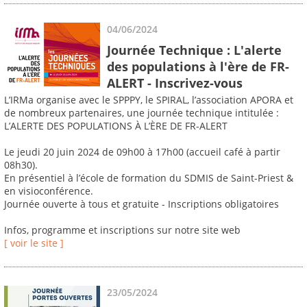
04/06/2024
Journée Technique : L'alerte
des populations à l'ère de FR-
ALERT - Inscrivez-vous
L’IRMa organise avec le SPPPY, le SPIRAL, l’association APORA et
de nombreux partenaires, une journée technique intitulée :
L’ALERTE DES POPULATIONS À L’ÈRE DE FR-ALERT
Le jeudi 20 juin 2024 de 09h00 à 17h00 (accueil café à partir
08h30).
En présentiel à l’école de formation du SDMIS de Saint-Priest &
en visioconférence.
Journée ouverte à tous et gratuite - Inscriptions obligatoires
Infos, programme et inscriptions sur notre site web
[ voir le site ]
23/05/2024