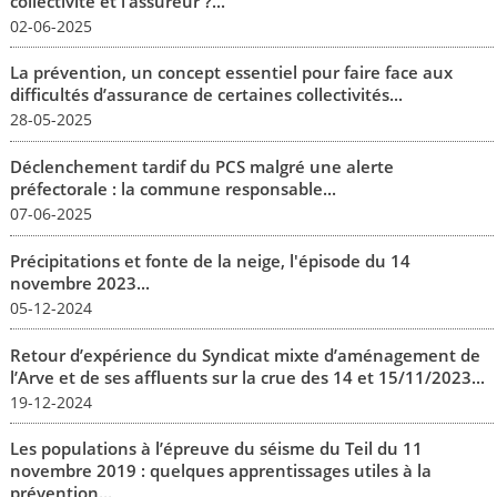
collectivité et l’assureur ?...
02-06-2025
La prévention, un concept essentiel pour faire face aux
difficultés d’assurance de certaines collectivités...
28-05-2025
Déclenchement tardif du PCS malgré une alerte
préfectorale : la commune responsable...
07-06-2025
Précipitations et fonte de la neige, l'épisode du 14
novembre 2023...
05-12-2024
Retour d’expérience du Syndicat mixte d’aménagement de
l’Arve et de ses affluents sur la crue des 14 et 15/11/2023...
19-12-2024
Les populations à l’épreuve du séisme du Teil du 11
novembre 2019 : quelques apprentissages utiles à la
prévention...