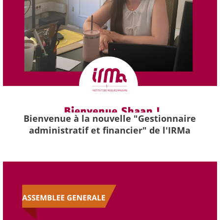
Bienvenue à la nouvelle "Gestionnaire
administratif et financier" de l'IRMa