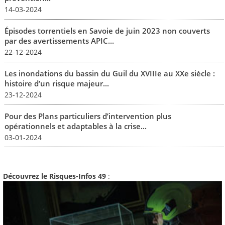
14-03-2024
Épisodes torrentiels en Savoie de juin 2023 non couverts
par des avertissements APIC...
22-12-2024
Les inondations du bassin du Guil du XVIIIe au XXe siècle :
histoire d’un risque majeur...
23-12-2024
Pour des Plans particuliers d’intervention plus
opérationnels et adaptables à la crise...
03-01-2024
Découvrez le Risques-Infos 49
: