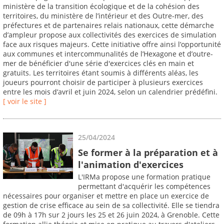
ministère de la transition écologique et de la cohésion des
territoires, du ministère de l’intérieur et des Outre-mer, des
préfectures et de partenaires relais nationaux, cette démarche
d’ampleur propose aux collectivités des exercices de simulation
face aux risques majeurs. Cette initiative offre ainsi l’opportunité
aux communes et intercommunalités de l’Hexagone et d’outre-
mer de bénéficier d'une série d'exercices clés en main et
gratuits. Les territoires étant soumis à différents aléas, les
joueurs pourront choisir de participer à plusieurs exercices
entre les mois d’avril et juin 2024, selon un calendrier prédéfini.
[ voir le site ]
25/04/2024
Se former à la préparation et à
l'animation d'exercices
L'IRMa propose une formation pratique
permettant d'acquérir les compétences
nécessaires pour organiser et mettre en place un exercice de
gestion de crise efficace au sein de sa collectivité. Elle se tiendra
de 09h à 17h sur 2 jours les 25 et 26 juin 2024, à Grenoble. Cette