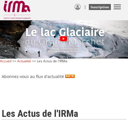
|
Inscription
Accueil
>>
Actualité
>> Les Actus de l'IRMa
Abonnez-vous au flux d'actualité
Les Actus de l'IRMa