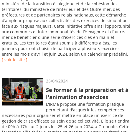
ministère de la transition écologique et de la cohésion des
territoires, du ministère de l’intérieur et des Outre-mer, des
préfectures et de partenaires relais nationaux, cette démarche
d’ampleur propose aux collectivités des exercices de simulation
face aux risques majeurs. Cette initiative offre ainsi l’opportunité
aux communes et intercommunalités de l’Hexagone et d’outre-
mer de bénéficier d'une série d'exercices clés en main et
gratuits. Les territoires étant soumis à différents aléas, les
joueurs pourront choisir de participer à plusieurs exercices
entre les mois d’avril et juin 2024, selon un calendrier prédéfini.
[ voir le site ]
25/04/2024
Se former à la préparation et à
l'animation d'exercices
L'IRMa propose une formation pratique
permettant d'acquérir les compétences
nécessaires pour organiser et mettre en place un exercice de
gestion de crise efficace au sein de sa collectivité. Elle se tiendra
de 09h à 17h sur 2 jours les 25 et 26 juin 2024, à Grenoble. Cette