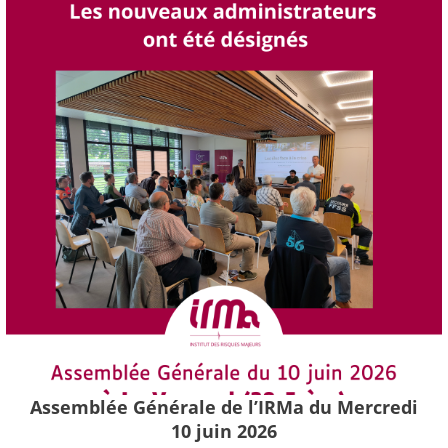
Assemblée Générale de l’IRMa du Mercredi
10 juin 2026