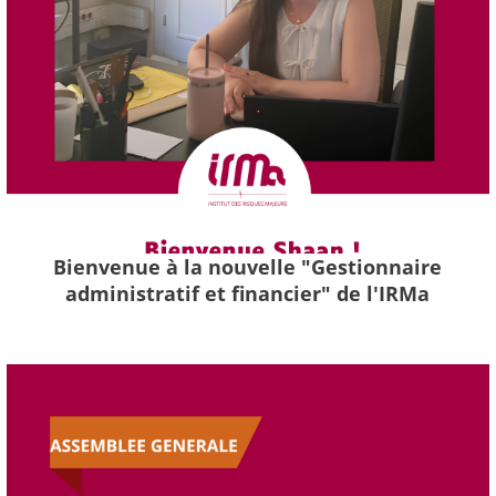
Bienvenue à la nouvelle "Gestionnaire
administratif et financier" de l'IRMa