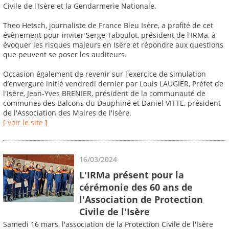
Civile de l'Isère et la Gendarmerie Nationale.
Theo Hetsch, journaliste de France Bleu Isère, a profité de cet
évènement pour inviter Serge Taboulot, président de l'IRMa, à
évoquer les risques majeurs en Isère et répondre aux questions
que peuvent se poser les auditeurs.
Occasion également de revenir sur l'exercice de simulation
d’envergure initié vendredi dernier par Louis LAUGIER, Préfet de
l'Isère, Jean-Yves BRENIER, président de la communauté de
communes des Balcons du Dauphiné et Daniel VITTE, président
de l'Association des Maires de l'Isère.
[ voir le site ]
16/03/2024
L'IRMa présent pour la
cérémonie des 60 ans de
l'Association de Protection
Civile de l'Isère
Samedi 16 mars, l'association de la Protection Civile de l'Isère