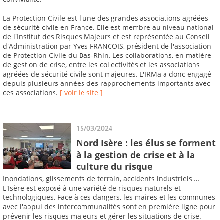
La Protection Civile est l'une des grandes associations agréées
de sécurité civile en France. Elle est membre au niveau national
de l'Institut des Risques Majeurs et est représentée au Conseil
d'Administration par Yves FRANCOIS, président de l'association
de Protection Civile du Bas-Rhin. Les collaborations, en matière
de gestion de crise, entre les collectivités et les associations
agréées de sécurité civile sont majeures. L'IRMa a donc engagé
depuis plusieurs années des rapprochements importants avec
ces associations.
[ voir le site ]
15/03/2024
Nord Isère : les élus se forment
à la gestion de crise et à la
culture du risque
Inondations, glissements de terrain, accidents industriels …
L'Isère est exposé à une variété de risques naturels et
technologiques. Face à ces dangers, les maires et les communes
avec l'appui des intercommunalités sont en première ligne pour
prévenir les risques majeurs et gérer les situations de crise.