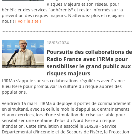
Risques Majeurs et son réseau pour
bénéficier des services "adhérents" et rester informés sur la
prévention des risques majeurs. N'attendez plus et rejoignez
nous !
[ voir le site ]
18/03/2024
Poursuite des collaborations de
Radio France avec l’IRMa pour
sensibiliser le grand public aux
risques majeurs
L'IRMa s'appuie sur ses collaborations régulières avec France
Bleu Isère pour promouvoir la culture du risque auprès des
populations.
Vendredi 15 mars, l'IRMa a déployé 4 postes de commandement
en simultané, avec sa cellule mobile d’appui aux entrainements
et aux exercices, lors d'une simulation de crise sur table pour
sensibiliser une centaine d'élus du Nord-Isère au risque
inondation. Cette simulation a associé le SDIS38 - Service
Départemental d'Incendie et de Secours de l'Isère, la Protection