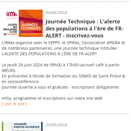
04/06/2024
Journée Technique : L'alerte
des populations à l'ère de FR-
ALERT - Inscrivez-vous
L’IRMa organise avec le SPPPY, le SPIRAL, l’association APORA et
de nombreux partenaires, une journée technique intitulée :
L’ALERTE DES POPULATIONS À L’ÈRE DE FR-ALERT
Le jeudi 20 juin 2024 de 09h00 à 17h00 (accueil café à partir
08h30).
En présentiel à l’école de formation du SDMIS de Saint-Priest &
en visioconférence.
Journée ouverte à tous et gratuite - Inscriptions obligatoires
Infos, programme et inscriptions sur notre site web
[ voir le site ]
23/05/2024