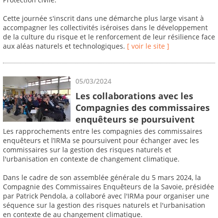
Cette journée s'inscrit dans une démarche plus large visant à
accompagner les collectivités iséroises dans le développement
de la culture du risque et le renforcement de leur résilience face
aux aléas naturels et technologiques.
[ voir le site ]
05/03/2024
Les collaborations avec les
Compagnies des commissaires
enquêteurs se poursuivent
Les rapprochements entre les compagnies des commissaires
enquêteurs et l’IRMa se poursuivent pour échanger avec les
commissaires sur la gestion des risques naturels et
l'urbanisation en contexte de changement climatique.
Dans le cadre de son assemblée générale du 5 mars 2024, la
Compagnie des Commissaires Enquêteurs de la Savoie, présidée
par Patrick Pendola, a collaboré avec l'IRMa pour organiser une
séquence sur la gestion des risques naturels et l'urbanisation
en contexte de au changement climatique.