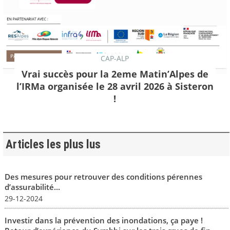
CAP-ALP
Vrai succès pour la 2eme Matin’Alpes de
l’IRMa organisée le 28 avril 2026 à Sisteron
!
Articles les plus lus
Des mesures pour retrouver des conditions pérennes
d’assurabilité...
29-12-2024
Investir dans la prévention des inondations, ça paye !