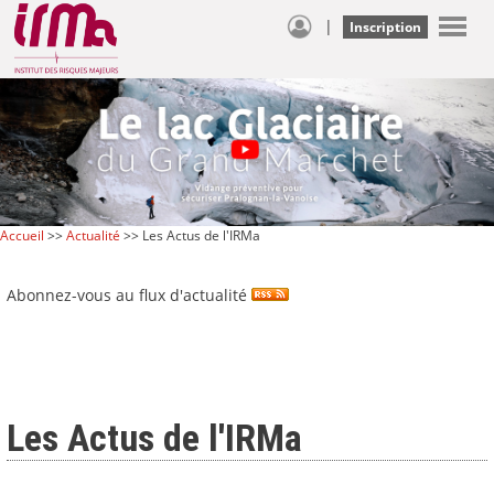
|
Inscription
Accueil
>>
Actualité
>> Les Actus de l'IRMa
Abonnez-vous au flux d'actualité
Les Actus de l'IRMa