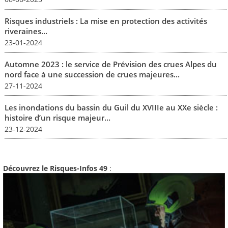
Risques industriels : La mise en protection des activités
riveraines...
23-01-2024
Automne 2023 : le service de Prévision des crues Alpes du
nord face à une succession de crues majeures...
27-11-2024
Les inondations du bassin du Guil du XVIIIe au XXe siècle :
histoire d’un risque majeur...
23-12-2024
Découvrez le Risques-Infos 49
: