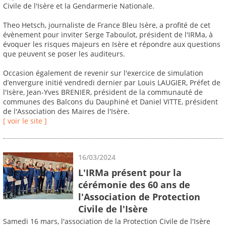
Civile de l'Isère et la Gendarmerie Nationale.
Theo Hetsch, journaliste de France Bleu Isère, a profité de cet
évènement pour inviter Serge Taboulot, président de l'IRMa, à
évoquer les risques majeurs en Isère et répondre aux questions
que peuvent se poser les auditeurs.
Occasion également de revenir sur l'exercice de simulation
d’envergure initié vendredi dernier par Louis LAUGIER, Préfet de
l'Isère, Jean-Yves BRENIER, président de la communauté de
communes des Balcons du Dauphiné et Daniel VITTE, président
de l'Association des Maires de l'Isère.
[ voir le site ]
16/03/2024
L'IRMa présent pour la
cérémonie des 60 ans de
l'Association de Protection
Civile de l'Isère
Samedi 16 mars, l'association de la Protection Civile de l'Isère