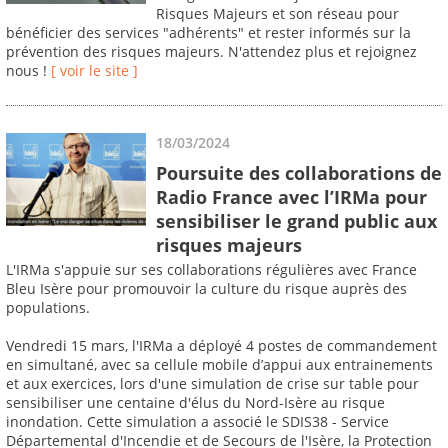
Risques Majeurs et son réseau pour
bénéficier des services "adhérents" et rester informés sur la
prévention des risques majeurs. N'attendez plus et rejoignez
nous !
[ voir le site ]
18/03/2024
Poursuite des collaborations de
Radio France avec l’IRMa pour
sensibiliser le grand public aux
risques majeurs
L'IRMa s'appuie sur ses collaborations régulières avec France
Bleu Isère pour promouvoir la culture du risque auprès des
populations.
Vendredi 15 mars, l'IRMa a déployé 4 postes de commandement
en simultané, avec sa cellule mobile d’appui aux entrainements
et aux exercices, lors d'une simulation de crise sur table pour
sensibiliser une centaine d'élus du Nord-Isère au risque
inondation. Cette simulation a associé le SDIS38 - Service
Départemental d'Incendie et de Secours de l'Isère, la Protection