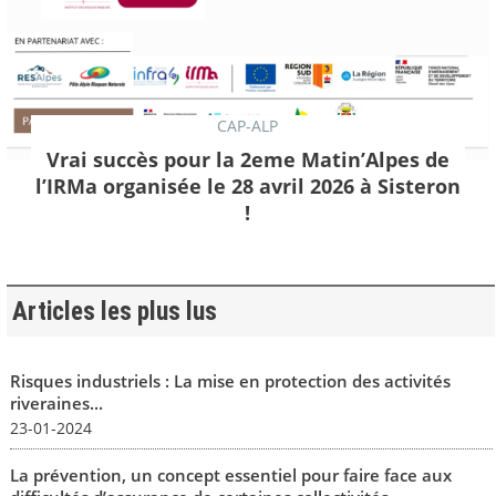
CAP-ALP
Vrai succès pour la 2eme Matin’Alpes de
l’IRMa organisée le 28 avril 2026 à Sisteron
!
Articles les plus lus
Risques industriels : La mise en protection des activités
riveraines...
23-01-2024
La prévention, un concept essentiel pour faire face aux