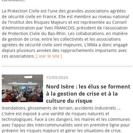
La Protection Civile est l'une des grandes associations agréées
de sécurité civile en France. Elle est membre au niveau national
de l'Institut des Risques Majeurs et est représentée au Conseil
d'Administration par Yves FRANCOIS, président de l'association
de Protection Civile du Bas-Rhin. Les collaborations, en matière
de gestion de crise, entre les collectivités et les associations
agréées de sécurité civile sont majeures. L'IRMa a donc engagé
depuis plusieurs années des rapprochements importants avec
ces associations.
[ voir le site ]
15/03/2024
Nord Isère : les élus se forment
à la gestion de crise et à la
culture du risque
Inondations, glissements de terrain, accidents industriels …
L'Isère est exposé à une variété de risques naturels et
technologiques. Face à ces dangers, les maires et les communes
avec l'appui des intercommunalités sont en première ligne pour
prévenir les risques majeurs et gérer les situations de crise.