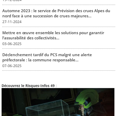
Automne 2023 : le service de Prévision des crues Alpes du
nord face à une succession de crues majeures...
27-11-2024
Mettre en œuvre ensemble les solutions pour garantir
l’assurabilité des collectivités...
03-06-2025
Déclenchement tardif du PCS malgré une alerte
préfectorale : la commune responsable...
07-06-2025
Découvrez le Risques-Infos 49
: