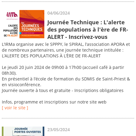
04/06/2024
Journée Technique : L'alerte
des populations à l'ère de FR-
ALERT - Inscrivez-vous
L’IRMa organise avec le SPPPY, le SPIRAL, l’association APORA et
de nombreux partenaires, une journée technique intitulée :
L’ALERTE DES POPULATIONS À L’ÈRE DE FR-ALERT
Le jeudi 20 juin 2024 de 09h00 à 17h00 (accueil café à partir
08h30).
En présentiel à l’école de formation du SDMIS de Saint-Priest &
en visioconférence.
Journée ouverte à tous et gratuite - Inscriptions obligatoires
Infos, programme et inscriptions sur notre site web
[ voir le site ]
23/05/2024