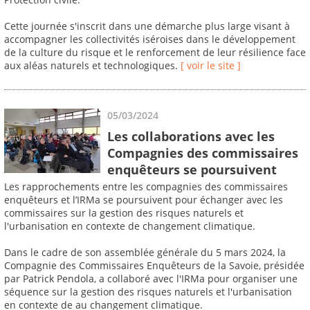
Cette journée s'inscrit dans une démarche plus large visant à
accompagner les collectivités iséroises dans le développement
de la culture du risque et le renforcement de leur résilience face
aux aléas naturels et technologiques.
[ voir le site ]
05/03/2024
Les collaborations avec les
Compagnies des commissaires
enquêteurs se poursuivent
Les rapprochements entre les compagnies des commissaires
enquêteurs et l’IRMa se poursuivent pour échanger avec les
commissaires sur la gestion des risques naturels et
l'urbanisation en contexte de changement climatique.
Dans le cadre de son assemblée générale du 5 mars 2024, la
Compagnie des Commissaires Enquêteurs de la Savoie, présidée
par Patrick Pendola, a collaboré avec l'IRMa pour organiser une
séquence sur la gestion des risques naturels et l'urbanisation
en contexte de au changement climatique.