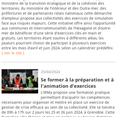
ministère de la transition écologique et de la cohésion des
territoires, du ministère de l’intérieur et des Outre-mer, des
préfectures et de partenaires relais nationaux, cette démarche
d’ampleur propose aux collectivités des exercices de simulation
face aux risques majeurs. Cette initiative offre ainsi l’opportunité
aux communes et intercommunalités de l’Hexagone et d’outre-
mer de bénéficier d'une série d'exercices clés en main et
gratuits. Les territoires étant soumis à différents aléas, les
joueurs pourront choisir de participer à plusieurs exercices
entre les mois d’avril et juin 2024, selon un calendrier prédéfini.
[ voir le site ]
25/04/2024
Se former à la préparation et à
l'animation d'exercices
L'IRMa propose une formation pratique
permettant d'acquérir les compétences
nécessaires pour organiser et mettre en place un exercice de
gestion de crise efficace au sein de sa collectivité. Elle se tiendra
de 09h à 17h sur 2 jours les 25 et 26 juin 2024, à Grenoble. Cette