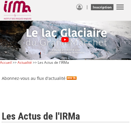
|
Inscription
Accueil
>>
Actualité
>> Les Actus de l'IRMa
Abonnez-vous au flux d'actualité
Les Actus de l'IRMa