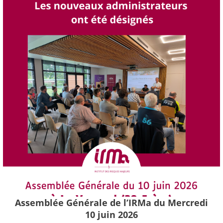
Assemblée Générale de l’IRMa du Mercredi
10 juin 2026