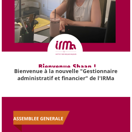
Bienvenue à la nouvelle "Gestionnaire
administratif et financier" de l'IRMa