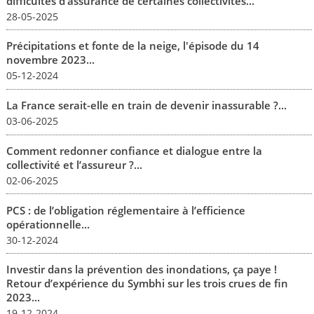
difficultés d’assurance de certaines collectivités...
28-05-2025
Précipitations et fonte de la neige, l'épisode du 14
novembre 2023...
05-12-2024
La France serait-elle en train de devenir inassurable ?...
03-06-2025
Comment redonner confiance et dialogue entre la
collectivité et l’assureur ?...
02-06-2025
PCS : de l’obligation réglementaire à l’efficience
opérationnelle...
30-12-2024
Investir dans la prévention des inondations, ça paye !
Retour d’expérience du Symbhi sur les trois crues de fin
2023...
19-12-2024