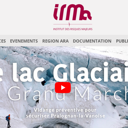
CES
EVENEMENTS
REGION ARA
DOCUMENTATION
PUBL