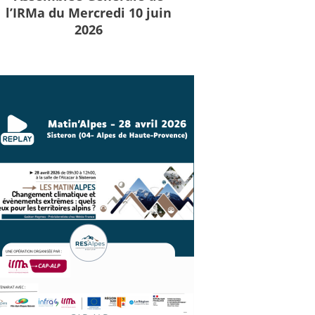
l’IRMa du Mercredi 10 juin
2026