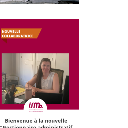
Bienvenue à la nouvelle
"Gestionnaire administratif