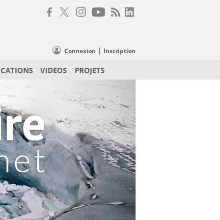
|
Connexion
Inscription
ICATIONS
VIDEOS
PROJETS