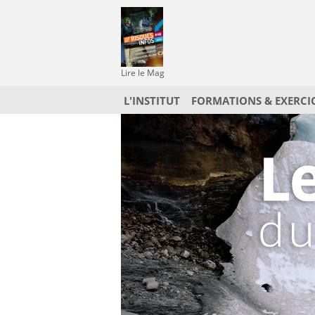
Lire le Mag
L'INSTITUT
FORMATIONS & EXERCI