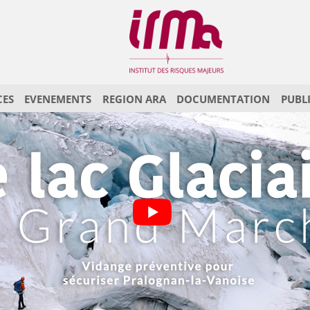
CES
EVENEMENTS
REGION ARA
DOCUMENTATION
PUBL