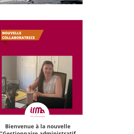
Bienvenue à la nouvelle
"Gestionnaire administratif