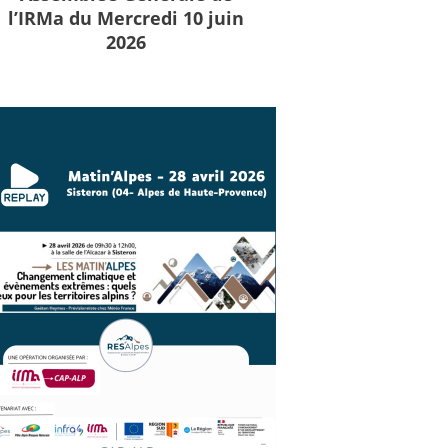
l’IRMa du Mercredi 10 juin
2026