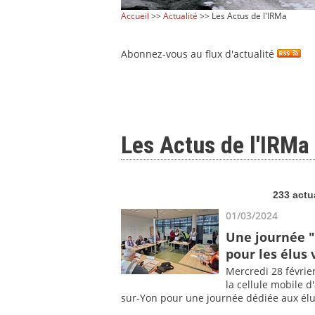
Accueil
>>
Actualité
>> Les Actus de l'IRMa
Abonnez-vous au flux d'actualité
Les Actus de l'IRMa
233 actu
01/03/2024
Une journée "
pour les élus 
Mercredi 28 févrie
la cellule mobile 
sur-Yon pour une journée dédiée aux él