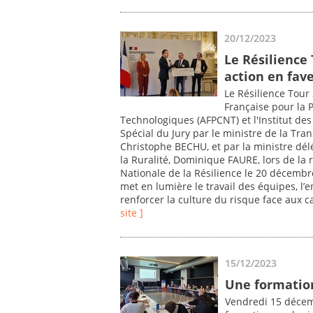
20/12/2023
Le Résilience
action en fave
Le Résilience Tour 
Française pour la 
Technologiques (AFPCNT) et l'Institut des
Spécial du Jury par le ministre de la Tran
Christophe BECHU, et par la ministre délé
la Ruralité, Dominique FAURE, lors de la 
Nationale de la Résilience le 20 décembre
met en lumière le travail des équipes, l’
renforcer la culture du risque face aux 
site ]
15/12/2023
Une formation
Vendredi 15 décem