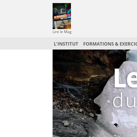
Lire le Mag
L'INSTITUT
FORMATIONS & EXERCI