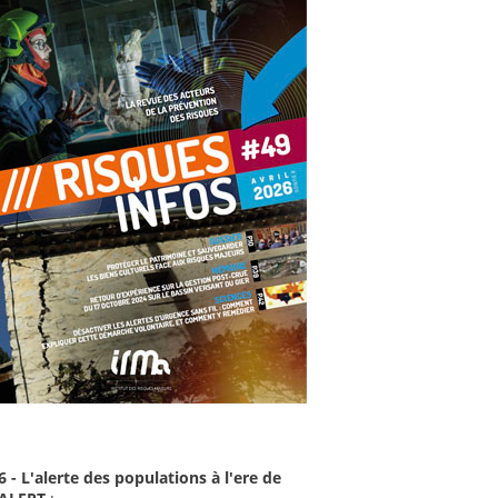
6 - L'alerte des populations à l'ere de