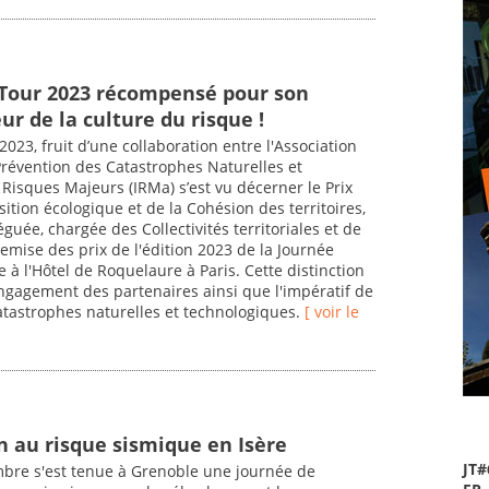
 Tour 2023 récompensé pour son
ur de la culture du risque !
2023, fruit d’une collaboration entre l'Association
Prévention des Catastrophes Naturelles et
 Risques Majeurs (IRMa) s’est vu décerner le Prix
sition écologique et de la Cohésion des territoires,
guée, chargée des Collectivités territoriales et de
remise des prix de l'édition 2023 de la Journée
 à l'Hôtel de Roquelaure à Paris. Cette distinction
engagement des partenaires ainsi que l'impératif de
catastrophes naturelles et technologiques.
[ voir le
 au risque sismique en Isère
JT#
bre s'est tenue à Grenoble une journée de