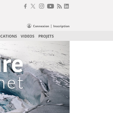
|
Connexion
Inscription
ICATIONS
VIDEOS
PROJETS