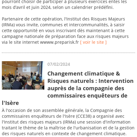
pourront choisir de participer à plusieurs exercices entes les
mois d’avril et juin 2024, selon un calendrier prédéfini.
Partenaire de cette opération, l'Institut des Risques Majeurs
(IRMa) vous invite, communes et intercommunalités, à saisir
cette opportunité en vous inscrivant dès maintenant à cette
campagne nationale de préparation face aux risques majeurs
via le site internet wwww.preparisk.fr
[ voir le site ]
07/02/2024
Changement climatique &
Risques naturels : Intervention
auprès de la compagnie des
commissaires enquêteurs de
l'Isère
À l'occasion de son assemblée générale, la Compagnie des
commissaires enquêteurs de l'Isère (CCE38) a organisé avec
l'Institut des risques majeurs (IRMa) une session d'information
traitant le thème de la maîtrise de l'urbanisation et de la gestion
des risques naturels en contexte de changement climatique.