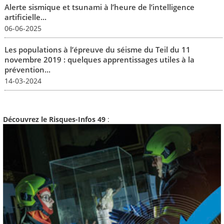
Alerte sismique et tsunami à l’heure de l’intelligence
artificielle...
06-06-2025
Les populations à l’épreuve du séisme du Teil du 11
novembre 2019 : quelques apprentissages utiles à la
prévention...
14-03-2024
Découvrez le Risques-Infos 49
: