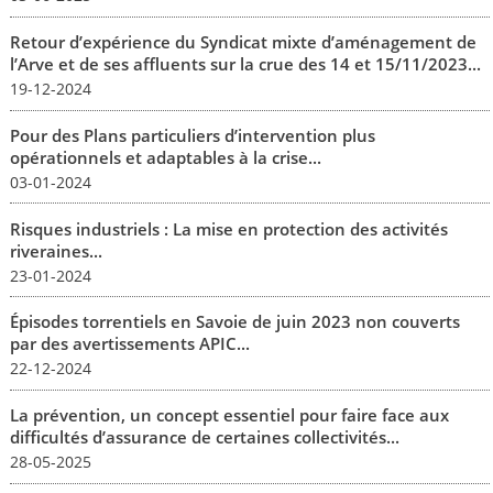
Retour d’expérience du Syndicat mixte d’aménagement de
l’Arve et de ses affluents sur la crue des 14 et 15/11/2023...
19-12-2024
Pour des Plans particuliers d’intervention plus
opérationnels et adaptables à la crise...
03-01-2024
Risques industriels : La mise en protection des activités
riveraines...
23-01-2024
Épisodes torrentiels en Savoie de juin 2023 non couverts
par des avertissements APIC...
22-12-2024
La prévention, un concept essentiel pour faire face aux
difficultés d’assurance de certaines collectivités...
28-05-2025