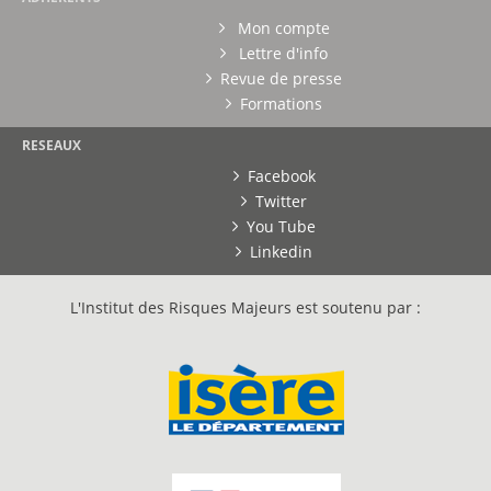
Mon compte
Lettre d'info
Revue de presse
Formations
RESEAUX
Facebook
Twitter
You Tube
Linkedin
L'Institut des Risques Majeurs est soutenu par :