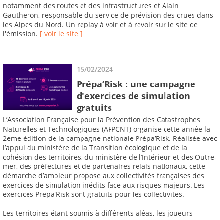
notamment des routes et des infrastructures et Alain
Gautheron, responsable du service de prévision des crues dans
les Alpes du Nord. Un replay à voir et à revoir sur le site de
l'émission.
[ voir le site ]
15/02/2024
Prépa’Risk : une campagne
d'exercices de simulation
gratuits
L’Association Française pour la Prévention des Catastrophes
Naturelles et Technologiques (AFPCNT) organise cette année la
2eme édition de la campagne nationale Prépa’Risk. Réalisée avec
l’appui du ministère de la Transition écologique et de la
cohésion des territoires, du ministère de l’Intérieur et des Outre-
mer, des préfectures et de partenaires relais nationaux, cette
démarche d’ampleur propose aux collectivités françaises des
exercices de simulation inédits face aux risques majeurs. Les
exercices Prépa'Risk sont gratuits pour les collectivités.
Les territoires étant soumis à différents aléas, les joueurs