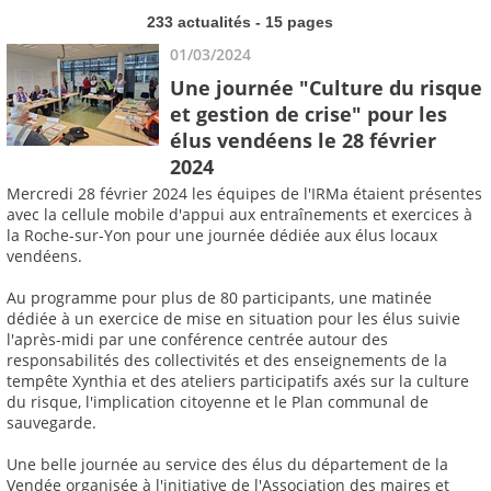
233 actualités - 15 pages
01/03/2024
Une journée "Culture du risque
et gestion de crise" pour les
élus vendéens le 28 février
2024
Mercredi 28 février 2024 les équipes de l'IRMa étaient présentes
avec la cellule mobile d'appui aux entraînements et exercices à
la Roche-sur-Yon pour une journée dédiée aux élus locaux
vendéens.
Au programme pour plus de 80 participants, une matinée
dédiée à un exercice de mise en situation pour les élus suivie
l'après-midi par une conférence centrée autour des
responsabilités des collectivités et des enseignements de la
tempête Xynthia et des ateliers participatifs axés sur la culture
du risque, l'implication citoyenne et le Plan communal de
sauvegarde.
Une belle journée au service des élus du département de la
Vendée organisée à l'initiative de l'Association des maires et