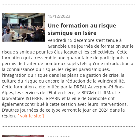
15/12/2023
Une formation au risque
sismique en Isère
Vendredi 15 décembre s'est tenue à
Grenoble une journée de formation sur le
risque sismique pour les élus locaux et les collectivités. Cette
formation qui a ressemblé une quarantaine de participants a
permis de traiter de nombreux sujets tels qu'une introduction à
la connaissance du risque, les règles parasismiques,
l'intégration du risque dans les plans de gestion de crise, la
culture du risque ou encore la réduction de la vulnérabilité.
Cette formation a été initiée par la DREAL Auvergne-Rhône-
Alpes, les services de l'Etat en Isère, le BRGM et l'IRMa. Le
laboratoire ISTERRE, le PARN et la ville de Grenoble ont
également contribué à cette session avec leurs interventions.
D'autres journées de ce type verront le jour en 2024 dans la
région.
[ voir le site ]