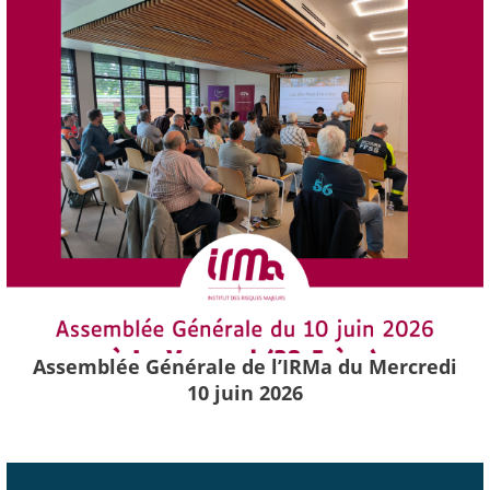
Assemblée Générale de l’IRMa du Mercredi
10 juin 2026