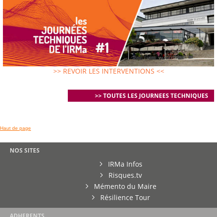
>> REVOIR LES INTERVENTIONS <<
>> TOUTES LES JOURNEES TECHNIQUES
Haut de page
NOS SITES
IRMa Infos
Risques.tv
Mémento du Maire
Résilience Tour
ADHERENTS