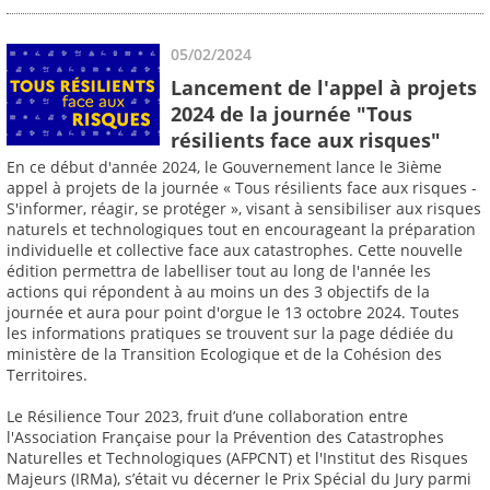
05/02/2024
Lancement de l'appel à projets
2024 de la journée "Tous
résilients face aux risques"
En ce début d'année 2024, le Gouvernement lance le 3ième
appel à projets de la journée « Tous résilients face aux risques -
S'informer, réagir, se protéger », visant à sensibiliser aux risques
naturels et technologiques tout en encourageant la préparation
individuelle et collective face aux catastrophes. Cette nouvelle
édition permettra de labelliser tout au long de l'année les
actions qui répondent à au moins un des 3 objectifs de la
journée et aura pour point d'orgue le 13 octobre 2024. Toutes
les informations pratiques se trouvent sur la page dédiée du
ministère de la Transition Ecologique et de la Cohésion des
Territoires.
Le Résilience Tour 2023, fruit d’une collaboration entre
l'Association Française pour la Prévention des Catastrophes
Naturelles et Technologiques (AFPCNT) et l'Institut des Risques
Majeurs (IRMa), s’était vu décerner le Prix Spécial du Jury parmi