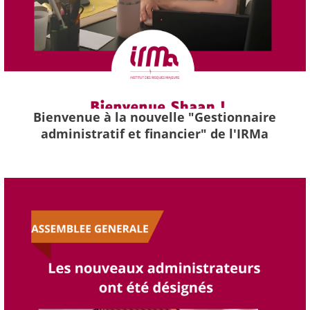
Bienvenue à la nouvelle "Gestionnaire
administratif et financier" de l'IRMa