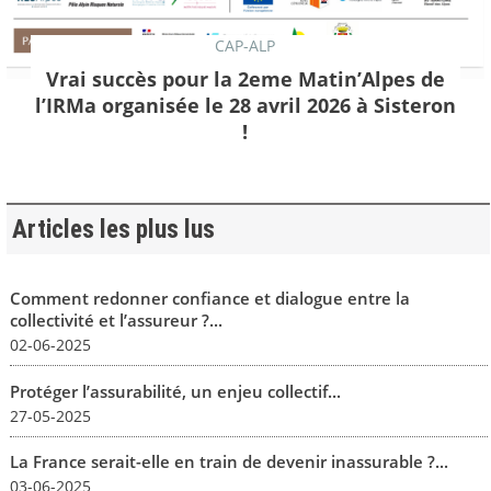
CAP-ALP
Vrai succès pour la 2eme Matin’Alpes de
l’IRMa organisée le 28 avril 2026 à Sisteron
!
Articles les plus lus
Comment redonner confiance et dialogue entre la
collectivité et l’assureur ?...
02-06-2025
Protéger l’assurabilité, un enjeu collectif...
27-05-2025
La France serait-elle en train de devenir inassurable ?...
03-06-2025