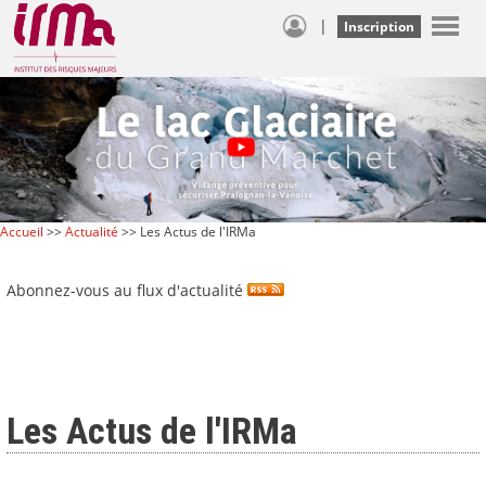
|
Inscription
Accueil
>>
Actualité
>> Les Actus de l'IRMa
Abonnez-vous au flux d'actualité
Les Actus de l'IRMa