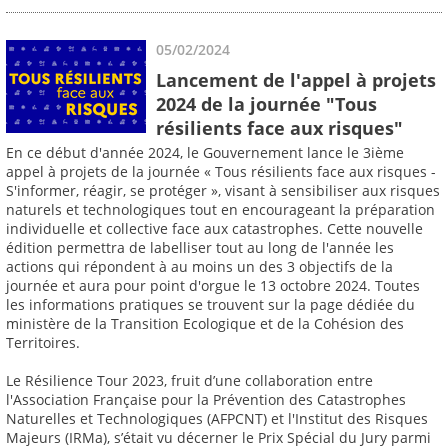
05/02/2024
Lancement de l'appel à projets
2024 de la journée "Tous
résilients face aux risques"
En ce début d'année 2024, le Gouvernement lance le 3ième
appel à projets de la journée « Tous résilients face aux risques -
S'informer, réagir, se protéger », visant à sensibiliser aux risques
naturels et technologiques tout en encourageant la préparation
individuelle et collective face aux catastrophes. Cette nouvelle
édition permettra de labelliser tout au long de l'année les
actions qui répondent à au moins un des 3 objectifs de la
journée et aura pour point d'orgue le 13 octobre 2024. Toutes
les informations pratiques se trouvent sur la page dédiée du
ministère de la Transition Ecologique et de la Cohésion des
Territoires.
Le Résilience Tour 2023, fruit d’une collaboration entre
l'Association Française pour la Prévention des Catastrophes
Naturelles et Technologiques (AFPCNT) et l'Institut des Risques
Majeurs (IRMa), s’était vu décerner le Prix Spécial du Jury parmi