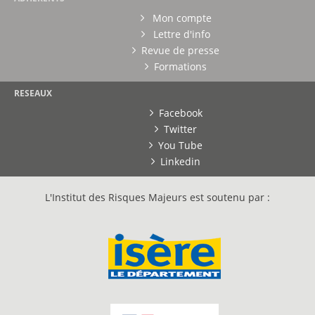
Mon compte
Lettre d'info
Revue de presse
Formations
RESEAUX
Facebook
Twitter
You Tube
Linkedin
L'Institut des Risques Majeurs est soutenu par :