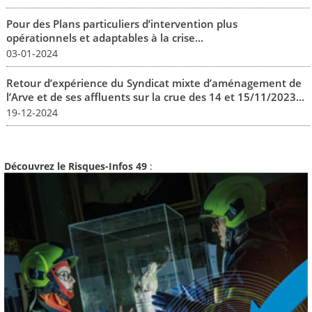
Pour des Plans particuliers d’intervention plus
opérationnels et adaptables à la crise...
03-01-2024
Retour d’expérience du Syndicat mixte d’aménagement de
l’Arve et de ses affluents sur la crue des 14 et 15/11/2023...
19-12-2024
Découvrez le Risques-Infos 49
: