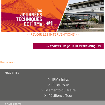
>> REVOIR LES INTERVENTIONS <<
>> TOUTES LES JOURNEES TECHNIQUES
Haut de page
NOS SITES
IRMa Infos
Risques.tv
Mémento du Maire
Résilience Tour
ADHERENTS