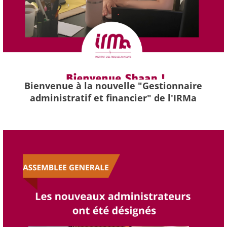
Bienvenue à la nouvelle "Gestionnaire
administratif et financier" de l'IRMa