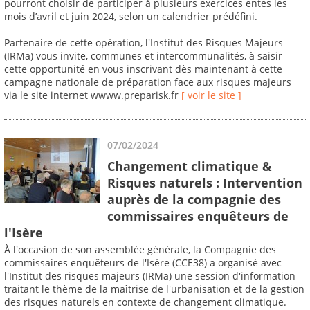
pourront choisir de participer à plusieurs exercices entes les
mois d’avril et juin 2024, selon un calendrier prédéfini.
Partenaire de cette opération, l'Institut des Risques Majeurs
(IRMa) vous invite, communes et intercommunalités, à saisir
cette opportunité en vous inscrivant dès maintenant à cette
campagne nationale de préparation face aux risques majeurs
via le site internet wwww.preparisk.fr
[ voir le site ]
07/02/2024
Changement climatique &
Risques naturels : Intervention
auprès de la compagnie des
commissaires enquêteurs de
l'Isère
À l'occasion de son assemblée générale, la Compagnie des
commissaires enquêteurs de l'Isère (CCE38) a organisé avec
l'Institut des risques majeurs (IRMa) une session d'information
traitant le thème de la maîtrise de l'urbanisation et de la gestion
des risques naturels en contexte de changement climatique.