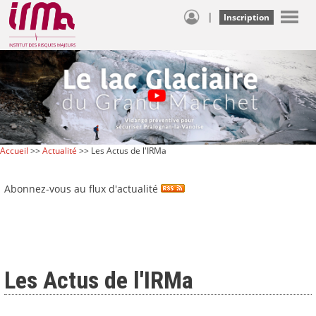
|
Inscription
Accueil
>>
Actualité
>> Les Actus de l'IRMa
Abonnez-vous au flux d'actualité
Les Actus de l'IRMa