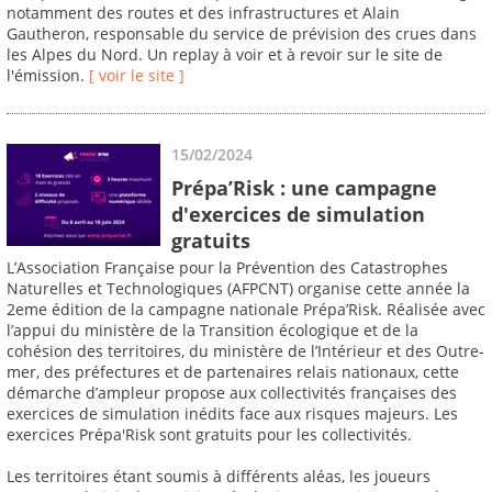
notamment des routes et des infrastructures et Alain
Gautheron, responsable du service de prévision des crues dans
les Alpes du Nord. Un replay à voir et à revoir sur le site de
l'émission.
[ voir le site ]
15/02/2024
Prépa’Risk : une campagne
d'exercices de simulation
gratuits
L’Association Française pour la Prévention des Catastrophes
Naturelles et Technologiques (AFPCNT) organise cette année la
2eme édition de la campagne nationale Prépa’Risk. Réalisée avec
l’appui du ministère de la Transition écologique et de la
cohésion des territoires, du ministère de l’Intérieur et des Outre-
mer, des préfectures et de partenaires relais nationaux, cette
démarche d’ampleur propose aux collectivités françaises des
exercices de simulation inédits face aux risques majeurs. Les
exercices Prépa'Risk sont gratuits pour les collectivités.
Les territoires étant soumis à différents aléas, les joueurs