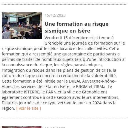
15/12/2023
Une formation au risque
sismique en Isère
Vendredi 15 décembre s'est tenue à
Grenoble une journée de formation sur le
risque sismique pour les élus locaux et les collectivités. Cette
formation qui a ressemblé une quarantaine de participants a
permis de traiter de nombreux sujets tels qu'une introduction à
la connaissance du risque, les règles parasismiques,
l'intégration du risque dans les plans de gestion de crise, la
culture du risque ou encore la réduction de la vulnérabilité.
Cette formation a été initiée par la DREAL Auvergne-Rhône-
Alpes, les services de l'Etat en Isère, le BRGM et l'IRMa. Le
laboratoire ISTERRE, le PARN et la ville de Grenoble ont
également contribué à cette session avec leurs interventions.
D'autres journées de ce type verront le jour en 2024 dans la
région.
[ voir le site ]