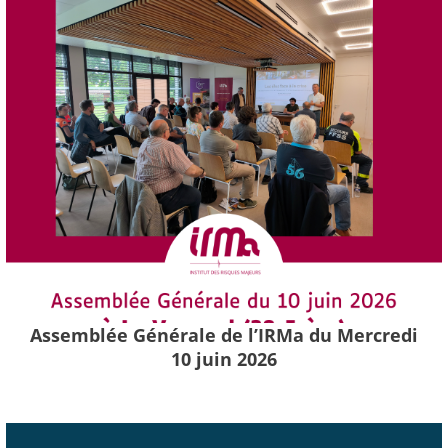
Assemblée Générale de l’IRMa du Mercredi
10 juin 2026