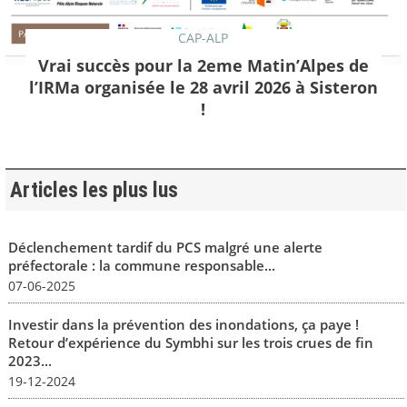
CAP-ALP
Vrai succès pour la 2eme Matin’Alpes de
l’IRMa organisée le 28 avril 2026 à Sisteron
!
Articles les plus lus
Déclenchement tardif du PCS malgré une alerte
préfectorale : la commune responsable...
07-06-2025
Investir dans la prévention des inondations, ça paye !
Retour d’expérience du Symbhi sur les trois crues de fin
2023...
19-12-2024