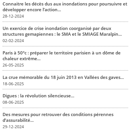
Connaitre les décès dus aux inondations pour poursuivre et
développer encore l’action...
28-12-2024
Un exercice de crise inondation coorganisé par deux
structures gemapiennes : le SMA et le SMIAGE Maralpin...
02-02-2024
Paris à 50°c : préparer le territoire parisien à un dôme de
chaleur extrême...
26-05-2025
La crue mémorable du 18 juin 2013 en Vallées des gaves...
18-06-2025
Digues : la révolution silencieuse...
08-06-2025
Des mesures pour retrouver des conditions pérennes
d’assurabilité...
29-12-2024