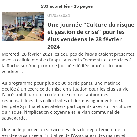
233 actualités - 15 pages
01/03/2024
Une journée "Culture du risque
et gestion de crise" pour les
élus vendéens le 28 février
2024
Mercredi 28 février 2024 les équipes de l'IRMa étaient présentes
avec la cellule mobile d'appui aux entraînements et exercices à
la Roche-sur-Yon pour une journée dédiée aux élus locaux
vendéens.
Au programme pour plus de 80 participants, une matinée
dédiée à un exercice de mise en situation pour les élus suivie
l'après-midi par une conférence centrée autour des
responsabilités des collectivités et des enseignements de la
tempête Xynthia et des ateliers participatifs axés sur la culture
du risque, l'implication citoyenne et le Plan communal de
sauvegarde.
Une belle journée au service des élus du département de la
Vendée organisée à l'initiative de l'Association des maires et