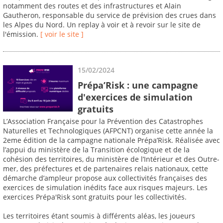
notamment des routes et des infrastructures et Alain
Gautheron, responsable du service de prévision des crues dans
les Alpes du Nord. Un replay à voir et à revoir sur le site de
l'émission.
[ voir le site ]
15/02/2024
Prépa’Risk : une campagne
d'exercices de simulation
gratuits
L’Association Française pour la Prévention des Catastrophes
Naturelles et Technologiques (AFPCNT) organise cette année la
2eme édition de la campagne nationale Prépa’Risk. Réalisée avec
l’appui du ministère de la Transition écologique et de la
cohésion des territoires, du ministère de l’Intérieur et des Outre-
mer, des préfectures et de partenaires relais nationaux, cette
démarche d’ampleur propose aux collectivités françaises des
exercices de simulation inédits face aux risques majeurs. Les
exercices Prépa'Risk sont gratuits pour les collectivités.
Les territoires étant soumis à différents aléas, les joueurs