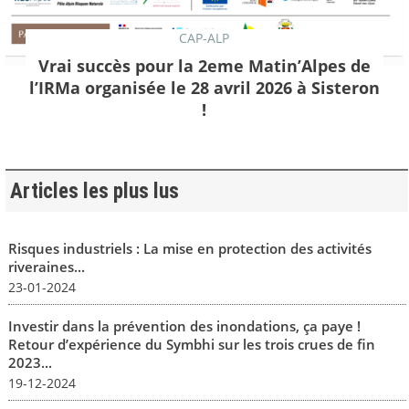
CAP-ALP
Vrai succès pour la 2eme Matin’Alpes de
l’IRMa organisée le 28 avril 2026 à Sisteron
!
Articles les plus lus
Risques industriels : La mise en protection des activités
riveraines...
23-01-2024
Investir dans la prévention des inondations, ça paye !
Retour d’expérience du Symbhi sur les trois crues de fin
2023...
19-12-2024