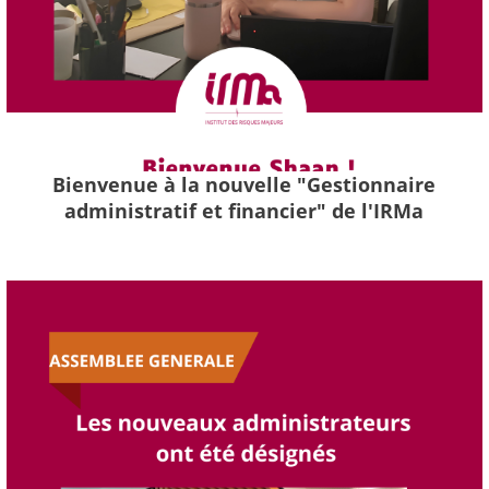
Bienvenue à la nouvelle "Gestionnaire
administratif et financier" de l'IRMa