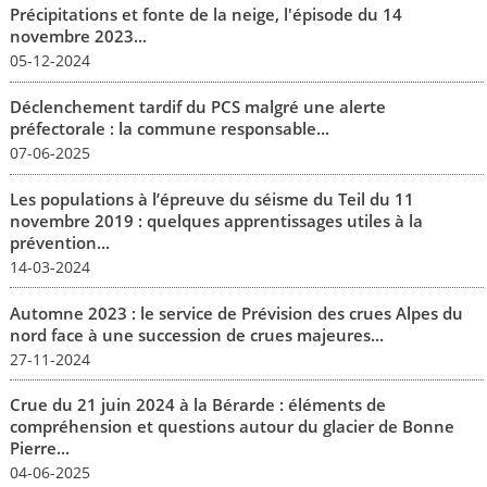
Précipitations et fonte de la neige, l'épisode du 14
novembre 2023...
05-12-2024
Déclenchement tardif du PCS malgré une alerte
préfectorale : la commune responsable...
07-06-2025
Les populations à l’épreuve du séisme du Teil du 11
novembre 2019 : quelques apprentissages utiles à la
prévention...
14-03-2024
Automne 2023 : le service de Prévision des crues Alpes du
nord face à une succession de crues majeures...
27-11-2024
Crue du 21 juin 2024 à la Bérarde : éléments de
compréhension et questions autour du glacier de Bonne
Pierre...
04-06-2025