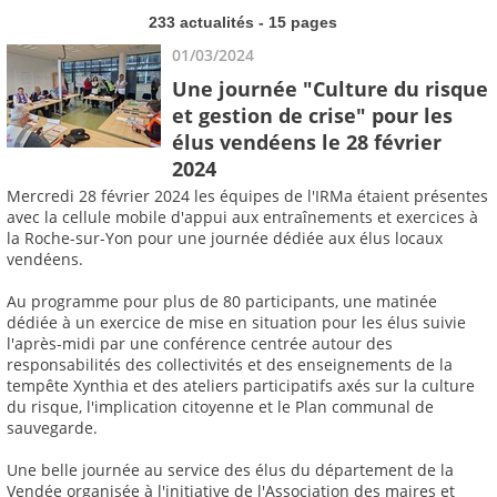
233 actualités - 15 pages
01/03/2024
Une journée "Culture du risque
et gestion de crise" pour les
élus vendéens le 28 février
2024
Mercredi 28 février 2024 les équipes de l'IRMa étaient présentes
avec la cellule mobile d'appui aux entraînements et exercices à
la Roche-sur-Yon pour une journée dédiée aux élus locaux
vendéens.
Au programme pour plus de 80 participants, une matinée
dédiée à un exercice de mise en situation pour les élus suivie
l'après-midi par une conférence centrée autour des
responsabilités des collectivités et des enseignements de la
tempête Xynthia et des ateliers participatifs axés sur la culture
du risque, l'implication citoyenne et le Plan communal de
sauvegarde.
Une belle journée au service des élus du département de la
Vendée organisée à l'initiative de l'Association des maires et