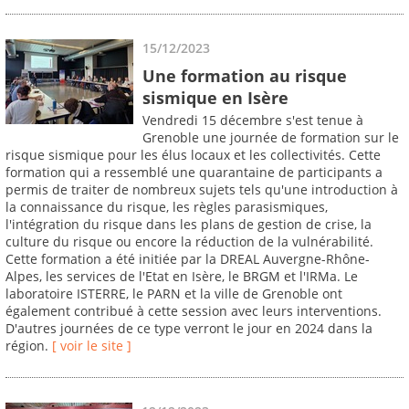
15/12/2023
Une formation au risque
sismique en Isère
Vendredi 15 décembre s'est tenue à
Grenoble une journée de formation sur le
risque sismique pour les élus locaux et les collectivités. Cette
formation qui a ressemblé une quarantaine de participants a
permis de traiter de nombreux sujets tels qu'une introduction à
la connaissance du risque, les règles parasismiques,
l'intégration du risque dans les plans de gestion de crise, la
culture du risque ou encore la réduction de la vulnérabilité.
Cette formation a été initiée par la DREAL Auvergne-Rhône-
Alpes, les services de l'Etat en Isère, le BRGM et l'IRMa. Le
laboratoire ISTERRE, le PARN et la ville de Grenoble ont
également contribué à cette session avec leurs interventions.
D'autres journées de ce type verront le jour en 2024 dans la
région.
[ voir le site ]