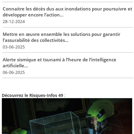
Connaitre les décès dus aux inondations pour poursuivre et
développer encore l’action...
28-12-2024
Mettre en œuvre ensemble les solutions pour garantir
l’assurabilité des collectivités...
03-06-2025
Alerte sismique et tsunami à l’heure de l’intelligence
artificielle...
06-06-2025
Découvrez le Risques-Infos 49
: