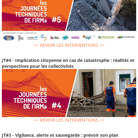
>> REVOIR LES INTERVENTIONS <<
JT#4 - Implication citoyenne en cas de catastrophe : réalités et
perspectives pour les collectivités
:
>> REVOIR LES INTERVENTIONS <<
JT#3 - Vigilance, alerte et sauvegarde : prévoir son plan