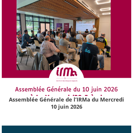
Assemblée Générale de l’IRMa du Mercredi
10 juin 2026