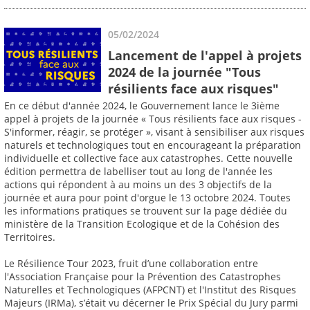
05/02/2024
Lancement de l'appel à projets
2024 de la journée "Tous
résilients face aux risques"
En ce début d'année 2024, le Gouvernement lance le 3ième
appel à projets de la journée « Tous résilients face aux risques -
S'informer, réagir, se protéger », visant à sensibiliser aux risques
naturels et technologiques tout en encourageant la préparation
individuelle et collective face aux catastrophes. Cette nouvelle
édition permettra de labelliser tout au long de l'année les
actions qui répondent à au moins un des 3 objectifs de la
journée et aura pour point d'orgue le 13 octobre 2024. Toutes
les informations pratiques se trouvent sur la page dédiée du
ministère de la Transition Ecologique et de la Cohésion des
Territoires.
Le Résilience Tour 2023, fruit d’une collaboration entre
l'Association Française pour la Prévention des Catastrophes
Naturelles et Technologiques (AFPCNT) et l'Institut des Risques
Majeurs (IRMa), s’était vu décerner le Prix Spécial du Jury parmi