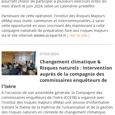
pourront choisir de participer à plusieurs exercices entes les
mois d’avril et juin 2024, selon un calendrier prédéfini.
Partenaire de cette opération, l'Institut des Risques Majeurs
(IRMa) vous invite, communes et intercommunalités, à saisir
cette opportunité en vous inscrivant dès maintenant à cette
campagne nationale de préparation face aux risques majeurs
via le site internet wwww.preparisk.fr
[ voir le site ]
07/02/2024
Changement climatique &
Risques naturels : Intervention
auprès de la compagnie des
commissaires enquêteurs de
l'Isère
À l'occasion de son assemblée générale, la Compagnie des
commissaires enquêteurs de l'Isère (CCE38) a organisé avec
l'Institut des risques majeurs (IRMa) une session d'information
traitant le thème de la maîtrise de l'urbanisation et de la gestion
des risques naturels en contexte de changement climatique.