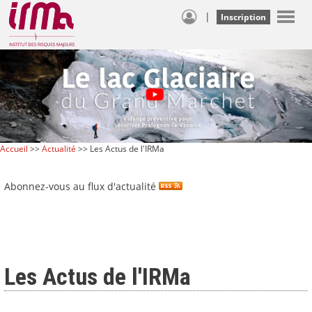
|
Inscription
Accueil
>>
Actualité
>> Les Actus de l'IRMa
Abonnez-vous au flux d'actualité
Les Actus de l'IRMa