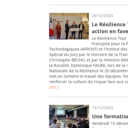
20/12/2023
Le Résilience
action en fave
Le Résilience Tour 
Française pour la 
Technologiques (AFPCNT) et l'Institut des
Spécial du Jury par le ministre de la Tran
Christophe BECHU, et par la ministre délé
la Ruralité, Dominique FAURE, lors de la 
Nationale de la Résilience le 20 décembre
met en lumière le travail des équipes, l’
renforcer la culture du risque face aux 
site ]
15/12/2023
Une formation
Vendredi 15 décem