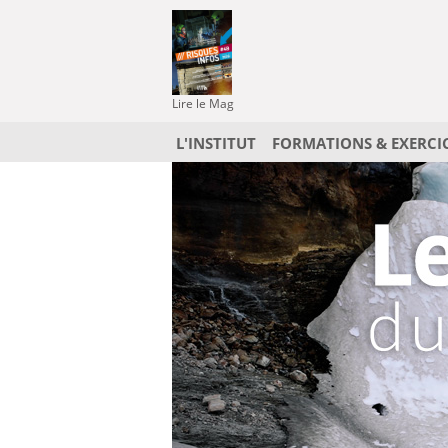
Lire le Mag
L'INSTITUT
FORMATIONS & EXERCI