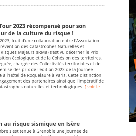
 Tour 2023 récompensé pour son
ur de la culture du risque !
2023, fruit d’une collaboration entre l'Association
Prévention des Catastrophes Naturelles et
 Risques Majeurs (IRMa) s’est vu décerner le Prix
sition écologique et de la Cohésion des territoires,
guée, chargée des Collectivités territoriales et de
remise des prix de l'édition 2023 de la Journée
 à l'Hôtel de Roquelaure à Paris. Cette distinction
engagement des partenaires ainsi que l'impératif de
catastrophes naturelles et technologiques.
[ voir le
 au risque sismique en Isère
bre s'est tenue à Grenoble une journée de