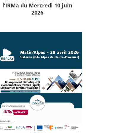
l’IRMa du Mercredi 10 juin
2026