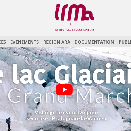
CES
EVENEMENTS
REGION ARA
DOCUMENTATION
PUBL