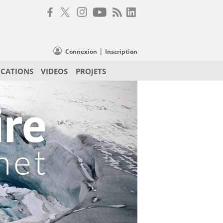
|
Connexion
Inscription
ICATIONS
VIDEOS
PROJETS