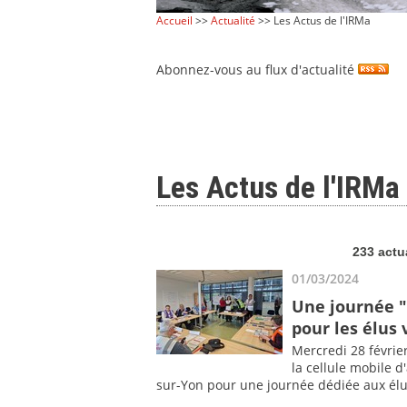
Accueil
>>
Actualité
>> Les Actus de l'IRMa
Abonnez-vous au flux d'actualité
Les Actus de l'IRMa
233 actu
01/03/2024
Une journée "
pour les élus 
Mercredi 28 févrie
la cellule mobile 
sur-Yon pour une journée dédiée aux él