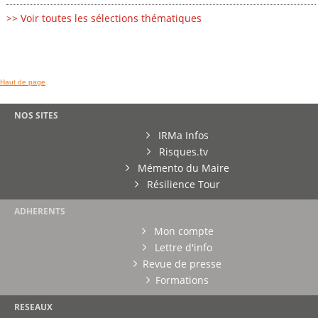
>> Voir toutes les sélections thématiques
Haut de page
NOS SITES
IRMa Infos
Risques.tv
Mémento du Maire
Résilience Tour
ADHERENTS
Mon compte
Lettre d'info
Revue de presse
Formations
RESEAUX