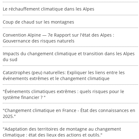
Le réchauffement climatique dans les Alpes
Coup de chaud sur les montagnes
Convention Alpine — 7e Rapport sur l'état des Alpes :
Gouvernance des risques naturels
Impacts du changement climatique et transition dans les Alpes
du sud
Catastrophes (peu) naturelles: Expliquer les liens entre les
événements extrêmes et le changement climatique
"Événements climatiques extrêmes : quels risques pour le
système financier ? "
"Changement climatique en France - État des connaissances en
2025."
"Adaptation des territoires de montagne au changement
climatique : état des lieux des actions et outils."