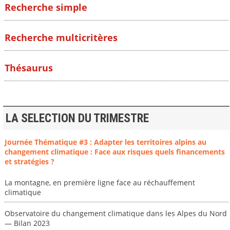
Recherche simple
Recherche multicritères
Thésaurus
LA SELECTION DU TRIMESTRE
Journée Thématique #3 : Adapter les territoires alpins au
changement climatique : Face aux risques quels financements
et stratégies ?
La montagne, en première ligne face au réchauffement
climatique
Observatoire du changement climatique dans les Alpes du Nord
— Bilan 2023