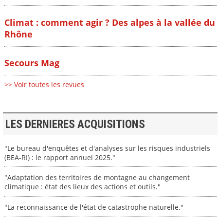
Climat : comment agir ? Des alpes à la vallée du
Rhône
Secours Mag
>> Voir toutes les revues
LES DERNIERES ACQUISITIONS
"Le bureau d'enquêtes et d'analyses sur les risques industriels
(BEA-RI) : le rapport annuel 2025."
"Adaptation des territoires de montagne au changement
climatique : état des lieux des actions et outils."
"La reconnaissance de l'état de catastrophe naturelle."