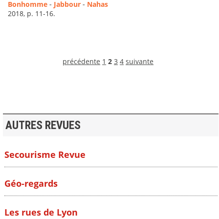
Bonhomme
-
Jabbour
-
Nahas
2018, p. 11-16.
précédente
1
2
3
4
suivante
AUTRES REVUES
Secourisme Revue
Géo-regards
Les rues de Lyon