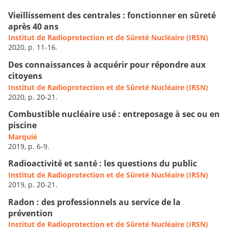
Vieillissement des centrales : fonctionner en sûreté
après 40 ans
Institut de Radioprotection et de Sûreté Nucléaire (IRSN)
2020, p. 11-16.
Des connaissances à acquérir pour répondre aux
citoyens
Institut de Radioprotection et de Sûreté Nucléaire (IRSN)
2020, p. 20-21.
Combustible nucléaire usé : entreposage à sec ou en
piscine
Marquié
2019, p. 6-9.
Radioactivité et santé : les questions du public
Institut de Radioprotection et de Sûreté Nucléaire (IRSN)
2019, p. 20-21.
Radon : des professionnels au service de la
prévention
Institut de Radioprotection et de Sûreté Nucléaire (IRSN)