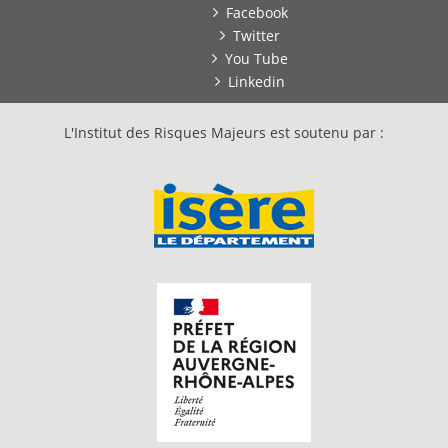
Facebook
Twitter
You Tube
Linkedin
L'Institut des Risques Majeurs est soutenu par :