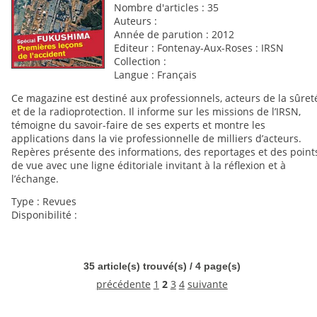
Nombre d'articles : 35
Auteurs :
Année de parution : 2012
Editeur : Fontenay-Aux-Roses : IRSN
Collection :
Langue : Français
Ce magazine est destiné aux professionnels, acteurs de la sûret
et de la radioprotection. Il informe sur les missions de l’IRSN,
témoigne du savoir-faire de ses experts et montre les
applications dans la vie professionnelle de milliers d’acteurs.
Repères présente des informations, des reportages et des point
de vue avec une ligne éditoriale invitant à la réflexion et à
l’échange.
Type : Revues
Disponibilité :
35 article(s) trouvé(s) / 4 page(s)
précédente
1
2
3
4
suivante