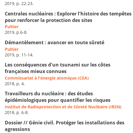
2019, p. 22-23.
Centrales nucléaires : Explorer l'histoire des tempêtes
pour renforcer la protection des sites
Pultier
2019, p.6-8.
Démantèlement : avancer en toute sûreté
Pultier
2019, p. 11-14.
Les conséquences d'un tsunami sur les côtes
françaises mieux connues
Commissariat à l'énergie atomique (CEA)
2018, p. 4.
Travailleurs du nucléaire : des études
épidémiologiques pour quantifier les risques
Institut de Radioprotection et de Sûreté Nucléaire (IRSN)
2018, p. 6-8.
Dossier // Génie civil. Protéger les installations des
agressions