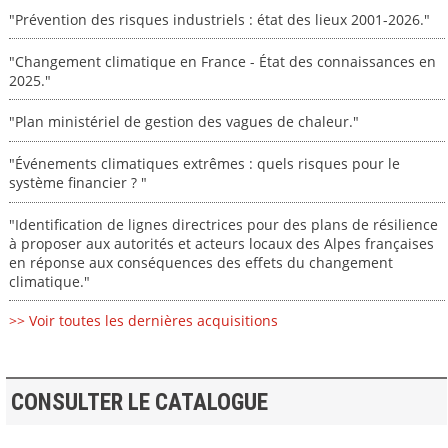
"Prévention des risques industriels : état des lieux 2001-2026."
"Changement climatique en France - État des connaissances en
2025."
"Plan ministériel de gestion des vagues de chaleur."
"Événements climatiques extrêmes : quels risques pour le
système financier ? "
"Identification de lignes directrices pour des plans de résilience
à proposer aux autorités et acteurs locaux des Alpes françaises
en réponse aux conséquences des effets du changement
climatique."
>> Voir toutes les dernières acquisitions
CONSULTER LE CATALOGUE