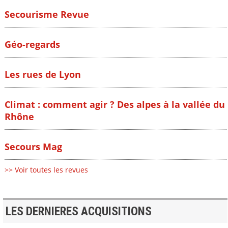
Secourisme Revue
Géo-regards
Les rues de Lyon
Climat : comment agir ? Des alpes à la vallée du
Rhône
Secours Mag
>> Voir toutes les revues
LES DERNIERES ACQUISITIONS