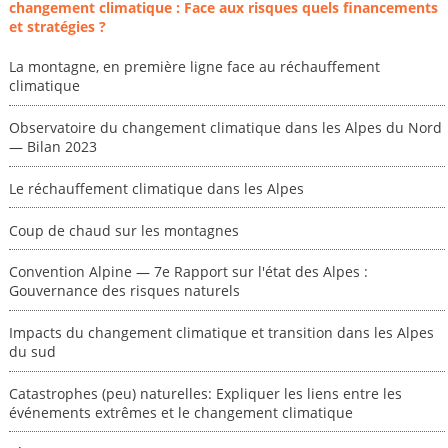
changement climatique : Face aux risques quels financements
et stratégies ?
La montagne, en première ligne face au réchauffement
climatique
Observatoire du changement climatique dans les Alpes du Nord
— Bilan 2023
Le réchauffement climatique dans les Alpes
Coup de chaud sur les montagnes
Convention Alpine — 7e Rapport sur l'état des Alpes :
Gouvernance des risques naturels
Impacts du changement climatique et transition dans les Alpes
du sud
Catastrophes (peu) naturelles: Expliquer les liens entre les
événements extrêmes et le changement climatique