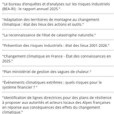
"Le bureau d'enquêtes et d'analyses sur les risques industriels
(BEA-RI) : le rapport annuel 2025."
"Adaptation des territoires de montagne au changement
climatique : état des lieux des actions et outils."
"La reconnaissance de l'état de catastrophe naturelle."
"Prévention des risques industriels : état des lieux 2001-2026."
"Changement climatique en France - État des connaissances en
2025."
"Plan ministériel de gestion des vagues de chaleur."
"Événements climatiques extrêmes : quels risques pour le
système financier ? "
"Identification de lignes directrices pour des plans de résilience
à proposer aux autorités et acteurs locaux des Alpes françaises
en réponse aux conséquences des effets du changement
climatique."