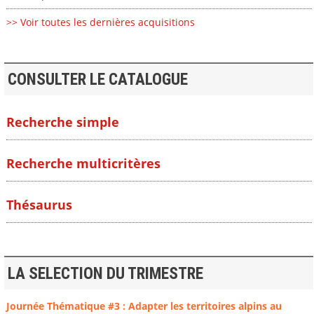
>> Voir toutes les dernières acquisitions
CONSULTER LE CATALOGUE
Recherche simple
Recherche multicritères
Thésaurus
LA SELECTION DU TRIMESTRE
Journée Thématique #3 : Adapter les territoires alpins au