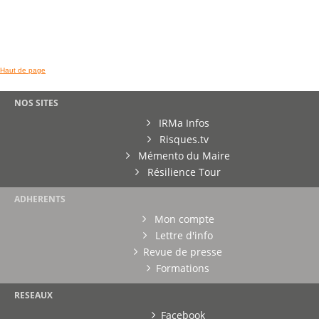
Haut de page
NOS SITES
IRMa Infos
Risques.tv
Mémento du Maire
Résilience Tour
ADHERENTS
Mon compte
Lettre d'info
Revue de presse
Formations
RESEAUX
Facebook