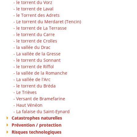
- le torrent du Vorz
- le torrent de Laval
- le Torrent des Adrets
- Le torrent du Merdaret (Tencin)
- le torrent de La Terrasse
- le torrent du Carre
- le torrent de Crolles
- la vallée du Drac
- La vallée de la Gresse
- le torrent du Sonnant
- le torrent de Riffol
- la vallée de la Romanche
- La vallée de l'Arc
- le torrent du Bréda
- Le Trièves
- Versant de Bramefarine
- Haut Vénéon
- La falaise du Saint-Eynard
Catastrophes naturelles
Prévention / protection
Risques technologiques