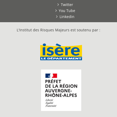
Twitter
You Tube
Linkedin
L'Institut des Risques Majeurs est soutenu par :