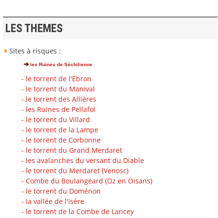
LES THEMES
Sites à risques :
les Ruines de Séchilienne
- le torrent de l'Ebron
- le torrent du Manival
- le torrent des Allières
- les Ruines de Pellafol
- le torrent du Villard
- le torrent de la Lampe
- le torrent de Corbonne
- le torrent du Grand Merdaret
- les avalanches du versant du Diable
- le torrent du Merdaret (Venosc)
- Combe du Boulangeard (Oz en Oisans)
- le torrent du Doménon
- la vallée de l'Isère
- le torrent de la Combe de Lancey