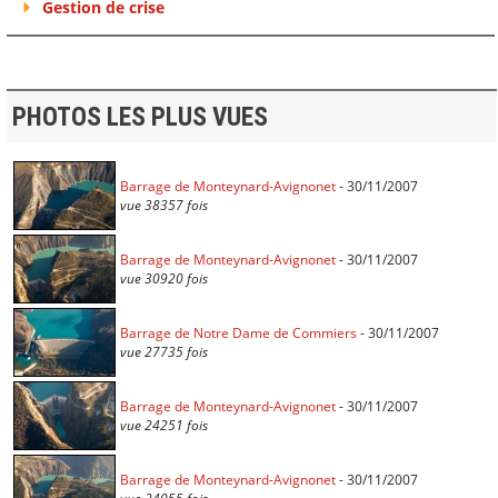
Gestion de crise
PHOTOS LES PLUS VUES
Barrage de Monteynard-Avignonet
- 30/11/2007
vue 38357 fois
Barrage de Monteynard-Avignonet
- 30/11/2007
vue 30920 fois
Barrage de Notre Dame de Commiers
- 30/11/2007
vue 27735 fois
Barrage de Monteynard-Avignonet
- 30/11/2007
vue 24251 fois
Barrage de Monteynard-Avignonet
- 30/11/2007