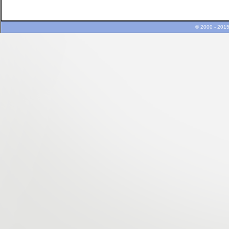
© 2000 - 2015