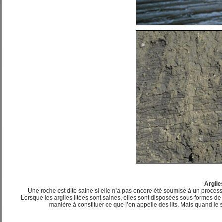
Argile
Une roche est dite saine si elle n’a pas encore été soumise à un process
Lorsque les argiles litées sont saines, elles sont disposées sous formes de
manière à constituer ce que l’on appelle des lits. Mais quand le