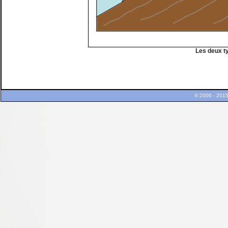
Les deux t
© 2000 - 2015