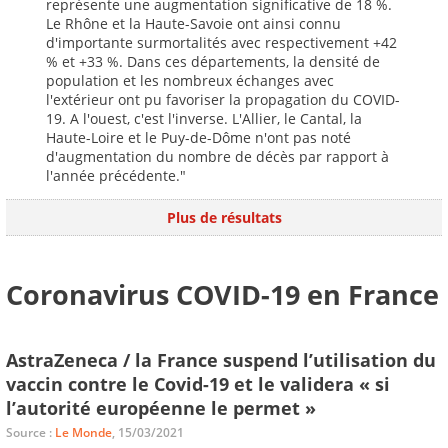
représente une augmentation significative de 18 %.
Le Rhône et la Haute-Savoie ont ainsi connu
d'importante surmortalités avec respectivement +42
% et +33 %. Dans ces départements, la densité de
population et les nombreux échanges avec
l'extérieur ont pu favoriser la propagation du COVID-
19. A l'ouest, c'est l'inverse. L'Allier, le Cantal, la
Haute-Loire et le Puy-de-Dôme n'ont pas noté
d'augmentation du nombre de décès par rapport à
l'année précédente."
Plus de résultats
Coronavirus COVID-19 en France
AstraZeneca / la France suspend l’utilisation du
vaccin contre le Covid-19 et le validera « si
l’autorité européenne le permet »
Source :
Le Monde
, 15/03/2021