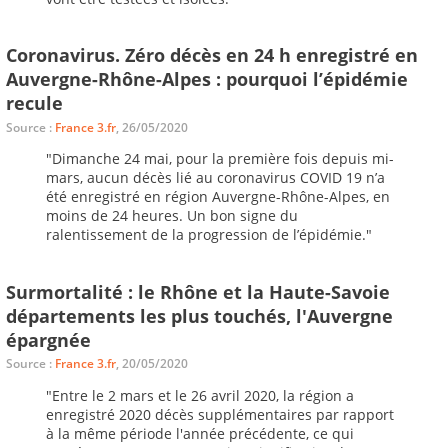
Coronavirus. Zéro décès en 24 h enregistré en
Auvergne-Rhône-Alpes : pourquoi l’épidémie
recule
Source :
France 3.fr
, 26/05/2020
"Dimanche 24 mai, pour la première fois depuis mi-
mars, aucun décès lié au coronavirus COVID 19 n’a
été enregistré en région Auvergne-Rhône-Alpes, en
moins de 24 heures. Un bon signe du
ralentissement de la progression de l’épidémie."
Surmortalité : le Rhône et la Haute-Savoie
départements les plus touchés, l'Auvergne
épargnée
Source :
France 3.fr
, 20/05/2020
"Entre le 2 mars et le 26 avril 2020, la région a
enregistré 2020 décès supplémentaires par rapport
à la même période l'année précédente, ce qui