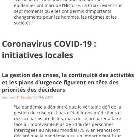
épidémies ont marqué l’Histoire. La Croix revient sur
sept moments où elles ont permis d’importants
changements pour les hommes, les régimes et les
sociétés."
Coronavirus COVID-19 :
initiatives locales
La gestion des crises, la continuité des activités
et les plans d’urgence figurent en tête des
priorités des décideurs
Source :
IT Social
, 13/04/2021
"La pandémie a démontré que le véritable défi de la
gestion de crise n’est pas d’établir des prédictions et
des scénarios prédictifs, mais de se préparer à faire
face à l’imprévisible.Plus de 70 % des personnes
interrogées au niveau mondial (75 % en France) ont
déclaré que la pandémie a eu un impact négatif sur