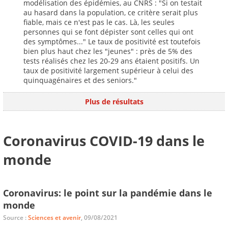
modélisation des épidémies, au CNRS : "Si on testait
au hasard dans la population, ce critère serait plus
fiable, mais ce n'est pas le cas. Là, les seules
personnes qui se font dépister sont celles qui ont
des symptômes..." Le taux de positivité est toutefois
bien plus haut chez les "jeunes" : près de 5% des
tests réalisés chez les 20-29 ans étaient positifs. Un
taux de positivité largement supérieur à celui des
quinquagénaires et des seniors."
Plus de résultats
Coronavirus COVID-19 dans le
monde
Coronavirus: le point sur la pandémie dans le
monde
Source :
Sciences et avenir
, 09/08/2021