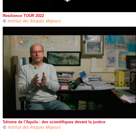
Resilience TOUR 2022
©
Institut des Risques Majeurs
Séisme de l'Aquila : des scientifiques devant la justice
©
Institut des Risques Majeurs