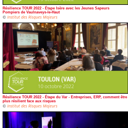
Résilience TOUR 2022 - Étape Isère avec les Jeunes Sapeurs
Pompiers de Vaulnaveys-le-Haut
©
Institut des Risques Majeurs
Résilience TOUR 2022 - Étape du Var - Entreprises, ERP, comment être
plus résilient face aux risques
©
Institut des Risques Majeurs