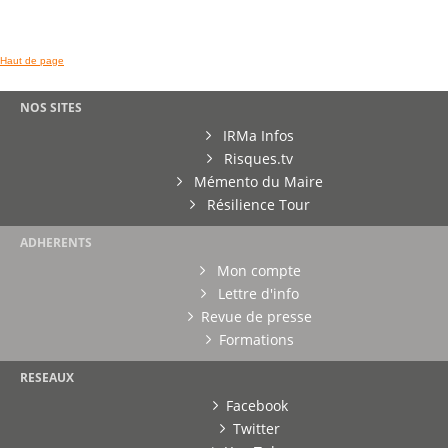
Haut de page
NOS SITES
IRMa Infos
Risques.tv
Mémento du Maire
Résilience Tour
ADHERENTS
Mon compte
Lettre d'info
Revue de presse
Formations
RESEAUX
Facebook
Twitter