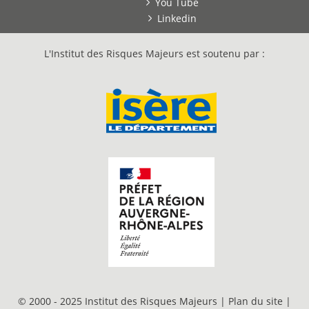
You Tube
Linkedin
L'Institut des Risques Majeurs est soutenu par :
© 2000 - 2025 Institut des Risques Majeurs |
Plan du site
|