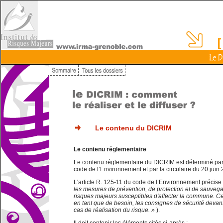
Le contenu du DICRIM
Le contenu réglementaire
Le contenu réglementaire du DICRIM est déterminé par l
code de l’Environnement et par la circulaire du 20 juin
L'article R. 125-11 du code de l’Environnement précis
les mesures de prévention, de protection et de sauveg
risques majeurs susceptibles d'affecter la commune. 
en tant que de besoin, les consignes de sécurité devan
cas de réalisation du risque. »
).