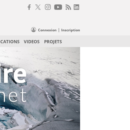
|
Connexion
Inscription
ICATIONS
VIDEOS
PROJETS