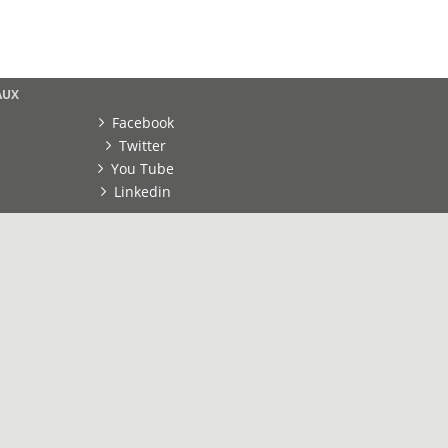
AUX
Facebook
Twitter
You Tube
Linkedin