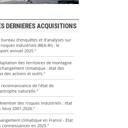
ES DERNIERES ACQUISITIONS
 bureau d'enquêtes et d'analyses sur
 risques industriels (BEA-RI) : le
port annuel 2025."
aptation des territoires de montagne
changement climatique : état des
ux des actions et outils."
 reconnaissance de l'état de
astrophe naturelle."
évention des risques industriels : état
 lieux 2001-2026."
angement climatique en France - État
s connaissances en 2025."