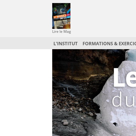
Lire le Mag
L'INSTITUT
FORMATIONS & EXERCI