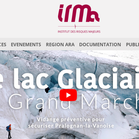
CES
EVENEMENTS
REGION ARA
DOCUMENTATION
PUBL