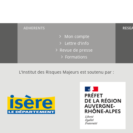
ADHERENTS
RESE
Mon compte
Lettre d'info
Revue de presse
Formations
L'Institut des Risques Majeurs est soutenu par :