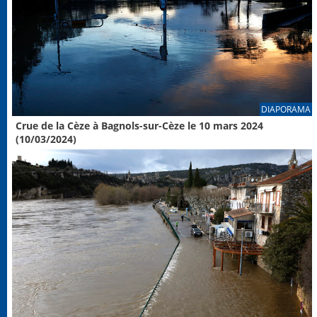
DIAPORAMA
Crue de la Cèze à Bagnols-sur-Cèze le 10 mars 2024
(10/03/2024)