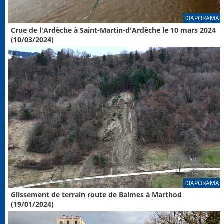
DIAPORAMA
Crue de l'Ardèche à Saint-Martin-d'Ardèche le 10 mars 2024
(10/03/2024)
DIAPORAMA
Glissement de terrain route de Balmes à Marthod
(19/01/2024)