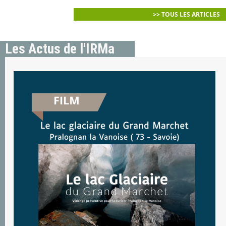
>> TOUS LES ARTICLES
Les Actus de l'IRMa