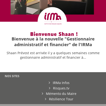
Bienvenue à la nouvelle "Gestionnaire
administratif et financier" de l'IRMa
Shaan Prévost est arrivée il y a quelques semaines comme
gestionnaire administratif et financier à...
NOS SITES
IRMa Infos
Risques.tv
Mémento du Maire
Résilience Tour