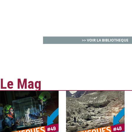
>> VOIR LA BIBLIOTHEQUE
Le Mag