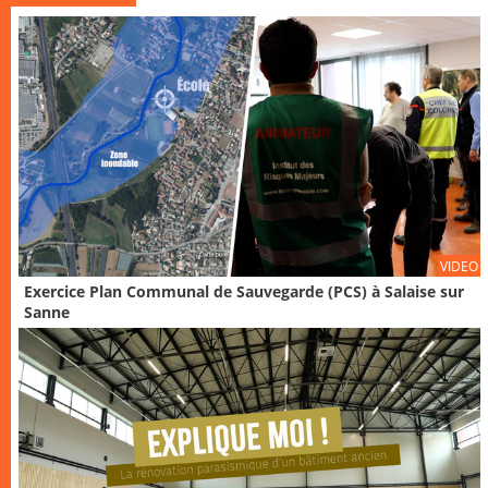
VIDEO
Exercice Plan Communal de Sauvegarde (PCS) à Salaise sur
Sanne