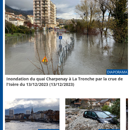
DIAPORAMA
Inondation du quai Charpenay à La Tronche par la crue de
l'Isère du 13/12/2023 (13/12/2023)