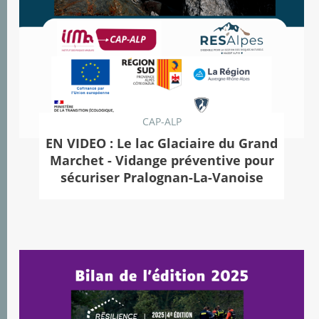
CAP-ALP
EN VIDEO : Le lac Glaciaire du Grand
Marchet - Vidange préventive pour
sécuriser Pralognan-La-Vanoise