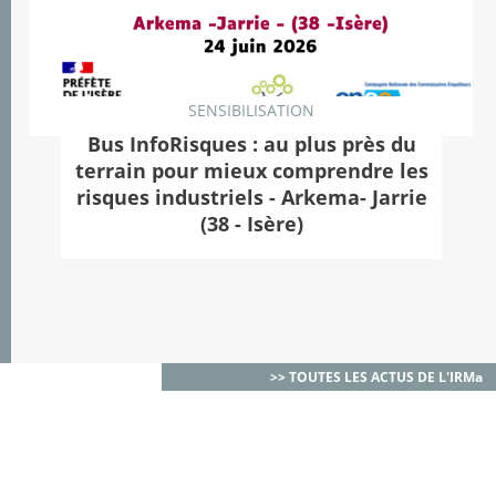
SENSIBILISATION
Bus InfoRisques : au plus près du
terrain pour mieux comprendre les
risques industriels - Arkema- Jarrie
(38 - Isère)
>> TOUTES LES ACTUS DE L'IRMa