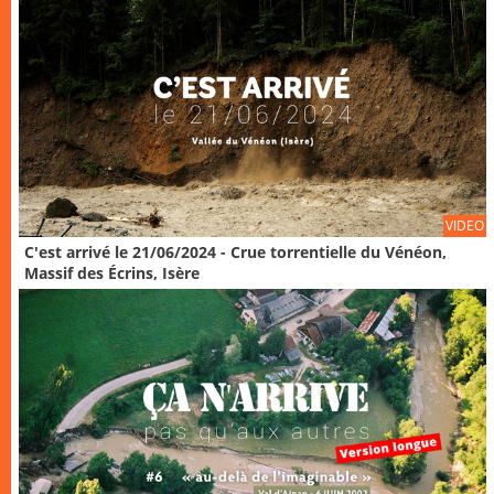
VIDEO
C'est arrivé le 21/06/2024 - Crue torrentielle du Vénéon,
Massif des Écrins, Isère