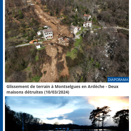
DIAPORAMA
Glissement de terrain à Montselgues en Ardèche - Deux
maisons détruites (10/03/2024)