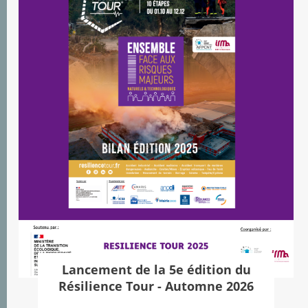
Lancement de la 5e édition du
Résilience Tour - Automne 2026