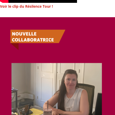
Voir le clip du Résilence Tour !