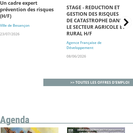
Un cadre expert
STAGE - REDUCTION ET
prévention des risques
GESTION DES RISQUES
(H/F)
DE CATASTROPHE DANS
Ville de Besançon
LE SECTEUR AGRICOLE ET
RURAL H/F
23/07/2026
Agence Française de
Développement
08/06/2026
>> TOUTES LES OFFRES D'EMPLOI
Agenda