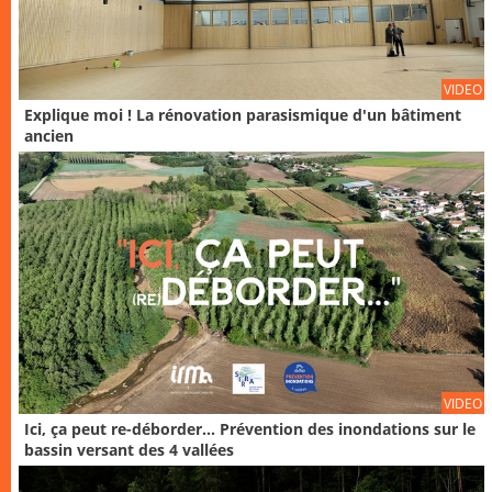
VIDEO
Explique moi ! La rénovation parasismique d'un bâtiment
ancien
VIDEO
Ici, ça peut re-déborder... Prévention des inondations sur le
bassin versant des 4 vallées