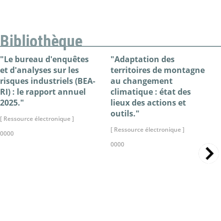
Bibliothèque
"Le bureau d'enquêtes
"Adaptation des
et d'analyses sur les
territoires de montagne
risques industriels (BEA-
au changement
RI) : le rapport annuel
climatique : état des
2025."
lieux des actions et
outils."
[ Ressource électronique ]
[ Ressource électronique ]
0000
0000