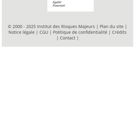
© 2000 - 2025 Institut des Risques Majeurs |
Plan du site
|
Notice légale
|
CGU
|
Politique de confidentialité
|
Crédits
|
Contact
|