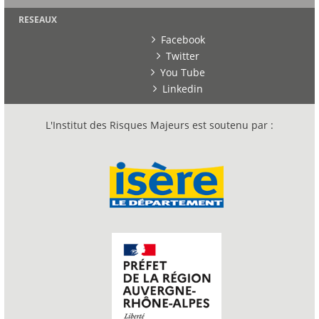
RESEAUX
Facebook
Twitter
You Tube
Linkedin
L'Institut des Risques Majeurs est soutenu par :