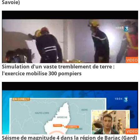
Savoie)
VIDEO
Simulation d'un vaste tremblement de terre :
l'exercice mobilise 300 pompiers
VIDEO
Séisme de magnitude 4 dans la région de Barjac (Gard)