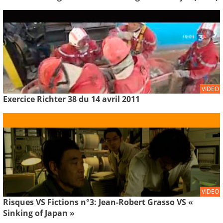
VIDEO
Exercice Richter 38 du 14 avril 2011
VIDEO
Risques VS Fictions n°3: Jean-Robert Grasso VS «
Sinking of Japan »