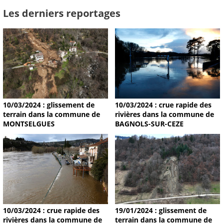
Les derniers reportages
10/03/2024 : glissement de
10/03/2024 : crue rapide des
terrain dans la commune de
rivières dans la commune de
MONTSELGUES
BAGNOLS-SUR-CEZE
19/01/2024 : glissement de
10/03/2024 : crue rapide des
terrain dans la commune de
rivières dans la commune de