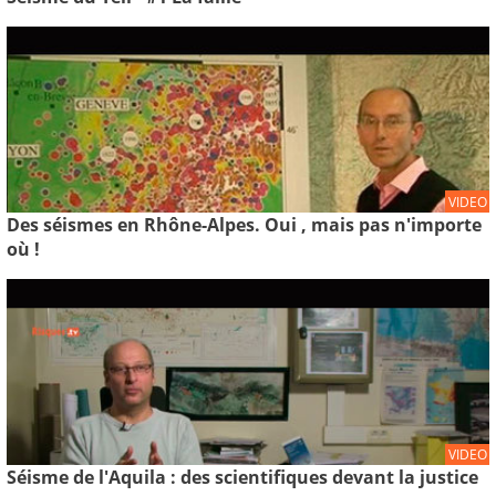
VIDEO
Des séismes en Rhône-Alpes. Oui , mais pas n'importe
où !
VIDEO
Séisme de l'Aquila : des scientifiques devant la justice