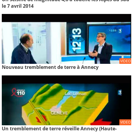
le 7 avril 2014
VIDEO
Nouveau tremblement de terre à Annecy
VIDEO
Un tremblement de terre réveille Annecy (Haute-