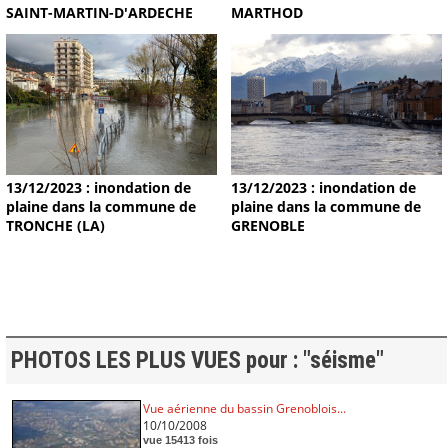
MARTHOD
SAINT-MARTIN-D'ARDECHE
13/12/2023 : inondation de
13/12/2023 : inondation de
plaine dans la commune de
plaine dans la commune de
TRONCHE (LA)
GRENOBLE
PHOTOS LES PLUS VUES pour : "séisme"
Vue aérienne du bassin Grenoblois...
10/10/2008
vue 15413 fois