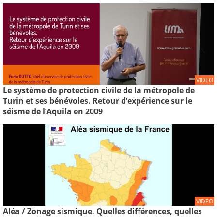
VIDEO
Le système de protection civile de la métropole de
Turin et ses bénévoles. Retour d’expérience sur le
séisme de l’Aquila en 2009
VIDEO
Aléa / Zonage sismique. Quelles différences, quelles