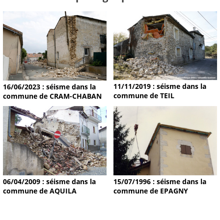
11/11/2019 : séisme dans la
16/06/2023 : séisme dans la
commune de TEIL
commune de CRAM-CHABAN
15/07/1996 : séisme dans la
06/04/2009 : séisme dans la
commune de EPAGNY
commune de AQUILA