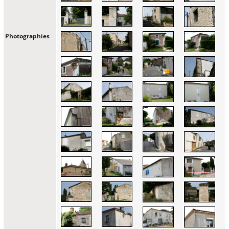
Photographies