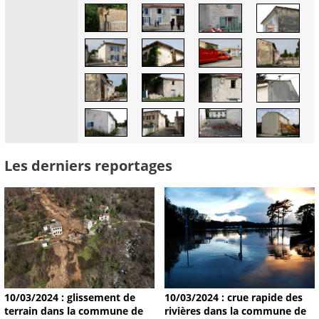
Les derniers reportages
10/03/2024 : glissement de
10/03/2024 : crue rapide des
terrain dans la commune de
rivières dans la commune de