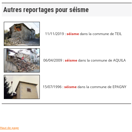
Autres reportages pour séisme
11/11/2019 :
séisme
dans la commune de TEIL
06/04/2009 :
séisme
dans la commune de AQUILA
15/07/1996 :
séisme
dans la commune de EPAGNY
Haut de page