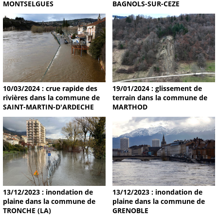
MONTSELGUES
BAGNOLS-SUR-CEZE
19/01/2024 : glissement de
10/03/2024 : crue rapide des
terrain dans la commune de
rivières dans la commune de
MARTHOD
SAINT-MARTIN-D'ARDECHE
13/12/2023 : inondation de
13/12/2023 : inondation de
plaine dans la commune de
plaine dans la commune de
TRONCHE (LA)
GRENOBLE