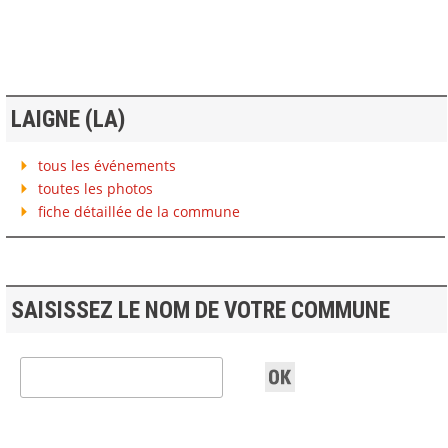
LAIGNE (LA)
tous les événements
toutes les photos
fiche détaillée de la commune
SAISISSEZ LE NOM DE VOTRE COMMUNE