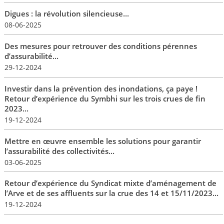
Digues : la révolution silencieuse...
08-06-2025
Des mesures pour retrouver des conditions pérennes
d’assurabilité...
29-12-2024
Investir dans la prévention des inondations, ça paye !
Retour d’expérience du Symbhi sur les trois crues de fin
2023...
19-12-2024
Mettre en œuvre ensemble les solutions pour garantir
l’assurabilité des collectivités...
03-06-2025
Retour d’expérience du Syndicat mixte d’aménagement de
l’Arve et de ses affluents sur la crue des 14 et 15/11/2023...
19-12-2024