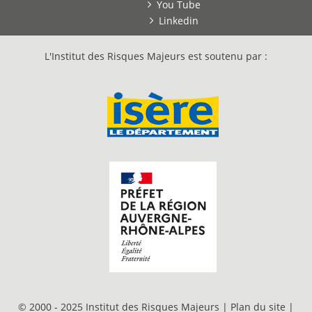
You Tube
Linkedin
L'Institut des Risques Majeurs est soutenu par :
© 2000 - 2025 Institut des Risques Majeurs |
Plan du site
|