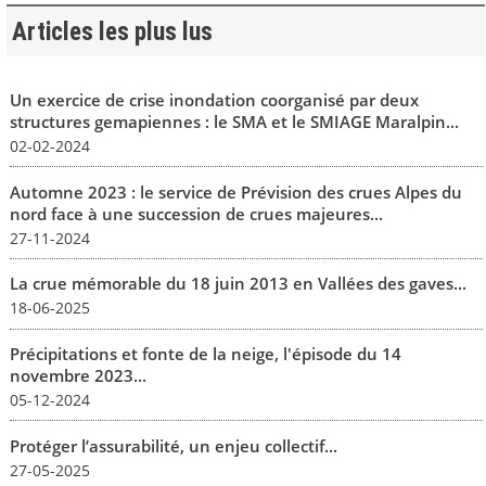
Articles les plus lus
Un exercice de crise inondation coorganisé par deux
structures gemapiennes : le SMA et le SMIAGE Maralpin...
02-02-2024
Automne 2023 : le service de Prévision des crues Alpes du
nord face à une succession de crues majeures...
27-11-2024
La crue mémorable du 18 juin 2013 en Vallées des gaves...
18-06-2025
Précipitations et fonte de la neige, l'épisode du 14
novembre 2023...
05-12-2024
Protéger l’assurabilité, un enjeu collectif...
27-05-2025