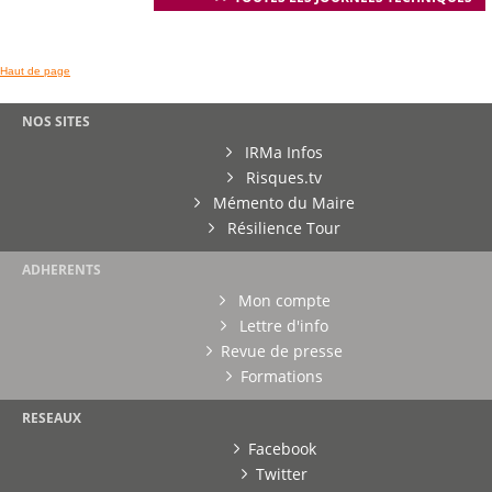
Haut de page
NOS SITES
IRMa Infos
Risques.tv
Mémento du Maire
Résilience Tour
ADHERENTS
Mon compte
Lettre d'info
Revue de presse
Formations
RESEAUX
Facebook
Twitter