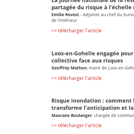
partagée du risque à l’échelle 
Emilie Revest
- Adjointe au chef du bure
de l’intérieur
>> télécharger l'article
Loos-en-Gohelle engagée pour l
collective face aux risques
Geoffrey Mathon
, maire de Loos-en-Goh
>> télécharger l'article
Risque inondation : comment 
transforme l’anticipation et la
Maurane Boulanger
, chargée de communi
>> télécharger l'article