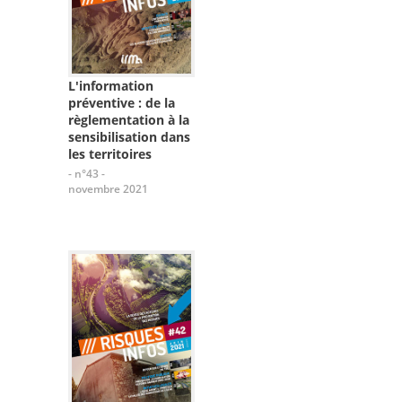
L'information
préventive : de la
règlementation à la
sensibilisation dans
les territoires
- n°43 -
novembre 2021