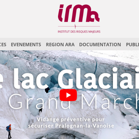
CES
EVENEMENTS
REGION ARA
DOCUMENTATION
PUBL