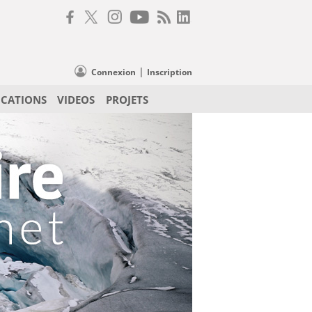
|
Connexion
Inscription
ICATIONS
VIDEOS
PROJETS