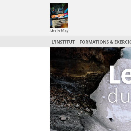
Lire le Mag
L'INSTITUT
FORMATIONS & EXERCI