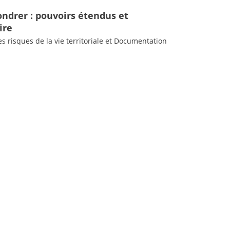
ndrer : pouvoirs étendus et
ire
s risques de la vie territoriale et Documentation