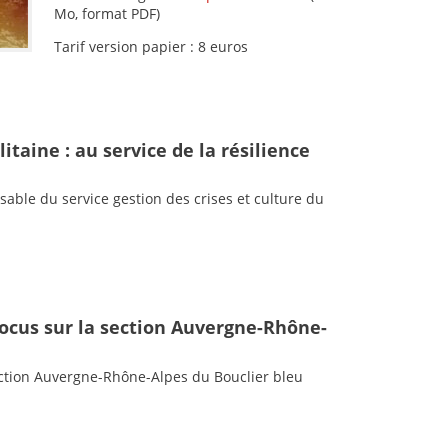
Mo, format PDF)
Tarif version papier : 8 euros
taine : au service de la résilience
able du service gestion des crises et culture du
focus sur la section Auvergne-Rhône-
ection Auvergne-Rhône-Alpes du Bouclier bleu