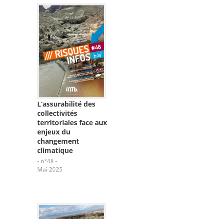
L’assurabilité des
collectivités
territoriales face aux
enjeux du
changement
climatique
- n°48 -
Mai 2025