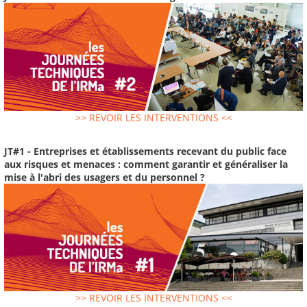
>> REVOIR LES INTERVENTIONS <<
JT#1 - Entreprises et établissements recevant du public face
aux risques et menaces : comment garantir et généraliser la
mise à l'abri des usagers et du personnel ?
>> REVOIR LES INTERVENTIONS <<