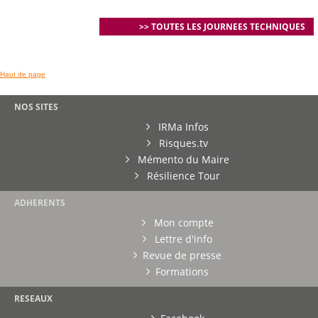
>> TOUTES LES JOURNEES TECHNIQUES
Haut de page
NOS SITES
IRMa Infos
Risques.tv
Mémento du Maire
Résilience Tour
ADHERENTS
Mon compte
Lettre d'info
Revue de presse
Formations
RESEAUX