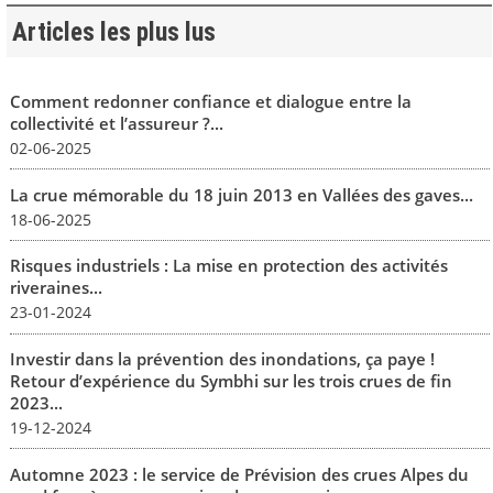
Articles les plus lus
Comment redonner confiance et dialogue entre la
collectivité et l’assureur ?...
02-06-2025
La crue mémorable du 18 juin 2013 en Vallées des gaves...
18-06-2025
Risques industriels : La mise en protection des activités
riveraines...
23-01-2024
Investir dans la prévention des inondations, ça paye !
Retour d’expérience du Symbhi sur les trois crues de fin
2023...
19-12-2024
Automne 2023 : le service de Prévision des crues Alpes du