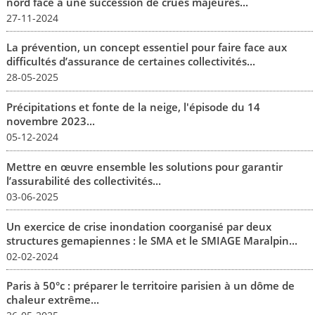
nord face à une succession de crues majeures...
27-11-2024
La prévention, un concept essentiel pour faire face aux
difficultés d’assurance de certaines collectivités...
28-05-2025
Précipitations et fonte de la neige, l'épisode du 14
novembre 2023...
05-12-2024
Mettre en œuvre ensemble les solutions pour garantir
l’assurabilité des collectivités...
03-06-2025
Un exercice de crise inondation coorganisé par deux
structures gemapiennes : le SMA et le SMIAGE Maralpin...
02-02-2024
Paris à 50°c : préparer le territoire parisien à un dôme de
chaleur extrême...