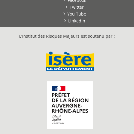
Facebook
Twitter
You Tube
Linkedin
L'Institut des Risques Majeurs est soutenu par :