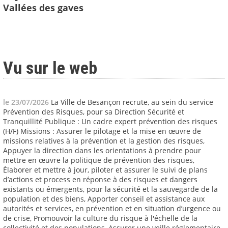
Vallées des gaves
Vu sur le web
le 23/07/2026
La Ville de Besançon recrute, au sein du service
Prévention des Risques, pour sa Direction Sécurité et
Tranquillité Publique : Un cadre expert prévention des risques
(H/F) Missions : Assurer le pilotage et la mise en œuvre de
missions relatives à la prévention et la gestion des risques,
Appuyer la direction dans les orientations à prendre pour
mettre en œuvre la politique de prévention des risques,
Élaborer et mettre à jour, piloter et assurer le suivi de plans
d’actions et process en réponse à des risques et dangers
existants ou émergents, pour la sécurité et la sauvegarde de la
population et des biens, Apporter conseil et assistance aux
autorités et services, en prévention et en situation d’urgence ou
de crise, Promouvoir la culture du risque à l'échelle de la
collectivité et des populations, Assurer une veille réglementaire