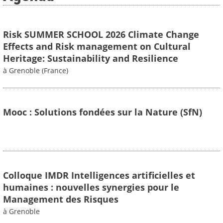
Risk SUMMER SCHOOL 2026 Climate Change
Effects and Risk management on Cultural
Heritage: Sustainability and Resilience
à Grenoble (France)
Mooc : Solutions fondées sur la Nature (SfN)
Colloque IMDR Intelligences artificielles et
humaines : nouvelles synergies pour le
Management des Risques
à Grenoble