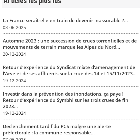
Articles les plus lus
La France serait-elle en train de devenir inassurable ?...
03-06-2025
Automne 2023 : une succession de crues torrentielles et de
mouvements de terrain marque les Alpes du Nord...
20-12-2024
Retour d’expérience du Syndicat mixte d’aménagement de
l’Arve et de ses affluents sur la crue des 14 et 15/11/2023...
19-12-2024
Investir dans la prévention des inondations, ça paye !
Retour d’expérience du Symbhi sur les trois crues de fin
2023...
19-12-2024
Déclenchement tardif du PCS malgré une alerte
préfectorale : la commune responsable...
07-06-2025