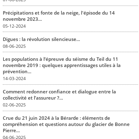
Précipitations et fonte de la neige, l'épisode du 14
novembre 2023...
05-12-2024
Digues : la révolution silencieuse...
08-06-2025
Les populations à l’épreuve du séisme du Teil du 11
novembre 2019 : quelques apprentissages utiles à la
prévention...
14-03-2024
Comment redonner confiance et dialogue entre la
collectivité et l’assureur ?...
02-06-2025
Crue du 21 juin 2024 à la Bérarde : éléments de
compréhension et questions autour du glacier de Bonne
Pierre...
04-06-2025