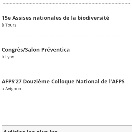
15e Assises nationales de la biodiversité
à Tours
Congrès/Salon Préventica
à Lyon
AFPS’27 Douzième Colloque National de l’AFPS
à Avignon