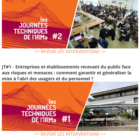
>> REVOIR LES INTERVENTIONS <<
JT#1 - Entreprises et établissements recevant du public face
aux risques et menaces : comment garantir et généraliser la
mise à l'abri des usagers et du personnel ?
>> REVOIR LES INTERVENTIONS <<