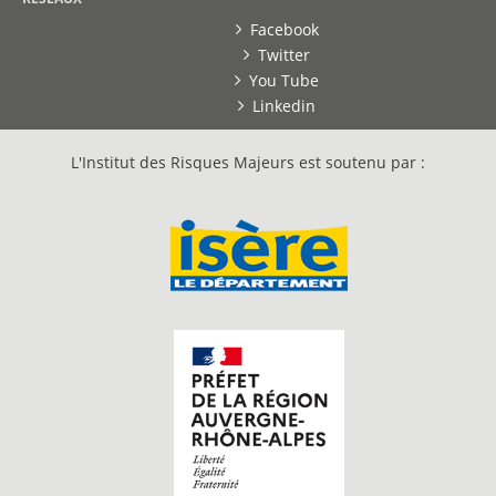
Facebook
Twitter
You Tube
Linkedin
L'Institut des Risques Majeurs est soutenu par :