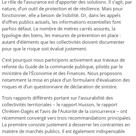
Le rôle de l’assurance est d’apporter des solutions. Il s’agit, par
nature, d’un outil de protection et de résilience. Mais pour
fonctionner, elle a besoin de lisibilité. Or, dans les appels
d’offres publics actuels, les informations essentielles font
parfois défaut. Le nombre de mètres carrés assurés, la
typologie des biens, les mesures de prévention en place :
autant d’éléments que les collectivités doivent documenter
pour que le risque soit évalué justement.
C’est pourquoi nous participons activement aux travaux de
refonte du Guide de la commande publique, pilotés par le
ministère de l’Économie et des Finances. Nous proposons
notamment la mise en place d’un formulaire d’évaluation des
risques et d’un questionnaire de déclaration de sinistre.
Trois rapports différents portant sur l’assurabilité des
collectivités territoriales – le rapport Husson, le rapport
Chrétien-Dagès et l’avis de l’Autorité de la concurrence – ont
récemment convergé vers trois recommandations principales.
La première consiste justement à desserrer les contraintes en
matière de marchés publics. Il est également indispensable