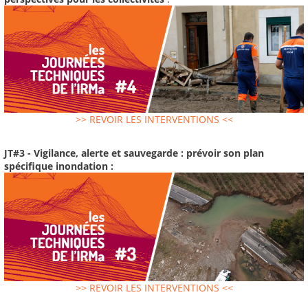
>> REVOIR LES INTERVENTIONS <<
JT#3 - Vigilance, alerte et sauvegarde : prévoir son plan
spécifique inondation :
>> REVOIR LES INTERVENTIONS <<