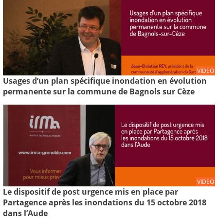
VIDEO
Usages d’un plan spécifique inondation en évolution
permanente sur la commune de Bagnols sur Cèze
VIDEO
Le dispositif de post urgence mis en place par
Partagence après les inondations du 15 octobre 2018
dans l’Aude