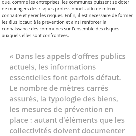
que, comme les entreprises, les communes puissent se doter
de managers des risques professionnels afin de mieux
connaitre et gérer les risques. Enfin, il est nécessaire de former
les élus locaux à la prévention et ainsi renforcer la
connaissance des communes sur l’ensemble des risques
auxquels elles sont confrontées.
« Dans les appels d’offres publics
actuels, les informations
essentielles font parfois défaut.
Le nombre de mètres carrés
assurés, la typologie des biens,
les mesures de prévention en
place : autant d’éléments que les
collectivités doivent documenter