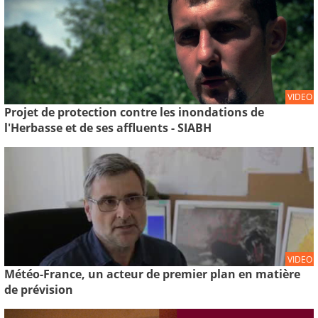
VIDEO
Projet de protection contre les inondations de
l'Herbasse et de ses affluents - SIABH
VIDEO
Météo-France, un acteur de premier plan en matière
de prévision