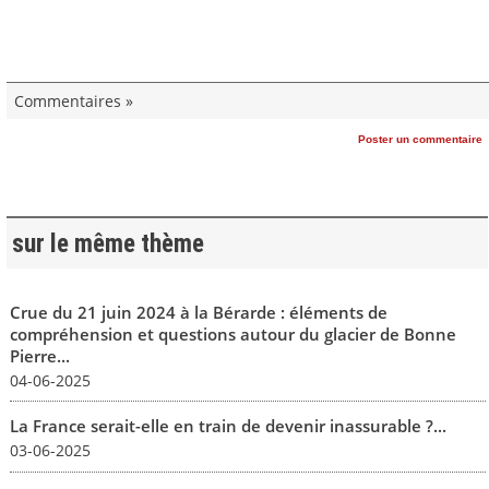
Commentaires »
Poster un commentaire
sur le même thème
Crue du 21 juin 2024 à la Bérarde : éléments de
compréhension et questions autour du glacier de Bonne
Pierre...
04-06-2025
La France serait-elle en train de devenir inassurable ?...
03-06-2025