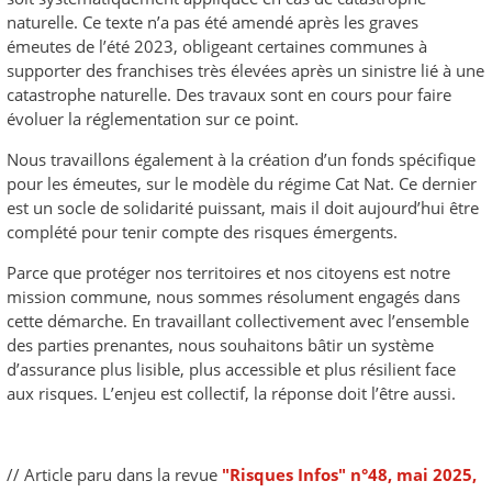
naturelle. Ce texte n’a pas été amendé après les graves
émeutes de l’été 2023, obligeant certaines communes à
supporter des franchises très élevées après un sinistre lié à une
catastrophe naturelle. Des travaux sont en cours pour faire
évoluer la réglementation sur ce point.
Nous travaillons également à la création d’un fonds spécifique
pour les émeutes, sur le modèle du régime Cat Nat. Ce dernier
est un socle de solidarité puissant, mais il doit aujourd’hui être
complété pour tenir compte des risques émergents.
Parce que protéger nos territoires et nos citoyens est notre
mission commune, nous sommes résolument engagés dans
cette démarche. En travaillant collectivement avec l’ensemble
des parties prenantes, nous souhaitons bâtir un système
d’assurance plus lisible, plus accessible et plus résilient face
aux risques. L’enjeu est collectif, la réponse doit l’être aussi.
// Article paru dans la revue
"Risques Infos" n°48, mai 2025,