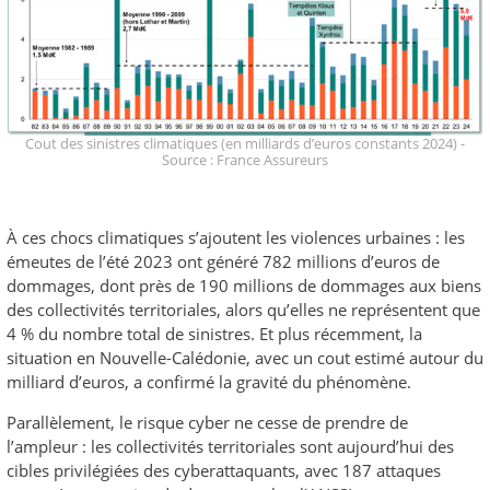
Cout des sinistres climatiques (en milliards d’euros constants 2024) -
Source : France Assureurs
À ces chocs climatiques s’ajoutent les violences urbaines : les
émeutes de l’été 2023 ont généré 782 millions d’euros de
dommages, dont près de 190 millions de dommages aux biens
des collectivités territoriales, alors qu’elles ne représentent que
4 % du nombre total de sinistres. Et plus récemment, la
situation en Nouvelle-Calédonie, avec un cout estimé autour du
milliard d’euros, a confirmé la gravité du phénomène.
Parallèlement, le risque cyber ne cesse de prendre de
l’ampleur : les collectivités territoriales sont aujourd’hui des
cibles privilégiées des cyberattaquants, avec 187 attaques