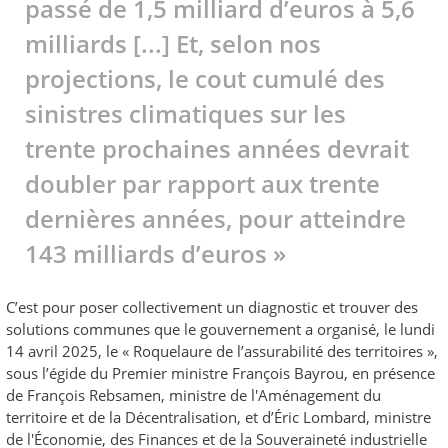
passé de 1,5 milliard d’euros à 5,6
milliards [...] Et, selon nos
projections, le cout cumulé des
sinistres climatiques sur les
trente prochaines années devrait
doubler par rapport aux trente
dernières années, pour atteindre
143 milliards d’euros »
C’est pour poser collectivement un diagnostic et trouver des
solutions communes que le gouvernement a organisé, le lundi
14 avril 2025, le « Roquelaure de l’assurabilité des territoires »,
sous l’égide du Premier ministre François Bayrou, en présence
de François Rebsamen, ministre de l'Aménagement du
territoire et de la Décentralisation, et d’Éric Lombard, ministre
de l'Économie, des Finances et de la Souveraineté industrielle