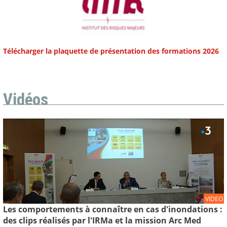
Télécharger la plaquette de présentation des formations 2026
Vidéos
VIDEO
Les comportements à connaître en cas d'inondations :
des clips réalisés par l'IRMa et la mission Arc Med