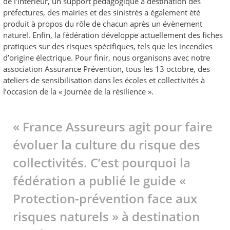
de l’Intérieur, un support pédagogique à destination des
préfectures, des mairies et des sinistrés a également été
produit à propos du rôle de chacun après un évènement
naturel. Enfin, la fédération développe actuellement des fiches
pratiques sur des risques spécifiques, tels que les incendies
d’origine électrique. Pour finir, nous organisons avec notre
association Assurance Prévention, tous les 13 octobre, des
ateliers de sensibilisation dans les écoles et collectivités à
l’occasion de la « Journée de la résilience ».
« France Assureurs agit pour faire
évoluer la culture du risque des
collectivités. C’est pourquoi la
fédération a publié le guide «
Protection-prévention face aux
risques naturels » à destination