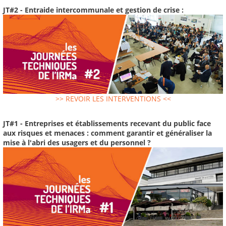
JT#2 - Entraide intercommunale et gestion de crise :
>> REVOIR LES INTERVENTIONS <<
JT#1 - Entreprises et établissements recevant du public face
aux risques et menaces : comment garantir et généraliser la
mise à l'abri des usagers et du personnel ?