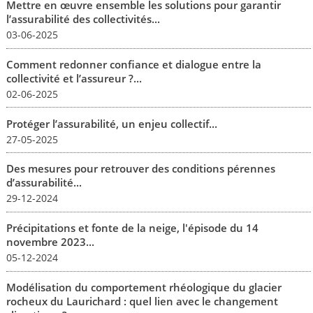
Mettre en œuvre ensemble les solutions pour garantir
l’assurabilité des collectivités...
03-06-2025
Comment redonner confiance et dialogue entre la
collectivité et l’assureur ?...
02-06-2025
Protéger l’assurabilité, un enjeu collectif...
27-05-2025
Des mesures pour retrouver des conditions pérennes
d’assurabilité...
29-12-2024
Précipitations et fonte de la neige, l'épisode du 14
novembre 2023...
05-12-2024
Modélisation du comportement rhéologique du glacier
rocheux du Laurichard : quel lien avec le changement