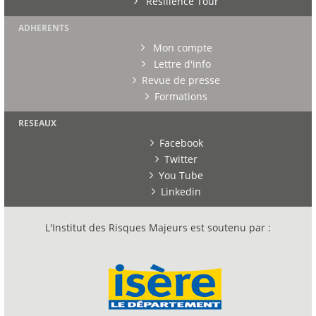
Résilience Tour
ADHERENTS
Mon compte
Lettre d'info
Revue de presse
Formations
RESEAUX
Facebook
Twitter
You Tube
Linkedin
L'Institut des Risques Majeurs est soutenu par :