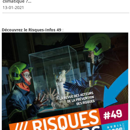
climatique ?...
13-01-2021
Découvrez le Risques-Infos 49
: