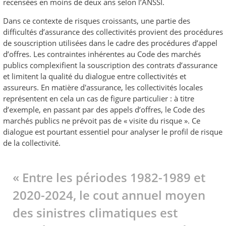
recensées en moins de deux ans selon l’ANSSI.
Dans ce contexte de risques croissants, une partie des
difficultés d’assurance des collectivités provient des procédures
de souscription utilisées dans le cadre des procédures d’appel
d’offres. Les contraintes inhérentes au Code des marchés
publics complexifient la souscription des contrats d’assurance
et limitent la qualité du dialogue entre collectivités et
assureurs. En matière d'assurance, les collectivités locales
représentent en cela un cas de figure particulier : à titre
d’exemple, en passant par des appels d’offres, le Code des
marchés publics ne prévoit pas de « visite du risque ». Ce
dialogue est pourtant essentiel pour analyser le profil de risque
de la collectivité.
« Entre les périodes 1982-1989 et
2020-2024, le cout annuel moyen
des sinistres climatiques est