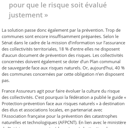
pour que le risque soit évalué
justement »
La solution passe donc également par la prévention. Trop de
communes sont encore insuffisamment préparées. Selon le
Sénat dans le cadre de la mission d’information sur l’assurance
des collectivités territoriales, 18 % d’entre elles ne disposent
d’aucun document de prévention des risques. Les collectivités
concernées doivent également se doter d’un Plan communal
de sauvegarde face aux risques naturels. Or, aujourd’hui, 40 %
des communes concernées par cette obligation n’en disposent
pas.
France Assureurs agit pour faire évoluer la culture du risque
des collectivités. C’est pourquoi la fédération a publié le guide «
Protection-prévention face aux risques naturels » à destination
des élus et associations locales, en partenariat avec
l’Association française pour la prévention des catastrophes
naturelles et technologiques (AFPCNT). En lien avec le ministère