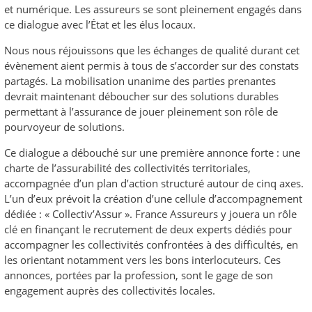
et numérique. Les assureurs se sont pleinement engagés dans
ce dialogue avec l’État et les élus locaux.
Nous nous réjouissons que les échanges de qualité durant cet
évènement aient permis à tous de s’accorder sur des constats
partagés. La mobilisation unanime des parties prenantes
devrait maintenant déboucher sur des solutions durables
permettant à l’assurance de jouer pleinement son rôle de
pourvoyeur de solutions.
Ce dialogue a débouché sur une première annonce forte : une
charte de l’assurabilité des collectivités territoriales,
accompagnée d’un plan d’action structuré autour de cinq axes.
L’un d’eux prévoit la création d’une cellule d’accompagnement
dédiée : « Collectiv’Assur ». France Assureurs y jouera un rôle
clé en finançant le recrutement de deux experts dédiés pour
accompagner les collectivités confrontées à des difficultés, en
les orientant notamment vers les bons interlocuteurs. Ces
annonces, portées par la profession, sont le gage de son
engagement auprès des collectivités locales.