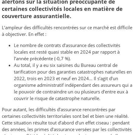
alertons sur la situation préoccupante de
certaines collectivités locales en matière de
couverture assurantielle.
L’ampleur des difficultés rencontrées sur ce marché est difficile
à objectiver. En effet :
Le nombre de contrats d’assurance des collectivités
locales est resté quasi stable en 2024 par rapport à
l’année précédente (-0,7 %).
Au total, il y a eu six saisines du Bureau central de
tarification pour des garanties catastrophes naturelles en
2022, trois en 2023 et neuf en 2024… Il s’agit d’un
organisme administratif indépendant des assureurs qui a
le pouvoir de contraindre un ou plusieurs d’entre eux à
couvrir le risque de catastrophe naturelle.
Pour autant, les difficultés d’assurance rencontrées par
certaines collectivités territoriales sont bel et bien une réalité.
Cette situation résulte tout d’abord d’un effet ciseau : pendant
des années, les primes d’assurance versées par les collectivités