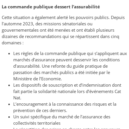
La commande publique dessert l’assurabilité
Cette situation a également alerté les pouvoirs publics. Depuis
l’automne 2023, des missions sénatoriales ou
gouvernementales ont été menées et ont établi plusieurs
dizaines de recommandations qui se répartissent dans cinq
domaines :
Les règles de la commande publique qui s’appliquent aux
marchés d’assurance peuvent desservir les conditions
d’assurabilité. Une refonte du guide pratique de
passation des marchés publics a été initiée par le
Ministère de l’Economie.
Les dispositifs de souscription et d’indemnisation dont
fait partie la solidarité nationale lors d’événements Cat
Nat.
L’encouragement à la connaissance des risques et la
prévention de ces derniers.
Un suivi spécifique du marché de l’assurance des
collectivités territoriales