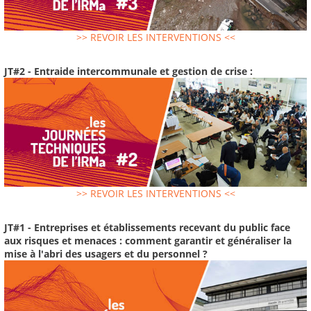
>> REVOIR LES INTERVENTIONS <<
JT#2 - Entraide intercommunale et gestion de crise :
>> REVOIR LES INTERVENTIONS <<
JT#1 - Entreprises et établissements recevant du public face
aux risques et menaces : comment garantir et généraliser la
mise à l'abri des usagers et du personnel ?