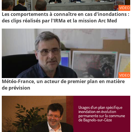
VIDEO
Les comportements à connaître en cas d'inondations :
des clips réalisés par l'IRMa et la mission Arc Med
VIDEO
Météo-France, un acteur de premier plan en matière
de prévision