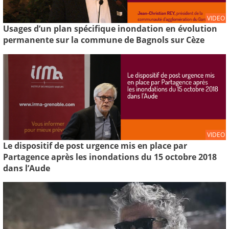
VIDEO
Usages d’un plan spécifique inondation en évolution
permanente sur la commune de Bagnols sur Cèze
VIDEO
Le dispositif de post urgence mis en place par
Partagence après les inondations du 15 octobre 2018
dans l’Aude