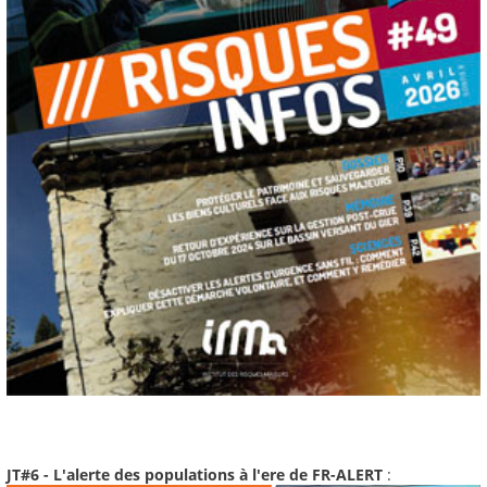
JT#6 - L'alerte des populations à l'ere de FR-ALERT
: