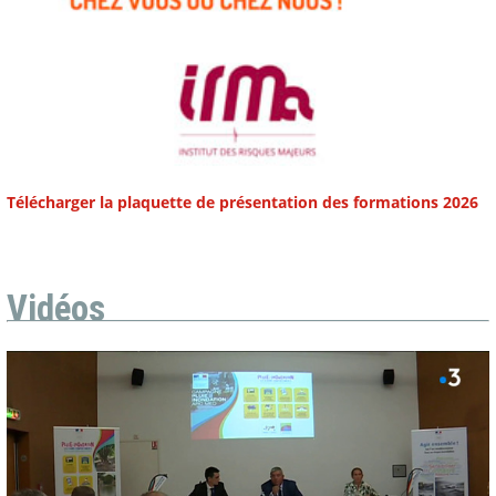
Télécharger la plaquette de présentation des formations 2026
Vidéos