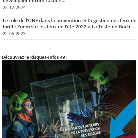
développer encore l’action...
28-12-2024
Le rôle de l’ONF dans la prévention et la gestion des feux de
forêt : Zoom sur les feux de l’été 2022 à La Teste-de-Buch...
22-05-2023
Découvrez le Risques-Infos 49
: