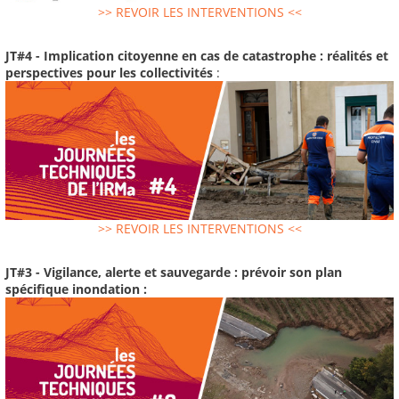
>> REVOIR LES INTERVENTIONS <<
JT#4 - Implication citoyenne en cas de catastrophe : réalités et
perspectives pour les collectivités
:
>> REVOIR LES INTERVENTIONS <<
JT#3 - Vigilance, alerte et sauvegarde : prévoir son plan
spécifique inondation :