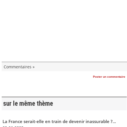
Commentaires »
Poster un commentaire
sur le même thème
La France serait-elle en train de devenir inassurable ?...