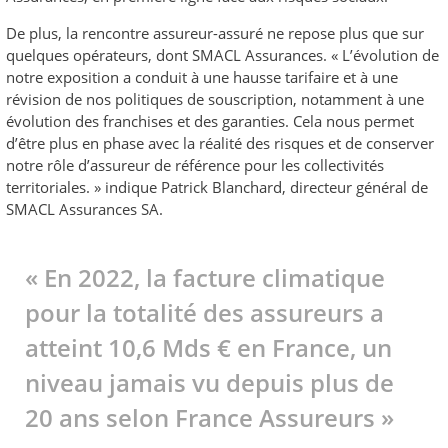
De plus, la rencontre assureur-assuré ne repose plus que sur
quelques opérateurs, dont SMACL Assurances. « L’évolution de
notre exposition a conduit à une hausse tarifaire et à une
révision de nos politiques de souscription, notamment à une
évolution des franchises et des garanties. Cela nous permet
d’être plus en phase avec la réalité des risques et de conserver
notre rôle d’assureur de référence pour les collectivités
territoriales. » indique Patrick Blanchard, directeur général de
SMACL Assurances SA.
« En 2022, la facture climatique
pour la totalité des assureurs a
atteint 10,6 Mds € en France, un
niveau jamais vu depuis plus de
20 ans selon France Assureurs »