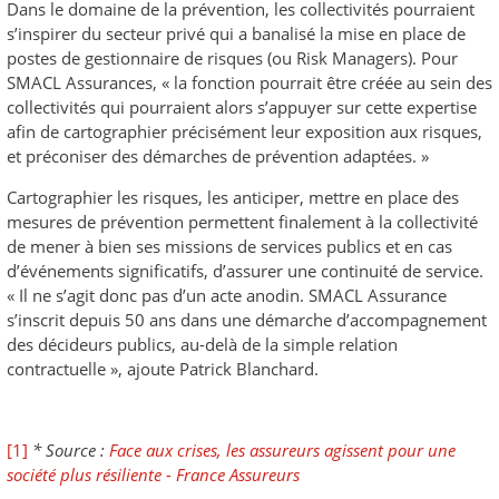
Dans le domaine de la prévention, les collectivités pourraient
s’inspirer du secteur privé qui a banalisé la mise en place de
postes de gestionnaire de risques (ou Risk Managers). Pour
SMACL Assurances, « la fonction pourrait être créée au sein des
collectivités qui pourraient alors s’appuyer sur cette expertise
afin de cartographier précisément leur exposition aux risques,
et préconiser des démarches de prévention adaptées. »
Cartographier les risques, les anticiper, mettre en place des
mesures de prévention permettent finalement à la collectivité
de mener à bien ses missions de services publics et en cas
d’événements significatifs, d’assurer une continuité de service.
« Il ne s’agit donc pas d’un acte anodin. SMACL Assurance
s’inscrit depuis 50 ans dans une démarche d’accompagnement
des décideurs publics, au-delà de la simple relation
contractuelle », ajoute Patrick Blanchard.
[1]
* Source :
Face aux crises, les assureurs agissent pour une
société plus résiliente - France Assureurs