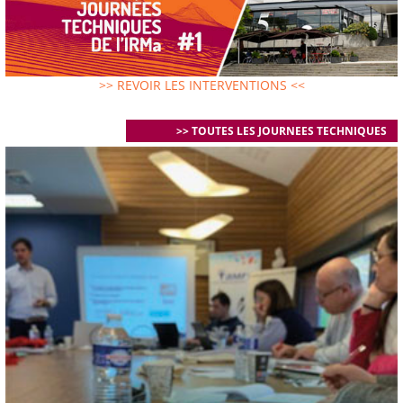
>> REVOIR LES INTERVENTIONS <<
>> TOUTES LES JOURNEES TECHNIQUES