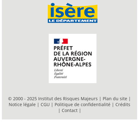
© 2000 - 2025 Institut des Risques Majeurs |
Plan du site
|
Notice légale
|
CGU
|
Politique de confidentialité
|
Crédits
|
Contact
|