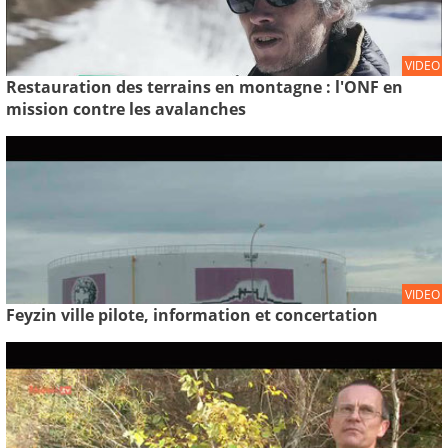
VIDEO
Restauration des terrains en montagne : l'ONF en
mission contre les avalanches
VIDEO
Feyzin ville pilote, information et concertation