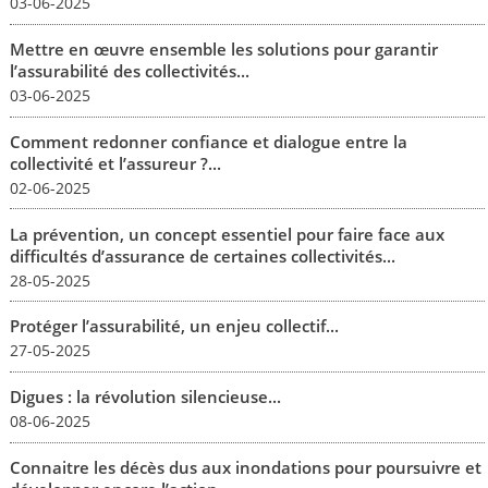
03-06-2025
Mettre en œuvre ensemble les solutions pour garantir
l’assurabilité des collectivités...
03-06-2025
Comment redonner confiance et dialogue entre la
collectivité et l’assureur ?...
02-06-2025
La prévention, un concept essentiel pour faire face aux
difficultés d’assurance de certaines collectivités...
28-05-2025
Protéger l’assurabilité, un enjeu collectif...
27-05-2025
Digues : la révolution silencieuse...
08-06-2025
Connaitre les décès dus aux inondations pour poursuivre et