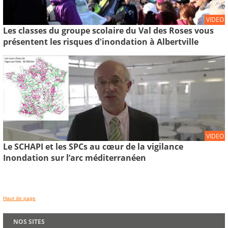
VIDEO
Les classes du groupe scolaire du Val des Roses vous
présentent les risques d'inondation à Albertville
VIDEO
Le SCHAPI et les SPCs au cœur de la vigilance
Inondation sur l’arc méditerranéen
Haut de page
NOS SITES