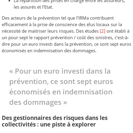
La répartition des prises en charge entre les assureurs,
les assurés et l’Etat.
Des acteurs de la prévention tel que l’IRMa contribuent
efficacement à la prise de conscience des élus locaux sur la
nécessité de maitriser leurs risques. Des études
[2]
ont établi à
un pour sept le rapport prévention / coût des sinistres, c’est-à-
dire pour un euro investi dans la prévention, ce sont sept euros
économisés en indemnisation des dommages.
« Pour un euro investi dans la
prévention, ce sont sept euros
économisés en indemnisation
des dommages »
Des gestionnaires des risques dans les
collectivités : une piste à explorer