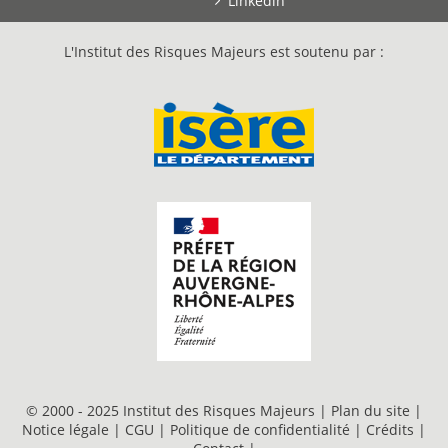
Linkedin
L'Institut des Risques Majeurs est soutenu par :
© 2000 - 2025 Institut des Risques Majeurs |
Plan du site
|
Notice légale
|
CGU
|
Politique de confidentialité
|
Crédits
|