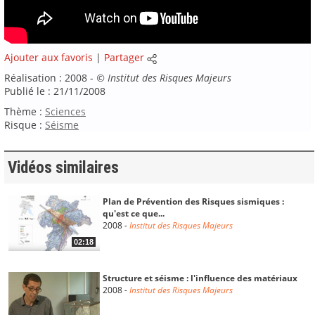
Ajouter aux favoris
|
Partager
Réalisation : 2008 -
©
Institut des Risques Majeurs
Publié le : 21/11/2008
Thème :
Sciences
Risque :
Séisme
Vidéos similaires
Plan de Prévention des Risques sismiques :
qu'est ce que...
2008
-
Institut des Risques Majeurs
02:18
Structure et séisme : l'influence des matériaux
2008
-
Institut des Risques Majeurs