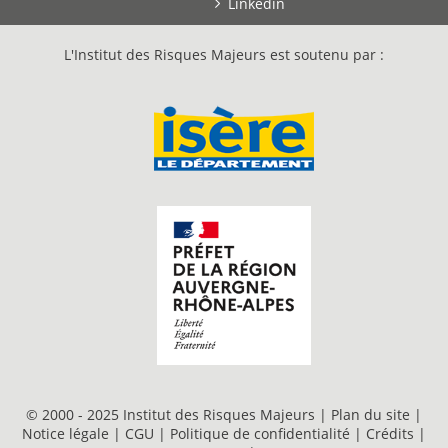
Linkedin
L'Institut des Risques Majeurs est soutenu par :
© 2000 - 2025 Institut des Risques Majeurs |
Plan du site
|
Notice légale
|
CGU
|
Politique de confidentialité
|
Crédits
|