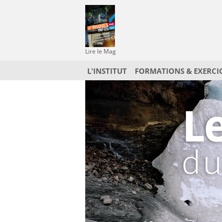
Lire le Mag
L'INSTITUT
FORMATIONS & EXERCI