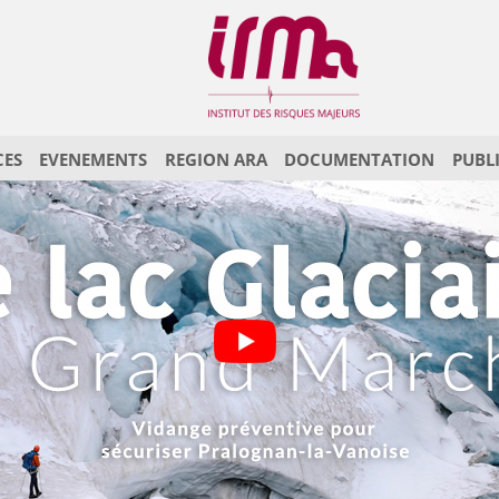
CES
EVENEMENTS
REGION ARA
DOCUMENTATION
PUBL