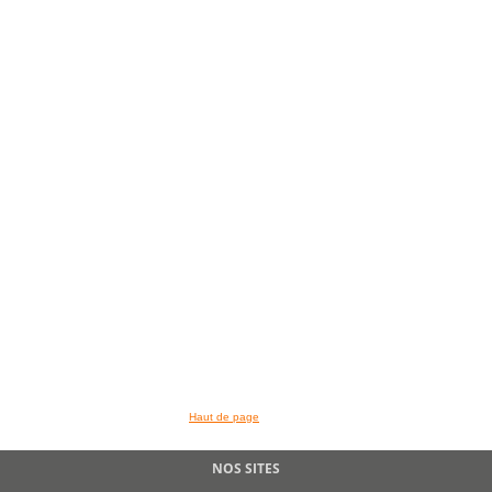
Haut de page
NOS SITES