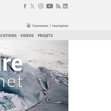
|
Connexion
Inscription
ICATIONS
VIDEOS
PROJETS